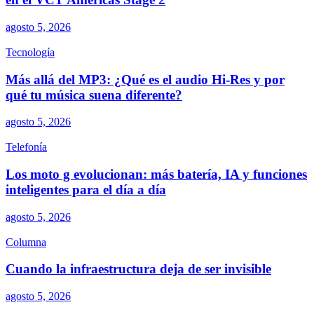
agosto 5, 2026
Tecnología
Más allá del MP3: ¿Qué es el audio Hi-Res y por
qué tu música suena diferente?
agosto 5, 2026
Telefonía
Los moto g evolucionan: más batería, IA y funciones
inteligentes para el día a día
agosto 5, 2026
Columna
Cuando la infraestructura deja de ser invisible
agosto 5, 2026