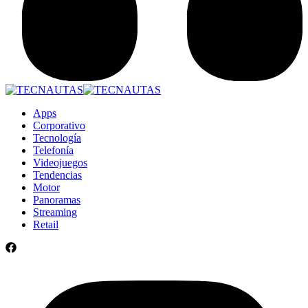
Apps
Corporativo
Tecnología
Telefonía
Videojuegos
Tendencias
Motor
Panoramas
Streaming
Retail