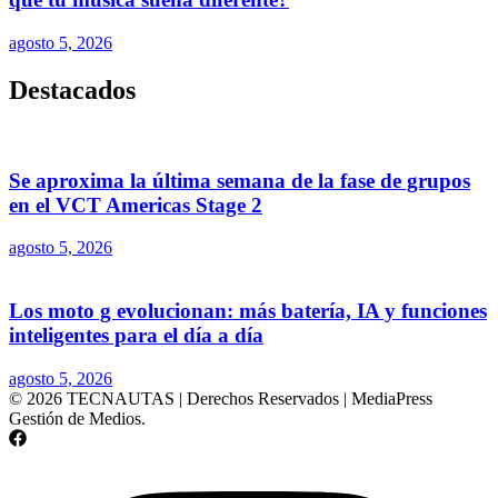
agosto 5, 2026
Destacados
Se aproxima la última semana de la fase de grupos
en el VCT Americas Stage 2
agosto 5, 2026
Los moto g evolucionan: más batería, IA y funciones
inteligentes para el día a día
agosto 5, 2026
© 2026 TECNAUTAS | Derechos Reservados | MediaPress
Gestión de Medios.