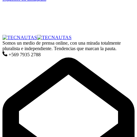
Somos un medio de prensa online, con una mirada totalmente
pluralista e independiente. Tendencias que marcan la pauta.
+569 7935 2788