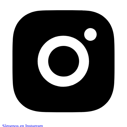
Síguenos en Instagram