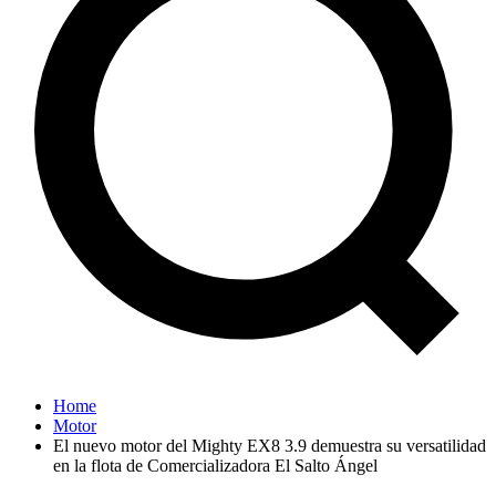
Home
Motor
El nuevo motor del Mighty EX8 3.9 demuestra su versatilidad
en la flota de Comercializadora El Salto Ángel