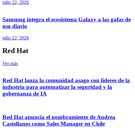
julio 22, 2026
Samsung integra el ecosistema Galaxy a las gafas de
uso diario
julio 22, 2026
Red Hat
Ver más
Red Hat lanza la comunidad asago con líderes de la
industria para automatizar la seguridad y la
gobernanza de IA
Red Hat anuncia el nombramiento de Andrea
Castellanos como Sales Manager en Chile