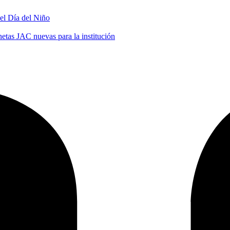
 el Día del Niño
tas JAC nuevas para la institución