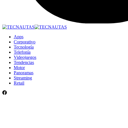
Apps
Corporativo
Tecnología
Telefonía
Videojuegos
Tendencias
Motor
Panoramas
Streaming
Retail