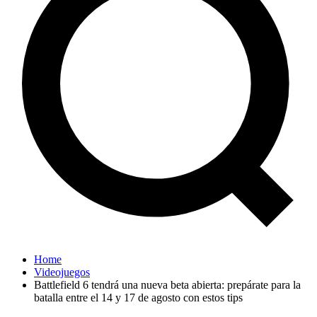
Home
Videojuegos
Battlefield 6 tendrá una nueva beta abierta: prepárate para la
batalla entre el 14 y 17 de agosto con estos tips