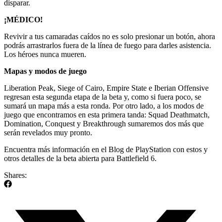
disparar.
¡MÉDICO!
Revivir a tus camaradas caídos no es solo presionar un botón, ahora
podrás arrastrarlos fuera de la línea de fuego para darles asistencia.
Los héroes nunca mueren.
Mapas y modos de juego
Liberation Peak, Siege of Cairo, Empire State e Iberian Offensive
regresan esta segunda etapa de la beta y, como si fuera poco, se
sumará un mapa más a esta ronda. Por otro lado, a los modos de
juego que encontramos en esta primera tanda: Squad Deathmatch,
Domination, Conquest y Breakthrough sumaremos dos más que
serán revelados muy pronto.
Encuentra más información en el Blog de PlayStation con estos y
otros detalles de la beta abierta para Battlefield 6.
Shares: