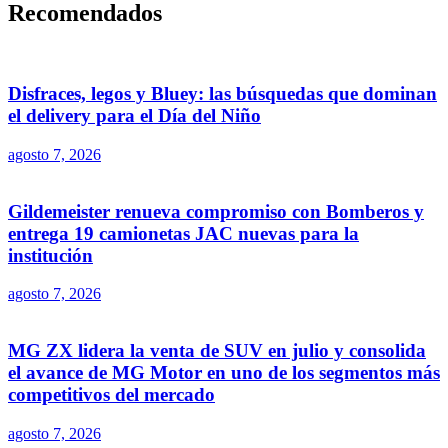
Recomendados
Disfraces, legos y Bluey: las búsquedas que dominan
el delivery para el Día del Niño
agosto 7, 2026
Gildemeister renueva compromiso con Bomberos y
entrega 19 camionetas JAC nuevas para la
institución
agosto 7, 2026
MG ZX lidera la venta de SUV en julio y consolida
el avance de MG Motor en uno de los segmentos más
competitivos del mercado
agosto 7, 2026