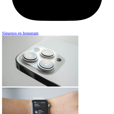
Síguenos en Instagram