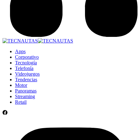
Apps
Corporativo
Tecnología
Telefonía
Videojuegos
Tendencias
Motor
Panoramas
Streaming
Retail