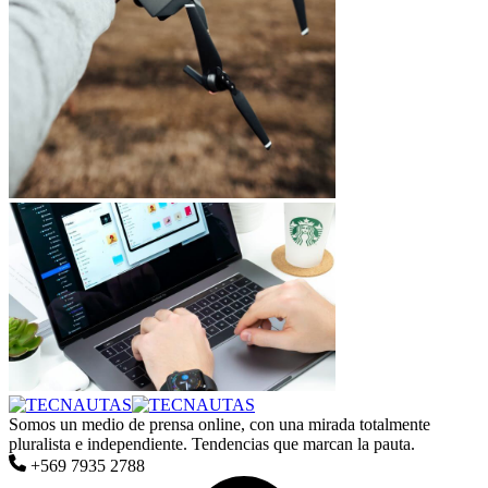
Somos un medio de prensa online, con una mirada totalmente
pluralista e independiente. Tendencias que marcan la pauta.
+569 7935 2788