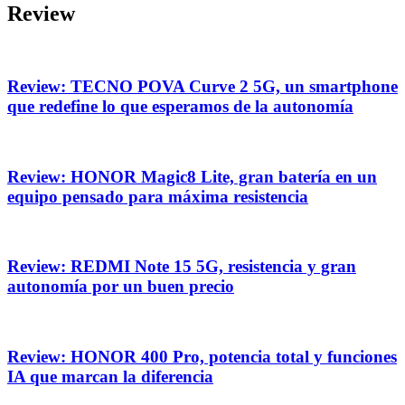
Review
Review: TECNO POVA Curve 2 5G, un smartphone
que redefine lo que esperamos de la autonomía
Review: HONOR Magic8 Lite, gran batería en un
equipo pensado para máxima resistencia
Review: REDMI Note 15 5G, resistencia y gran
autonomía por un buen precio
Review: HONOR 400 Pro, potencia total y funciones
IA que marcan la diferencia