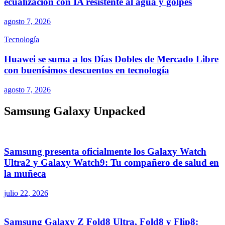
ecualización con IA resistente al agua y golpes
agosto 7, 2026
Tecnología
Huawei se suma a los Días Dobles de Mercado Libre
con buenísimos descuentos en tecnología
agosto 7, 2026
Samsung Galaxy Unpacked
Samsung presenta oficialmente los Galaxy Watch
Ultra2 y Galaxy Watch9: Tu compañero de salud en
la muñeca
julio 22, 2026
Samsung Galaxy Z Fold8 Ultra, Fold8 y Flip8: