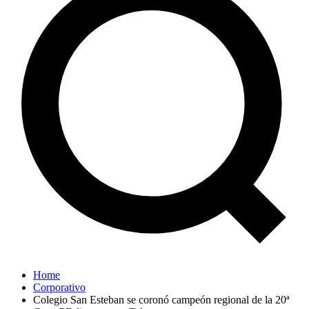
Home
Corporativo
Colegio San Esteban se coronó campeón regional de la 20ª