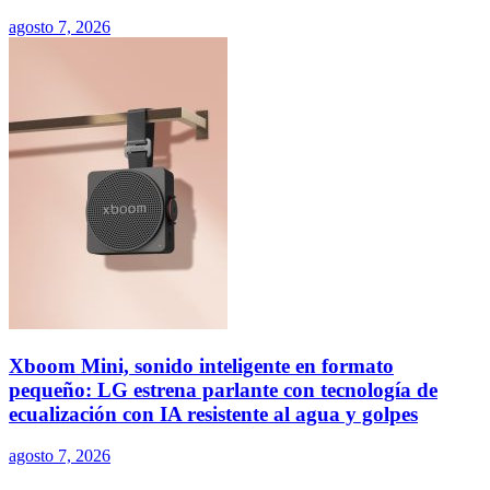
agosto 7, 2026
Xboom Mini, sonido inteligente en formato
pequeño: LG estrena parlante con tecnología de
ecualización con IA resistente al agua y golpes
agosto 7, 2026