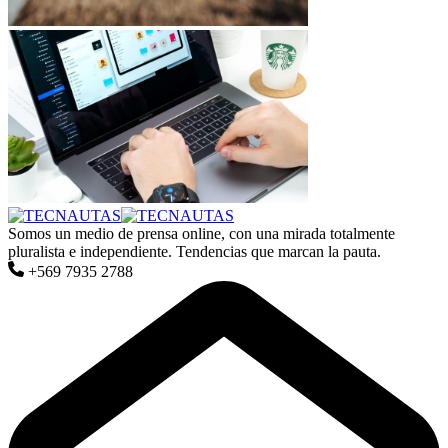
Somos un medio de prensa online, con una mirada totalmente
pluralista e independiente. Tendencias que marcan la pauta.
+569 7935 2788