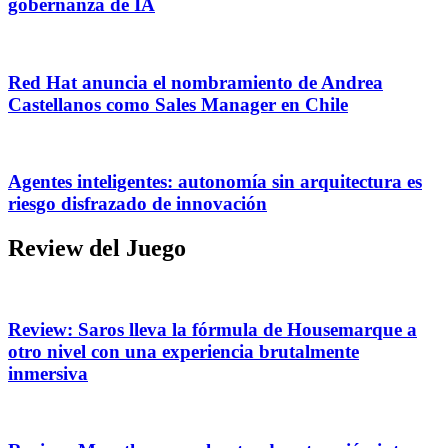
gobernanza de IA
Red Hat anuncia el nombramiento de Andrea
Castellanos como Sales Manager en Chile
Agentes inteligentes: autonomía sin arquitectura es
riesgo disfrazado de innovación
Review del Juego
Review: Saros lleva la fórmula de Housemarque a
otro nivel con una experiencia brutalmente
inmersiva