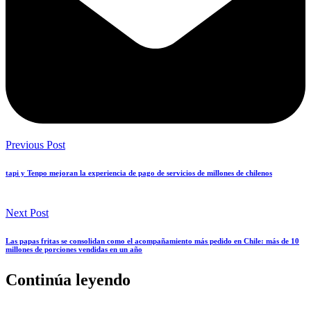
Previous Post
tapi y Tenpo mejoran la experiencia de pago de servicios de millones de chilenos
Next Post
Las papas fritas se consolidan como el acompañamiento más pedido en Chile: más de 10
millones de porciones vendidas en un año
Continúa leyendo