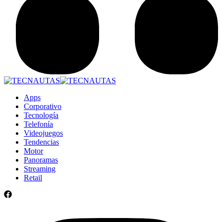
Apps
Corporativo
Tecnología
Telefonía
Videojuegos
Tendencias
Motor
Panoramas
Streaming
Retail