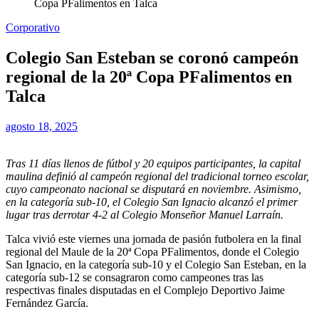
Copa PFalimentos en Talca
Corporativo
Colegio San Esteban se coronó campeón
regional de la 20ª Copa PFalimentos en
Talca
agosto 18, 2025
Tras 11 días llenos de fútbol y 20 equipos participantes, la capital
maulina definió al campeón regional del tradicional torneo escolar,
cuyo campeonato nacional se disputará en noviembre. Asimismo,
en la categoría sub-10, el Colegio San Ignacio alcanzó el primer
lugar tras derrotar 4-2 al Colegio Monseñor Manuel Larraín.
Talca vivió este viernes una jornada de pasión futbolera en la final
regional del Maule de la 20ª Copa PFalimentos, donde el Colegio
San Ignacio, en la categoría sub-10 y el Colegio San Esteban, en la
categoría sub-12 se consagraron como campeones tras las
respectivas finales disputadas en el Complejo Deportivo Jaime
Fernández García.