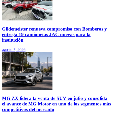
Gildemeister renueva compromiso con Bomberos y
entrega 19 camionetas JAC nuevas para la
institución
agosto 7, 2026
MG ZX lidera la venta de SUV en julio y consolida
el avance de MG Motor en uno de los segmentos más
competitivos del mercado