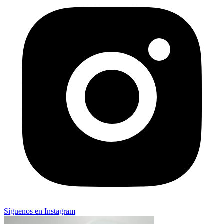
Síguenos en Instagram