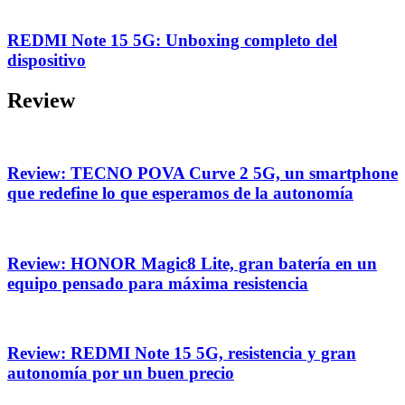
REDMI Note 15 5G: Unboxing completo del
dispositivo
Review
Review: TECNO POVA Curve 2 5G, un smartphone
que redefine lo que esperamos de la autonomía
Review: HONOR Magic8 Lite, gran batería en un
equipo pensado para máxima resistencia
Review: REDMI Note 15 5G, resistencia y gran
autonomía por un buen precio