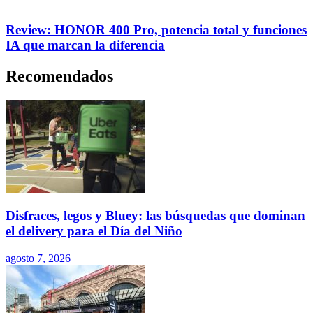
Review: HONOR 400 Pro, potencia total y funciones
IA que marcan la diferencia
Recomendados
Disfraces, legos y Bluey: las búsquedas que dominan
el delivery para el Día del Niño
agosto 7, 2026