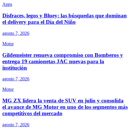
Apps
Disfraces, legos y Bluey: las búsquedas que dominan
el delivery para el Día del Niño
agosto 7, 2026
Motor
Gildemeister renueva compromiso con Bomberos y
entrega 19 camionetas JAC nuevas para la
institución
agosto 7, 2026
Motor
MG ZX lidera la venta de SUV en julio y consolida
el avance de MG Motor en uno de los segmentos más
competitivos del mercado
agosto 7, 2026