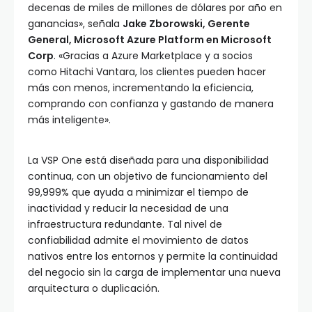
decenas de miles de millones de dólares por año en
ganancias», señala
Jake Zborowski, Gerente
General, Microsoft Azure Platform en Microsoft
Corp
. «Gracias a Azure Marketplace y a socios
como Hitachi Vantara, los clientes pueden hacer
más con menos, incrementando la eficiencia,
comprando con confianza y gastando de manera
más inteligente».
La VSP One está diseñada para una disponibilidad
continua, con un objetivo de funcionamiento del
99,999% que ayuda a minimizar el tiempo de
inactividad y reducir la necesidad de una
infraestructura redundante. Tal nivel de
confiabilidad admite el movimiento de datos
nativos entre los entornos y permite la continuidad
del negocio sin la carga de implementar una nueva
arquitectura o duplicación.