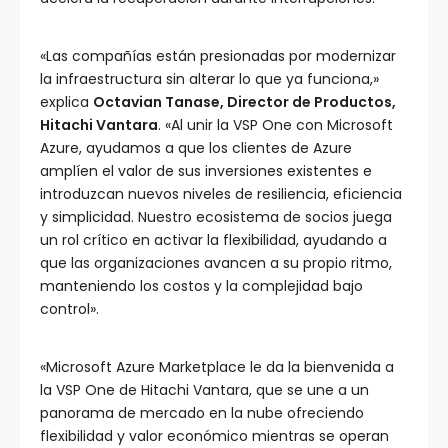
«Las compañías están presionadas por modernizar
la infraestructura sin alterar lo que ya funciona,»
explica
Octavian Tanase, Director de Productos,
Hitachi Vantara
. «Al unir la VSP One con Microsoft
Azure, ayudamos a que los clientes de Azure
amplíen el valor de sus inversiones existentes e
introduzcan nuevos niveles de resiliencia, eficiencia
y simplicidad. Nuestro ecosistema de socios juega
un rol crítico en activar la flexibilidad, ayudando a
que las organizaciones avancen a su propio ritmo,
manteniendo los costos y la complejidad bajo
control».
«Microsoft Azure Marketplace le da la bienvenida a
la VSP One de Hitachi Vantara, que se une a un
panorama de mercado en la nube ofreciendo
flexibilidad y valor económico mientras se operan