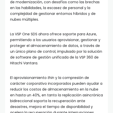
de modernización, con desafíos como las brechas
en las habilidades, la escasez de personal y la
complejidad de gestionar entornos híbridos y de
nubes múltiples.
La VSP One SDS ahora ofrece soporte para Azure,
permitiendo a los usuarios aprovisionar, gestionar y
proteger el almacenamiento de datos, a través de
un único plano de control, impulsado por la solución
de software de gestión unificada de la VSP 360 de
Hitachi Vantara.
El aprovisionamiento
thin
y la compresión de
carácter corporativo incorporados pueden ayudar a
reducir los costos de almacenamiento en la nube
en hasta un 40%, en tanto la replicación asincrónica
bidireccional soporta la recuperación ante
desastres, mejora el tiempo de disponibilidad y
acelera la recuperación durante interrupciones.