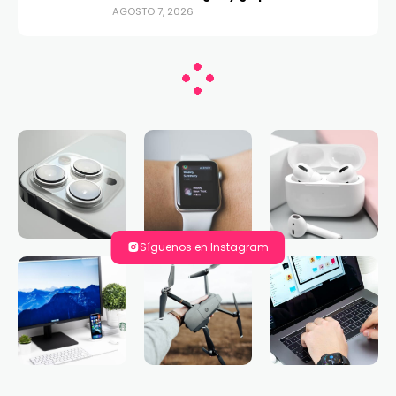
AGOSTO 7, 2026
Síguenos en Instagram