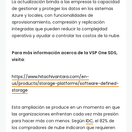
La actualización brinda a las empresas la capacidad
de gestionar y proteger los datos en los sistemas
Azure y locales, con funcionalidades de
aprovisionamiento, compresión y replicación
integradas que pueden reducir la complejidad
operativa y ayudar a controlar los costos de la nube.
Para más información acerca de la VSP One SDS,
visita:
https://www.hitachivantara.com/en-
us/products/storage-platforms/software-defined-
storage
Esta ampliación se produce en un momento en que
las organizaciones enfrentan cada vez más presión
para hacer más con menos. Según
IDC
, el 82% de
los compradores de nube indicaron que requieren