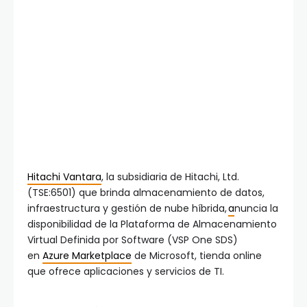
Hitachi Vantara
, la subsidiaria de Hitachi, Ltd.
(TSE:6501) que brinda almacenamiento de datos,
infraestructura y gestión de nube híbrida,
a
nuncia la
disponibilidad de la Plataforma de Almacenamiento
Virtual Definida por Software (VSP One SDS)
en
Azure Marketplace
de Microsoft, tienda online
que ofrece aplicaciones y servicios de TI.