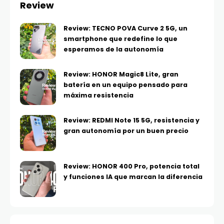
Review
Review: TECNO POVA Curve 2 5G, un
smartphone que redefine lo que
esperamos de la autonomía
Review: HONOR Magic8 Lite, gran
batería en un equipo pensado para
máxima resistencia
Review: REDMI Note 15 5G, resistencia y
gran autonomía por un buen precio
Review: HONOR 400 Pro, potencia total
y funciones IA que marcan la diferencia