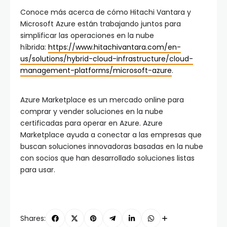
Conoce más acerca de cómo Hitachi Vantara y
Microsoft Azure están trabajando juntos para
simplificar las operaciones en la nube
híbrida:
https://www.hitachivantara.com/en-
us/solutions/hybrid-cloud-infrastructure/cloud-
management-platforms/microsoft-azure
.
Azure Marketplace es un mercado online para
comprar y vender soluciones en la nube
certificadas para operar en Azure. Azure
Marketplace ayuda a conectar a las empresas que
buscan soluciones innovadoras basadas en la nube
con socios que han desarrollado soluciones listas
para usar.
Shares: