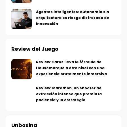
Agentes inteligentes: autonomía sin
arquitectura es riesgo disfrazado de
innovación
Review del Juego
Review: Saros lleva la fórmula de
Housemarque a otro nivel con una
experiencia brutalmente inmersiva
Review: Marathon, un shooter de
extracción intenso que premia la
paciencia y la estrategia
Unboxing