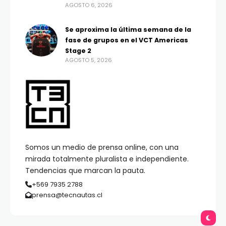
AGOSTO 6, 2026
Se aproxima la última semana de la
fase de grupos en el VCT Americas
Stage 2
AGOSTO 5, 2026
Somos un medio de prensa online, con una
mirada totalmente pluralista e independiente.
Tendencias que marcan la pauta.
+569 7935 2788
prensa@tecnautas.cl