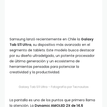
Samsung lanzó recientemente en Chile la
Galaxy
Tab S11 Ultra
, su dispositivo más avanzado en el
segmento de tablets. Este modelo busca destacar
por su diseño ultradelgado, un potente procesador
de última generación y un ecosistema de
herramientas pensadas para potenciar la
creatividad y la productividad.
Galaxy Tab S11 Ultra – Fotografía por Tecnautas
La pantalla es uno de los puntos que primero llama
la atención. La
Dynamic AMOLED 2X de 14,6