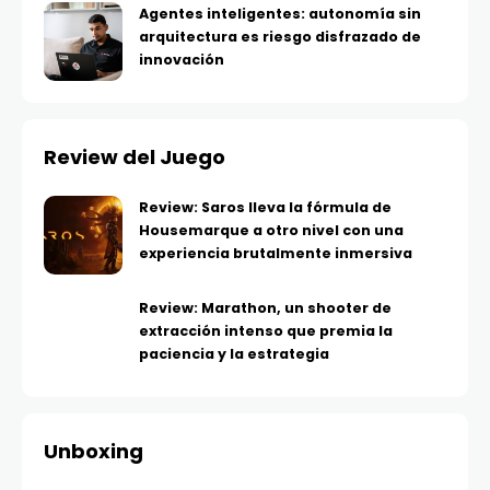
Agentes inteligentes: autonomía sin
arquitectura es riesgo disfrazado de
innovación
Review del Juego
Review: Saros lleva la fórmula de
Housemarque a otro nivel con una
experiencia brutalmente inmersiva
Review: Marathon, un shooter de
extracción intenso que premia la
paciencia y la estrategia
Unboxing