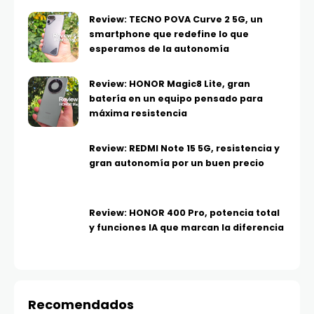
Review: TECNO POVA Curve 2 5G, un
smartphone que redefine lo que
esperamos de la autonomía
Review: HONOR Magic8 Lite, gran
batería en un equipo pensado para
máxima resistencia
Review: REDMI Note 15 5G, resistencia y
gran autonomía por un buen precio
Review: HONOR 400 Pro, potencia total
y funciones IA que marcan la diferencia
Recomendados