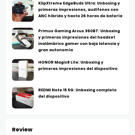
KlipXtreme EdgeBuds Ultra: Unboxing y
primeras impresiones, audífonos con
ANC híbrido y hasta 26 horas de batería
Primus Gaming Arcus 360BT: Unboxing
y primeras impresiones del headset
inalámbrico gamer con baja latencia y
gran autonomía
HONOR Magic8 Lite: Unboxing y
primeras impresiones del dispositivo
REDMI Note 15 5G: Unboxing completo
del dispositivo
Review