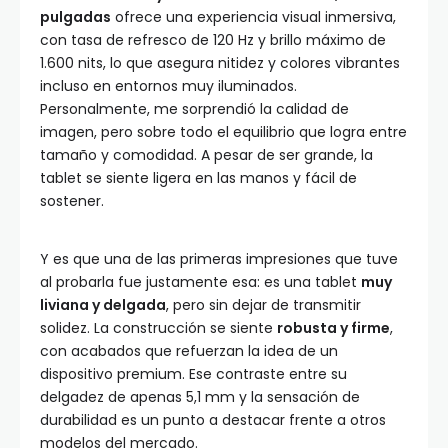
pulgadas
ofrece una experiencia visual inmersiva,
con tasa de refresco de 120 Hz y brillo máximo de
1.600 nits, lo que asegura nitidez y colores vibrantes
incluso en entornos muy iluminados.
Personalmente, me sorprendió la calidad de
imagen, pero sobre todo el equilibrio que logra entre
tamaño y comodidad. A pesar de ser grande, la
tablet se siente ligera en las manos y fácil de
sostener.
Y es que una de las primeras impresiones que tuve
al probarla fue justamente esa: es una tablet
muy
liviana y delgada
, pero sin dejar de transmitir
solidez. La construcción se siente
robusta y firme
,
con acabados que refuerzan la idea de un
dispositivo premium. Ese contraste entre su
delgadez de apenas 5,1 mm y la sensación de
durabilidad es un punto a destacar frente a otros
modelos del mercado.