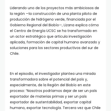
Liderando uno de los proyectos más ambiciosos de
la región —la construcción de una planta piloto de
producción de hidrógeno verde, financiada por el
Gobierno Regional del Biobío—, Lizana explica cómo
el Centro de Energía UCSC se ha transformado en
un actor estratégico que articula investigación
aplicada, formación de capital humano avanzado y
soluciones para los sectores productivos del sur de
Chile.
En el episodio, el investigador plantea una mirada
transformadora sobre el potencial del país y,
especialmente, de la Región del Biobío en este
proceso: “Nosotros podríamos dejar de ser un país
exportador de materias primas y ser un país
exportador de sustentabilidad, exportar capital
humano, exportar tecnología. Tercera vez que Chile