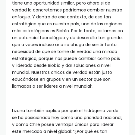
tiene una oportunidad similar, pero ahora si de
verdad lo concretamos podríamos cambiar nuestro
enfoque. Y dentro de ese contexto, de eso tan
estratégico que es nuestro país, una de las regiones
más estratégicas es Biobío. Por lo tanto, estamos en
un potencial tecnológico y de desarrollo tan grande,
que a veces incluso uno se ahoga de sentir tanta
necesidad de que se tome de verdad una mirada
estratégica, porque nos puede cambiar como país
y liderado desde Biobío y dar soluciones a nivel
mundial. Nuestros chicos de verdad están justo
educándose en grupos y en un sector que son
llamados a ser líderes a nivel mundial”.
Lizana también explica por qué el hidrógeno verde
se ha posicionado hoy como una prioridad nacional,
y cómo Chile posee ventajas únicas para liderar
este mercado a nivel global: “¿Por qué es tan