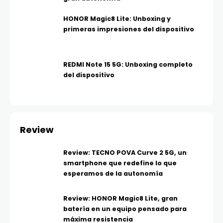
HONOR Magic8 Lite: Unboxing y
primeras impresiones del dispositivo
REDMI Note 15 5G: Unboxing completo
del dispositivo
Review
Review: TECNO POVA Curve 2 5G, un
smartphone que redefine lo que
esperamos de la autonomía
Review: HONOR Magic8 Lite, gran
batería en un equipo pensado para
máxima resistencia