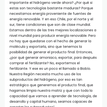
importante el hidrógeno verde ahora? ¿Por qué si
estas son tecnologías bastante maduras? Porque
necesitamos energía proveniente de fuentes de
energía renovable. Y en eso Chile, por el norte y el
sur, tiene condiciones que son de clase mundial.
Estamos dentro de las tres mejores localizaciones a
nivel mundial para producir energía renovable. Pero
no hay que quedarse con el hecho de generar la
molécula y exportarla, sino que tenemos la
posibilidad de generar el producto final. Entonces,
¿por qué generar amoniaco, exportar, para después
comprar el fertilizante? No, exportemos el
fertilizante. Y ese es un poco el llamado a Biobío.
Nuestra Región necesita mucho uso de los
subproductos del hidrógeno, por eso es tan
estratégico que generemos el producto final, que
hagamos limpia nuestra matriz y que con toda la
capacidad que vamos a aprender de tecnología, de
desarrollo y capital humano, seamos capaces de