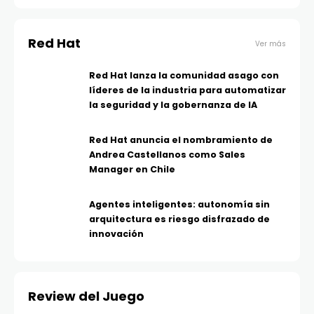
Red Hat
Ver más
Red Hat lanza la comunidad asago con
líderes de la industria para automatizar
la seguridad y la gobernanza de IA
Red Hat anuncia el nombramiento de
Andrea Castellanos como Sales
Manager en Chile
Agentes inteligentes: autonomía sin
arquitectura es riesgo disfrazado de
innovación
Review del Juego