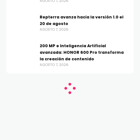
AGOSTO 7, 2026
Repterra avanza hacia la versión 1.0 el
20 de agosto
AGOSTO 7, 2026
200 MP e Inteligencia Artificial
avanzada: HONOR 600 Pro transforma
la creación de contenido
AGOSTO 7, 2026