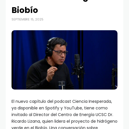
Biobío
SEPTIEMBRE 15, 2025
El nuevo capítulo del podcast Ciencia Inesperada,
ya disponible en Spotify y YouTube, tiene como
invitado al Director del Centro de Energía UCSC Dr.
Ricardo Lizana, quien lidera el proyecto de hidrógeno
verde en el Biobío. Una conversación sobre