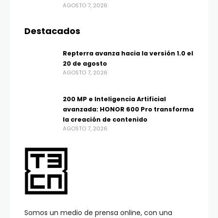
AGOSTO 7, 2026
Destacados
Repterra avanza hacia la versión 1.0 el
20 de agosto
AGOSTO 7, 2026
200 MP e Inteligencia Artificial
avanzada: HONOR 600 Pro transforma
la creación de contenido
AGOSTO 7, 2026
Somos un medio de prensa online, con una