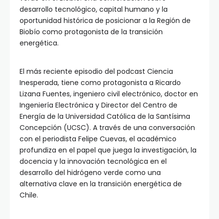
desarrollo tecnológico, capital humano y la
oportunidad histórica de posicionar a la Región de
Biobío como protagonista de la transición
energética.
El más reciente episodio del podcast Ciencia
Inesperada, tiene como protagonista a Ricardo
Lizana Fuentes, ingeniero civil electrónico, doctor en
Ingeniería Electrónica y Director del Centro de
Energía de la Universidad Católica de la Santísima
Concepción (UCSC). A través de una conversación
con el periodista Felipe Cuevas, el académico
profundiza en el papel que juega la investigación, la
docencia y la innovación tecnológica en el
desarrollo del hidrógeno verde como una
alternativa clave en la transición energética de
Chile.