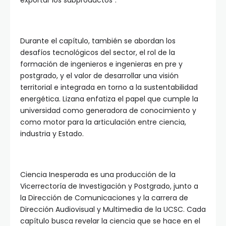
exportar los subproductos”.
Durante el capítulo, también se abordan los
desafíos tecnológicos del sector, el rol de la
formación de ingenieros e ingenieras en pre y
postgrado, y el valor de desarrollar una visión
territorial e integrada en torno a la sustentabilidad
energética. Lizana enfatiza el papel que cumple la
universidad como generadora de conocimiento y
como motor para la articulación entre ciencia,
industria y Estado.
Ciencia Inesperada es una producción de la
Vicerrectoría de Investigación y Postgrado, junto a
la Dirección de Comunicaciones y la carrera de
Dirección Audiovisual y Multimedia de la UCSC. Cada
capítulo busca revelar la ciencia que se hace en el