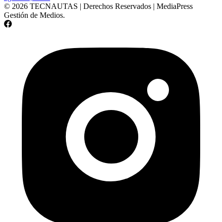
© 2026 TECNAUTAS | Derechos Reservados | MediaPress
Gestión de Medios.