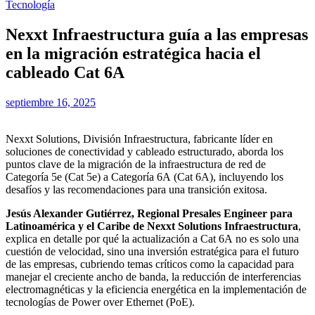
Tecnología
Nexxt Infraestructura guía a las empresas
en la migración estratégica hacia el
cableado Cat 6A
septiembre 16, 2025
Nexxt Solutions, División Infraestructura, fabricante líder en
soluciones de conectividad y cableado estructurado, aborda los
puntos clave de la migración de la infraestructura de red de
Categoría 5e (Cat 5e) a Categoría 6A (Cat 6A), incluyendo los
desafíos y las recomendaciones para una transición exitosa.
Jesús Alexander Gutiérrez, Regional Presales Engineer para
Latinoamérica y el Caribe de Nexxt Solutions Infraestructura
,
explica en detalle por qué la actualización a Cat 6A no es solo una
cuestión de velocidad, sino una inversión estratégica para el futuro
de las empresas, cubriendo temas críticos como la capacidad para
manejar el creciente ancho de banda, la reducción de interferencias
electromagnéticas y la eficiencia energética en la implementación de
tecnologías de Power over Ethernet (PoE).