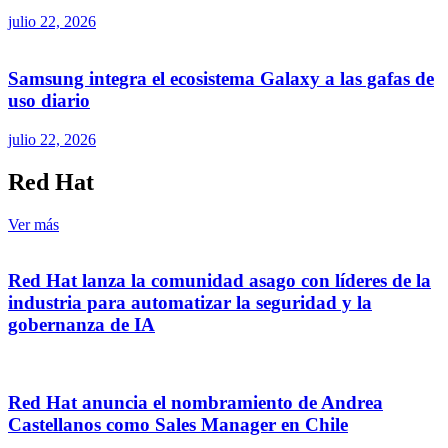
julio 22, 2026
Samsung integra el ecosistema Galaxy a las gafas de
uso diario
julio 22, 2026
Red Hat
Ver más
Red Hat lanza la comunidad asago con líderes de la
industria para automatizar la seguridad y la
gobernanza de IA
Red Hat anuncia el nombramiento de Andrea
Castellanos como Sales Manager en Chile