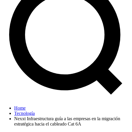
Home
Tecnología
Nexxt Infraestructura guía a las empresas en la migración
estratégica hacia el cableado Cat 6A