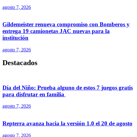
agosto 7, 2026
Gildemeister renueva compromiso con Bomberos y
entrega 19 camionetas JAC nuevas para la
institución
agosto 7, 2026
Destacados
Día del Niño: Prueba alguno de estos 7 juegos gratis
para disfrutar en familia
agosto 7, 2026
Repterra avanza hacia la versión 1.0 el 20 de agosto
agosto 7, 2026