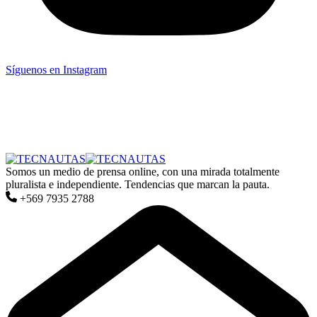
Síguenos en Instagram
Somos un medio de prensa online, con una mirada totalmente
pluralista e independiente. Tendencias que marcan la pauta.
+569 7935 2788