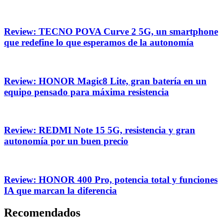
Review: TECNO POVA Curve 2 5G, un smartphone
que redefine lo que esperamos de la autonomía
Review: HONOR Magic8 Lite, gran batería en un
equipo pensado para máxima resistencia
Review: REDMI Note 15 5G, resistencia y gran
autonomía por un buen precio
Review: HONOR 400 Pro, potencia total y funciones
IA que marcan la diferencia
Recomendados