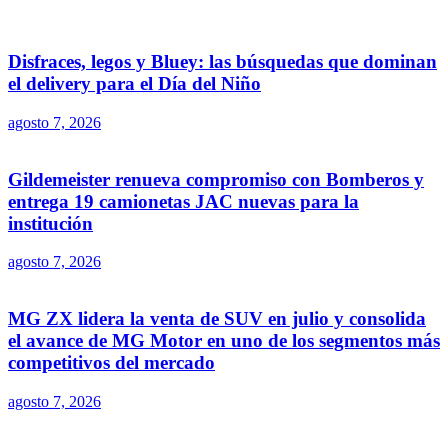
Disfraces, legos y Bluey: las búsquedas que dominan
el delivery para el Día del Niño
agosto 7, 2026
Gildemeister renueva compromiso con Bomberos y
entrega 19 camionetas JAC nuevas para la
institución
agosto 7, 2026
MG ZX lidera la venta de SUV en julio y consolida
el avance de MG Motor en uno de los segmentos más
competitivos del mercado
agosto 7, 2026