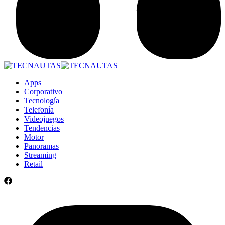
Apps
Corporativo
Tecnología
Telefonía
Videojuegos
Tendencias
Motor
Panoramas
Streaming
Retail