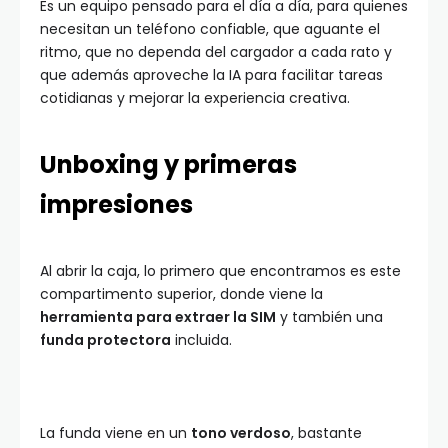
Es un equipo pensado para el día a día, para quienes
necesitan un teléfono confiable, que aguante el
ritmo, que no dependa del cargador a cada rato y
que además aproveche la IA para facilitar tareas
cotidianas y mejorar la experiencia creativa.
Unboxing y primeras
impresiones
Al abrir la caja, lo primero que encontramos es este
compartimento superior, donde viene la
herramienta para extraer la SIM
y también una
funda protectora
incluida.
La funda viene en un
tono verdoso
, bastante