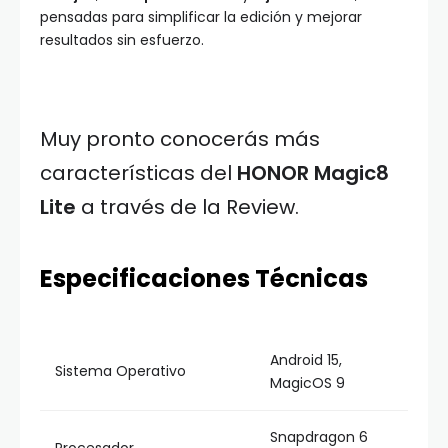
pensadas para simplificar la edición y mejorar
resultados sin esfuerzo.
Muy pronto conocerás más
características del
HONOR Magic8
Lite
a través de la Review.
Especificaciones Técnicas
Android 15,
Sistema Operativo
MagicOS 9
Snapdragon 6