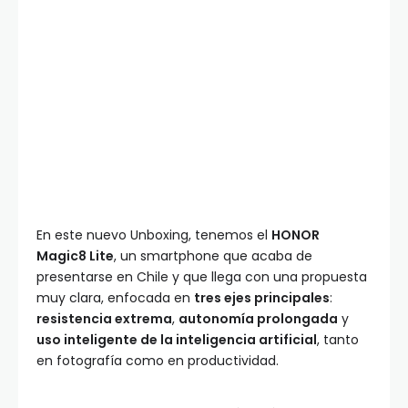
En este nuevo Unboxing, tenemos el
HONOR
Magic8 Lite
, un smartphone que acaba de
presentarse en Chile y que llega con una propuesta
muy clara, enfocada en
tres ejes principales
:
resistencia extrema
,
autonomía prolongada
y
uso inteligente de la inteligencia artificial
, tanto
en fotografía como en productividad.