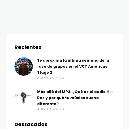
Recientes
Se aproxima la última semana de la
fase de grupos en el VCT Americas
Stage 2
AGOSTO 5, 2026
Más allá del MP3: ¿Qué es el audio Hi-
Res y por qué tu música suena
diferente?
AGOSTO 5, 2026
Destacados