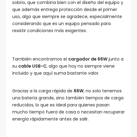
sobrio, que combina bien con el diseño del equipo y
que además entrega protección desde el primer
uso, algo que siempre se agradece, especialmente
considerando que es un equipo pensado para
resistir condiciones más exigentes.
También encontramos el
cargador de 66W
junto a
su
cable USB-C
, algo que hoy no siempre viene
incluido y que aquí suma bastante valor.
Gracias a la carga rápida de
66W
, no solo tenemos
una batería grande, sino también tiempos de carga
reducidos, lo que es ideal para quienes pasan
mucho tiempo fuera de casa o necesitan recuperar
energía rápidamente antes de salir.