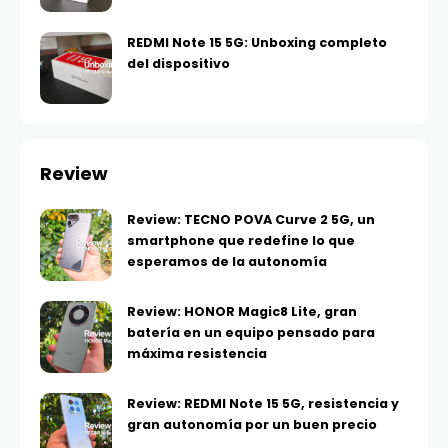
REDMI Note 15 5G: Unboxing completo
del dispositivo
Review
Review: TECNO POVA Curve 2 5G, un
smartphone que redefine lo que
esperamos de la autonomía
Review: HONOR Magic8 Lite, gran
batería en un equipo pensado para
máxima resistencia
Review: REDMI Note 15 5G, resistencia y
gran autonomía por un buen precio