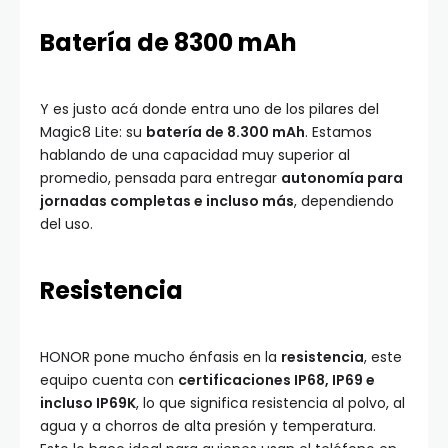
Batería de 8300 mAh
Y es justo acá donde entra uno de los pilares del
Magic8 Lite: su
batería de 8.300 mAh
. Estamos
hablando de una capacidad muy superior al
promedio, pensada para entregar
autonomía para
jornadas completas e incluso más
, dependiendo
del uso.
Resistencia
HONOR pone mucho énfasis en la
resistencia
, este
equipo cuenta con
certificaciones IP68, IP69 e
incluso IP69K
, lo que significa resistencia al polvo, al
agua y a chorros de alta presión y temperatura.