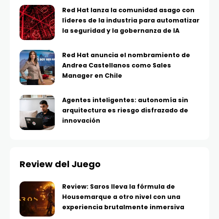
Red Hat lanza la comunidad asago con
líderes de la industria para automatizar
la seguridad y la gobernanza de IA
Red Hat anuncia el nombramiento de
Andrea Castellanos como Sales
Manager en Chile
Agentes inteligentes: autonomía sin
arquitectura es riesgo disfrazado de
innovación
Review del Juego
Review: Saros lleva la fórmula de
Housemarque a otro nivel con una
experiencia brutalmente inmersiva