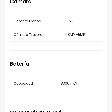
Cámara
Cámara Frontal
16 MP
Cámara Trasera
108MP +5MP
Batería
Capacidad
8300 mAh