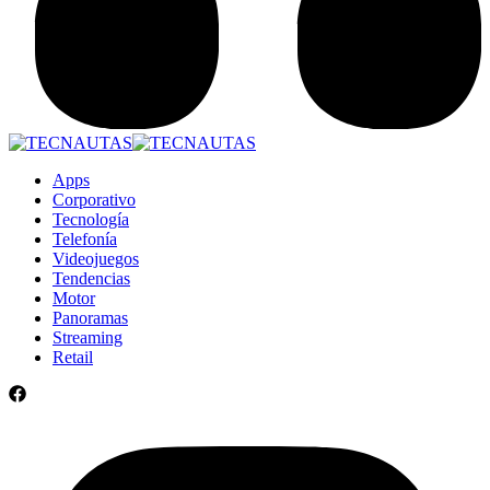
Apps
Corporativo
Tecnología
Telefonía
Videojuegos
Tendencias
Motor
Panoramas
Streaming
Retail