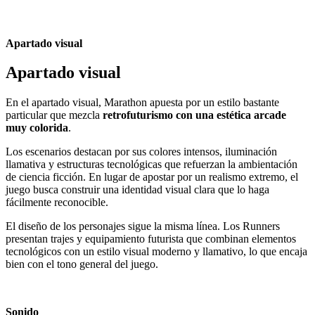
Apartado visual
Apartado visual
En el apartado visual, Marathon apuesta por un estilo bastante
particular que mezcla
retrofuturismo con una estética arcade
muy colorida
.
Los escenarios destacan por sus colores intensos, iluminación
llamativa y estructuras tecnológicas que refuerzan la ambientación
de ciencia ficción. En lugar de apostar por un realismo extremo, el
juego busca construir una identidad visual clara que lo haga
fácilmente reconocible.
El diseño de los personajes sigue la misma línea. Los Runners
presentan trajes y equipamiento futurista que combinan elementos
tecnológicos con un estilo visual moderno y llamativo, lo que encaja
bien con el tono general del juego.
Sonido