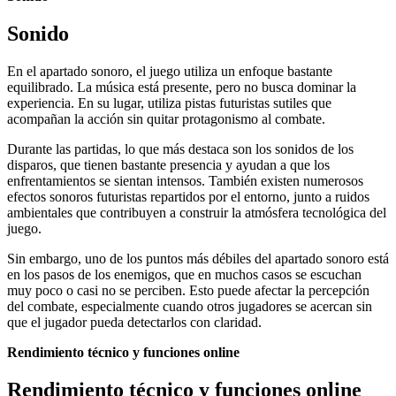
Sonido
En el apartado sonoro, el juego utiliza un enfoque bastante
equilibrado. La música está presente, pero no busca dominar la
experiencia. En su lugar, utiliza pistas futuristas sutiles que
acompañan la acción sin quitar protagonismo al combate.
Durante las partidas, lo que más destaca son los sonidos de los
disparos, que tienen bastante presencia y ayudan a que los
enfrentamientos se sientan intensos. También existen numerosos
efectos sonoros futuristas repartidos por el entorno, junto a ruidos
ambientales que contribuyen a construir la atmósfera tecnológica del
juego.
Sin embargo, uno de los puntos más débiles del apartado sonoro está
en los pasos de los enemigos, que en muchos casos se escuchan
muy poco o casi no se perciben. Esto puede afectar la percepción
del combate, especialmente cuando otros jugadores se acercan sin
que el jugador pueda detectarlos con claridad.
Rendimiento técnico y funciones online
Rendimiento técnico y funciones online