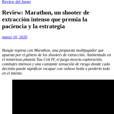
Review del Juego
Review: Marathon, un shooter de
extracción intenso que premia la
paciencia y la estrategia
marzo 10, 2026
Bungie regresa con Marathon, una propuesta multijugador que
apuesta por el género de los shooters de extracción. Ambientado en
el misterioso planeta Tau Ceti IV, el juego mezcla exploración,
combates intensos y una constante sensación de riesgo donde cada
decisión puede significar escapar con valioso botín o perderlo todo
en el intento.