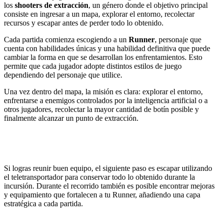
los
shooters de extracción
, un género donde el objetivo principal
consiste en ingresar a un mapa, explorar el entorno, recolectar
recursos y escapar antes de perder todo lo obtenido.
Cada partida comienza escogiendo a un
Runner
, personaje que
cuenta con habilidades únicas y una habilidad definitiva que puede
cambiar la forma en que se desarrollan los enfrentamientos. Esto
permite que cada jugador adopte distintos estilos de juego
dependiendo del personaje que utilice.
Una vez dentro del mapa, la misión es clara: explorar el entorno,
enfrentarse a enemigos controlados por la inteligencia artificial o a
otros jugadores, recolectar la mayor cantidad de botín posible y
finalmente alcanzar un punto de extracción.
Si logras reunir buen equipo, el siguiente paso es escapar utilizando
el teletransportador para conservar todo lo obtenido durante la
incursión. Durante el recorrido también es posible encontrar mejoras
y equipamiento que fortalecen a tu Runner, añadiendo una capa
estratégica a cada partida.