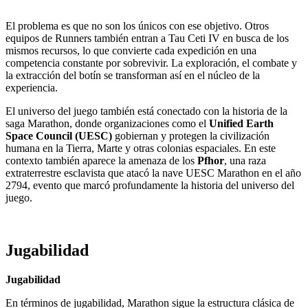
El problema es que no son los únicos con ese objetivo. Otros
equipos de Runners también entran a Tau Ceti IV en busca de los
mismos recursos, lo que convierte cada expedición en una
competencia constante por sobrevivir. La exploración, el combate y
la extracción del botín se transforman así en el núcleo de la
experiencia.
El universo del juego también está conectado con la historia de la
saga Marathon, donde organizaciones como el
Unified Earth
Space Council (UESC)
gobiernan y protegen la civilización
humana en la Tierra, Marte y otras colonias espaciales. En este
contexto también aparece la amenaza de los
Pfhor
, una raza
extraterrestre esclavista que atacó la nave UESC Marathon en el año
2794, evento que marcó profundamente la historia del universo del
juego.
Jugabilidad
Jugabilidad
En términos de jugabilidad, Marathon sigue la estructura clásica de