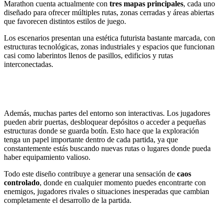
Marathon cuenta actualmente con
tres mapas principales
, cada uno
diseñado para ofrecer múltiples rutas, zonas cerradas y áreas abiertas
que favorecen distintos estilos de juego.
Los escenarios presentan una estética futurista bastante marcada, con
estructuras tecnológicas, zonas industriales y espacios que funcionan
casi como laberintos llenos de pasillos, edificios y rutas
interconectadas.
Además, muchas partes del entorno son interactivas. Los jugadores
pueden abrir puertas, desbloquear depósitos o acceder a pequeñas
estructuras donde se guarda botín. Esto hace que la exploración
tenga un papel importante dentro de cada partida, ya que
constantemente estás buscando nuevas rutas o lugares donde pueda
haber equipamiento valioso.
Todo este diseño contribuye a generar una sensación de
caos
controlado
, donde en cualquier momento puedes encontrarte con
enemigos, jugadores rivales o situaciones inesperadas que cambian
completamente el desarrollo de la partida.