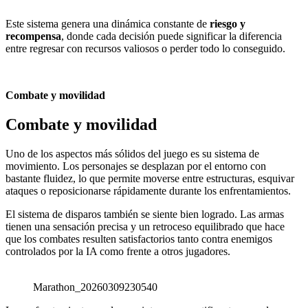
Este sistema genera una dinámica constante de
riesgo y
recompensa
, donde cada decisión puede significar la diferencia
entre regresar con recursos valiosos o perder todo lo conseguido.
Combate y movilidad
Combate y movilidad
Uno de los aspectos más sólidos del juego es su sistema de
movimiento. Los personajes se desplazan por el entorno con
bastante fluidez, lo que permite moverse entre estructuras, esquivar
ataques o reposicionarse rápidamente durante los enfrentamientos.
El sistema de disparos también se siente bien logrado. Las armas
tienen una sensación precisa y un retroceso equilibrado que hace
que los combates resulten satisfactorios tanto contra enemigos
controlados por la IA como frente a otros jugadores.
Marathon_20260309230540