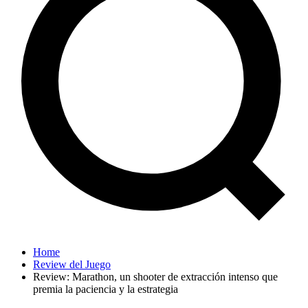
Home
Review del Juego
Review: Marathon, un shooter de extracción intenso que
premia la paciencia y la estrategia