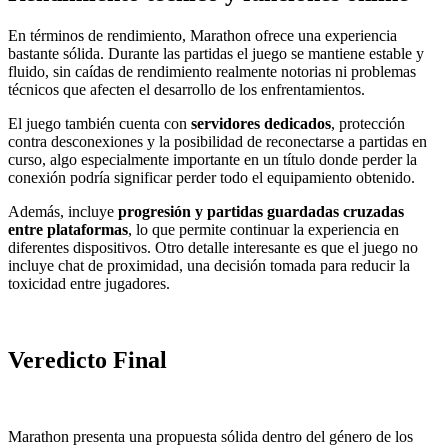
En términos de rendimiento, Marathon ofrece una experiencia
bastante sólida. Durante las partidas el juego se mantiene estable y
fluido, sin caídas de rendimiento realmente notorias ni problemas
técnicos que afecten el desarrollo de los enfrentamientos.
El juego también cuenta con
servidores dedicados
, protección
contra desconexiones y la posibilidad de reconectarse a partidas en
curso, algo especialmente importante en un título donde perder la
conexión podría significar perder todo el equipamiento obtenido.
Además, incluye
progresión y partidas guardadas cruzadas
entre plataformas
, lo que permite continuar la experiencia en
diferentes dispositivos. Otro detalle interesante es que el juego no
incluye chat de proximidad, una decisión tomada para reducir la
toxicidad entre jugadores.
Veredicto Final
Marathon presenta una propuesta sólida dentro del género de los