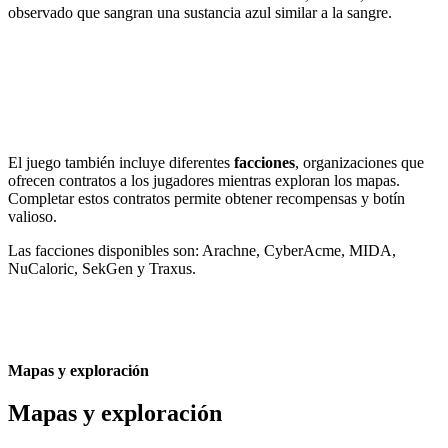
observado que sangran una sustancia azul similar a la sangre.
El juego también incluye diferentes
facciones
, organizaciones que
ofrecen contratos a los jugadores mientras exploran los mapas.
Completar estos contratos permite obtener recompensas y botín
valioso.
Las facciones disponibles son: Arachne, CyberAcme, MIDA,
NuCaloric, SekGen y Traxus.
Mapas y exploración
Mapas y exploración