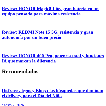
Review: HONOR Magic8 Lite, gran batería en un
equipo pensado para máxima resistencia
Review: REDMI Note 15 5G, resistencia y gran
autonomía por un buen precio
Review: HONOR 400 Pro, potencia total y funciones
IA que marcan la diferencia
Recomendados
Disfraces, legos y Bluey: las búsquedas que dominan
el delivery para el Día del Niño
agosto 7, 2026