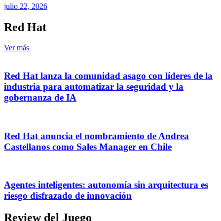
julio 22, 2026
Red Hat
Ver más
Red Hat lanza la comunidad asago con líderes de la
industria para automatizar la seguridad y la
gobernanza de IA
Red Hat anuncia el nombramiento de Andrea
Castellanos como Sales Manager en Chile
Agentes inteligentes: autonomía sin arquitectura es
riesgo disfrazado de innovación
Review del Juego