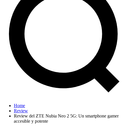
Home
Review
Review del ZTE Nubia Neo 2 5G: Un smartphone gamer
accesible y potente