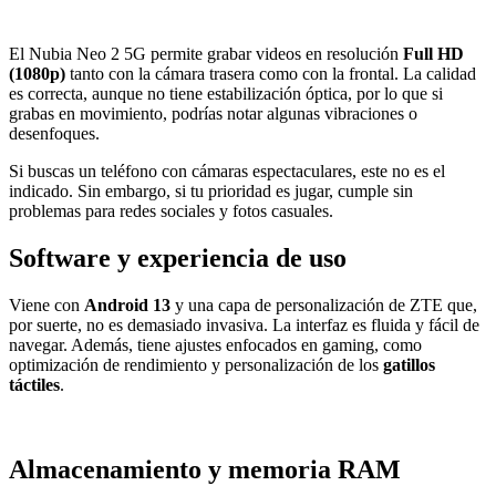
El Nubia Neo 2 5G permite grabar videos en resolución
Full HD
(1080p)
tanto con la cámara trasera como con la frontal. La calidad
es correcta, aunque no tiene estabilización óptica, por lo que si
grabas en movimiento, podrías notar algunas vibraciones o
desenfoques.
Si buscas un teléfono con cámaras espectaculares, este no es el
indicado. Sin embargo, si tu prioridad es jugar, cumple sin
problemas para redes sociales y fotos casuales.
Software y experiencia de uso
Viene con
Android 13
y una capa de personalización de ZTE que,
por suerte, no es demasiado invasiva. La interfaz es fluida y fácil de
navegar. Además, tiene ajustes enfocados en gaming, como
optimización de rendimiento y personalización de los
gatillos
táctiles
.
Almacenamiento y memoria RAM