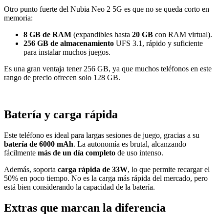
Otro punto fuerte del Nubia Neo 2 5G es que no se queda corto en
memoria:
8 GB de RAM
(expandibles hasta
20 GB
con RAM virtual).
256 GB de almacenamiento
UFS 3.1, rápido y suficiente
para instalar muchos juegos.
Es una gran ventaja tener 256 GB, ya que muchos teléfonos en este
rango de precio ofrecen solo 128 GB.
Batería y carga rápida
Este teléfono es ideal para largas sesiones de juego, gracias a su
batería de 6000 mAh
. La autonomía es brutal, alcanzando
fácilmente
más de un día completo
de uso intenso.
Además, soporta
carga rápida de 33W
, lo que permite recargar el
50% en poco tiempo. No es la carga más rápida del mercado, pero
está bien considerando la capacidad de la batería.
Extras que marcan la diferencia