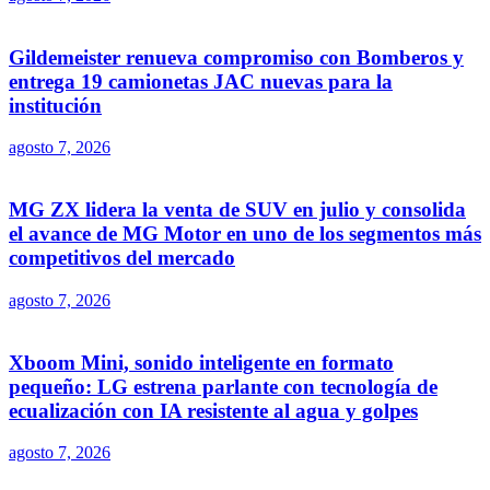
Gildemeister renueva compromiso con Bomberos y
entrega 19 camionetas JAC nuevas para la
institución
agosto 7, 2026
MG ZX lidera la venta de SUV en julio y consolida
el avance de MG Motor en uno de los segmentos más
competitivos del mercado
agosto 7, 2026
Xboom Mini, sonido inteligente en formato
pequeño: LG estrena parlante con tecnología de
ecualización con IA resistente al agua y golpes
agosto 7, 2026