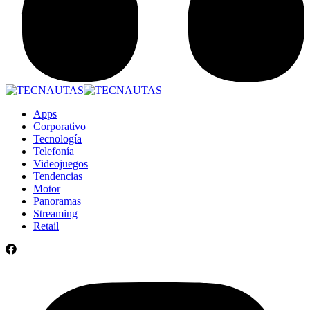
Apps
Corporativo
Tecnología
Telefonía
Videojuegos
Tendencias
Motor
Panoramas
Streaming
Retail