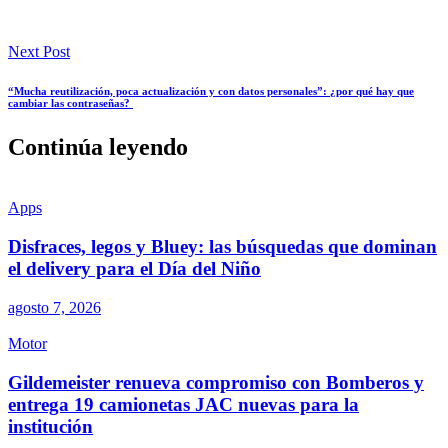
Next Post
“Mucha reutilización, poca actualización y con datos personales”: ¿por qué hay que
cambiar las contraseñas?
Continúa leyendo
Apps
Disfraces, legos y Bluey: las búsquedas que dominan
el delivery para el Día del Niño
agosto 7, 2026
Motor
Gildemeister renueva compromiso con Bomberos y
entrega 19 camionetas JAC nuevas para la
institución