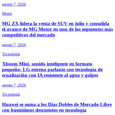
agosto 7, 2026
Motor
MG ZX lidera la venta de SUV en julio y consolida
el avance de MG Motor en uno de los segmentos más
competitivos del mercado
agosto 7, 2026
Tecnología
Xboom Mini, sonido inteligente en formato
pequeño: LG estrena parlante con tecnología de
ecualización con IA resistente al agua y golpes
agosto 7, 2026
Tecnología
Huawei se suma a los Días Dobles de Mercado Libre
con buenísimos descuentos en tecnología