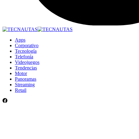
Apps
Corporativo
Tecnología
Telefonía
Videojuegos
Tendencias
Motor
Panoramas
Streaming
Retail