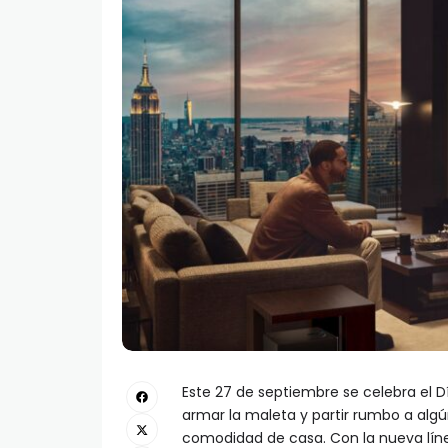
Este 27 de septiembre se celebra el
armar la maleta y partir rumbo a algún
comodidad de casa. Con la nueva líne