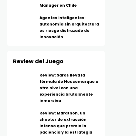
Manager en Chile
Agentes inteligentes:
autonomía sin arquitectura
es riesgo disfrazado de
innovación
Review del Juego
Review: Saros lleva la
fórmula de Housemarque a
otro nivel con una
experiencia brutalmente
inmersiva
Review: Marathon, un
shooter de extracción
intenso que premia la
paciencia y la estrategia