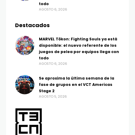
todo
AGOSTO 6, 2026
Destacados
MARVEL Tōkon: Fighting Souls ya está
disponible: el nuevo referente de los
juegos de pelea por equipos llega con
todo
AGOSTO 6, 2026
Se aproxima la última semana de la
fase de grupos en el VCT Americas
Stage 2
AGOSTO 5, 2026