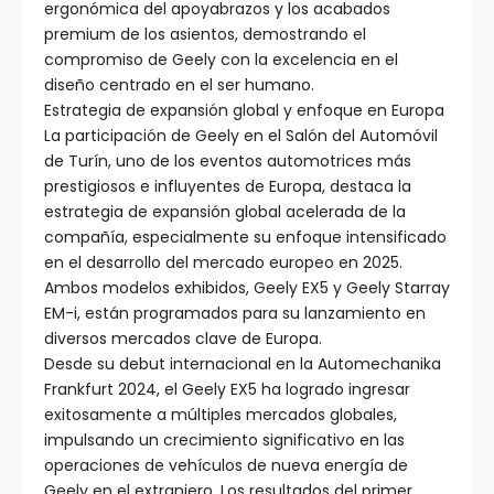
ergonómica del apoyabrazos y los acabados
premium de los asientos, demostrando el
compromiso de Geely con la excelencia en el
diseño centrado en el ser humano.
Estrategia de expansión global y enfoque en Europa
La participación de Geely en el Salón del Automóvil
de Turín, uno de los eventos automotrices más
prestigiosos e influyentes de Europa, destaca la
estrategia de expansión global acelerada de la
compañía, especialmente su enfoque intensificado
en el desarrollo del mercado europeo en 2025.
Ambos modelos exhibidos, Geely EX5 y Geely Starray
EM-i, están programados para su lanzamiento en
diversos mercados clave de Europa.
Desde su debut internacional en la Automechanika
Frankfurt 2024, el Geely EX5 ha logrado ingresar
exitosamente a múltiples mercados globales,
impulsando un crecimiento significativo en las
operaciones de vehículos de nueva energía de
Geely en el extranjero. Los resultados del primer