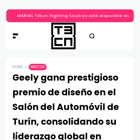
MARVEL Tōkon: Fighting Souls ya está disponible: el nuev
HOME
MOTOR
Geely gana prestigioso
premio de diseño en el
Salón del Automóvil de
Turín, consolidando su
liderazgo global en