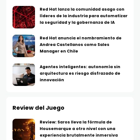
Red Hat lanza la comunidad asago con
líderes de la industria para automatizar
la seguridad y la gobernanza de IA
Red Hat anuncia el nombramiento de
Andrea Castellanos como Sales
Manager en Chile
Agentes inteligentes: autonomía sin
arquitectura es riesgo disfrazado de
innovación
Review del Juego
Review: Saros lleva la fórmula de
Housemarque a otro nivel con una
experiencia brutalmente inmersiva