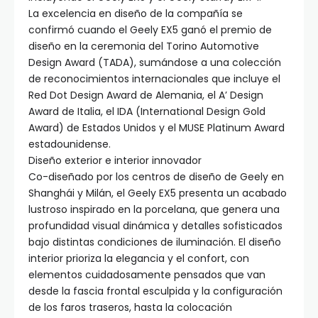
La excelencia en diseño de la compañía se
confirmó cuando el Geely EX5 ganó el premio de
diseño en la ceremonia del Torino Automotive
Design Award (TADA), sumándose a una colección
de reconocimientos internacionales que incluye el
Red Dot Design Award de Alemania, el A’ Design
Award de Italia, el IDA (International Design Gold
Award) de Estados Unidos y el MUSE Platinum Award
estadounidense.
Diseño exterior e interior innovador
Co-diseñado por los centros de diseño de Geely en
Shanghái y Milán, el Geely EX5 presenta un acabado
lustroso inspirado en la porcelana, que genera una
profundidad visual dinámica y detalles sofisticados
bajo distintas condiciones de iluminación. El diseño
interior prioriza la elegancia y el confort, con
elementos cuidadosamente pensados que van
desde la fascia frontal esculpida y la configuración
de los faros traseros, hasta la colocación