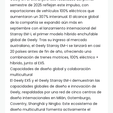
semestre de 2025 reflejan este impulso, con
exportaciones de vehículos 100% eléctricos que
aumentaron un 307% interanual. El alcance global
de la compañía se expandió aún más en
septiembre con el lanzamiento internacional del
Starray EM-i, el primer modelo híbrido enchufable
global de Geely. Tras su ingreso al mercado
australiano, el Geely Starray EM-i se lanzará en casi
20 países antes de fin de año, ofreciendo una
combinación de trenes motrices, 100% eléctrico +
híbrido, junto al EX5.
Capacidades de diseño global y colaboración
multicultural
El Geely EX5 y el Geely Starray EM-i demuestran las
capacidades globales de diseño e innovación de
Geely, respaldadas por una red de cinco centros de
diseño internacionales en Milán, Gotemburgo,
Coventry, Shanghái y Ningbo. Este ecosistema de
diseño multicultural fomenta activamente el