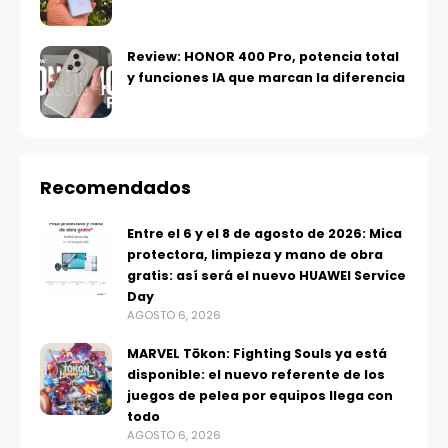
Review: HONOR 400 Pro, potencia total
y funciones IA que marcan la diferencia
Recomendados
Entre el 6 y el 8 de agosto de 2026: Mica
protectora, limpieza y mano de obra
gratis: así será el nuevo HUAWEI Service
Day
AGOSTO 6, 2026
MARVEL Tōkon: Fighting Souls ya está
disponible: el nuevo referente de los
juegos de pelea por equipos llega con
todo
AGOSTO 6, 2026