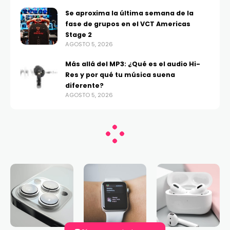
Se aproxima la última semana de la
fase de grupos en el VCT Americas
Stage 2
AGOSTO 5, 2026
Más allá del MP3: ¿Qué es el audio Hi-
Res y por qué tu música suena
diferente?
AGOSTO 5, 2026