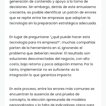
generación de contenido y apoyo a la toma de
decisiones. Sin embargo, detrás de este entusiasmo
creciente, es posible identificar un patrón de errores
que se repite entre las empresas que adoptan la
tecnología sin la preparación estratégica adecuada.
En lugar de preguntarse “¿qué puede hacer esta
tecnología para mi empresa?”, muchas compañías
parten de la herramienta en sí, ignorando el
problema que deberían resolver. El resultado son
soluciones desconectadas del negocio, con alto
costo, bajo retorno y poca adopción interna. Por lo
tanto, implementar no es suficiente: es la
integración lo que garantiza impacto.
En este proceso, entre los errores más comunes se
encuentran la ausencia de una prueba de
concepto, la elección apresurada de modelos
personalizados y la falta de indicadores claros para