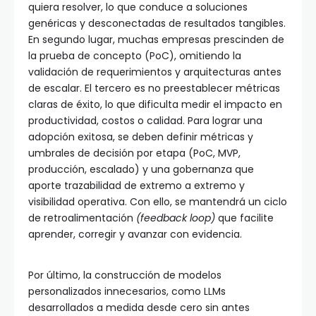
quiera resolver, lo que conduce a soluciones
genéricas y desconectadas de resultados tangibles.
En segundo lugar, muchas empresas prescinden de
la prueba de concepto (PoC), omitiendo la
validación de requerimientos y arquitecturas antes
de escalar. El tercero es no preestablecer métricas
claras de éxito, lo que dificulta medir el impacto en
productividad, costos o calidad. Para lograr una
adopción exitosa, se deben definir métricas y
umbrales de decisión por etapa (PoC, MVP,
producción, escalado) y una gobernanza que
aporte trazabilidad de extremo a extremo y
visibilidad operativa. Con ello, se mantendrá un ciclo
de retroalimentación
(feedback loop)
que facilite
aprender, corregir y avanzar con evidencia.
Por último, la construcción de modelos
personalizados innecesarios, como LLMs
desarrollados a medida desde cero sin antes