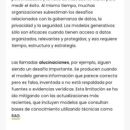
medir el éxito. Al mismo tiempo, muchas
organizaciones subestiman los desafíos
relacionados con la gobernanza de datos, la
privacidad y la seguridad. Los modelos generativos
sólo son eficaces cuando tienen acceso a datos
organizados, relevantes y protegidos; y eso requiere
tiempo, estructura y estrategia.
Las llamadas
alucinaciones
, por ejemplo, siguen
siendo un desafío importante. Se producen cuando
el modelo genera información que parece correcta
pero es falsa, inventada o no está respaldada por
fuentes o evidencias verídicas. Esta limitación se ha
ido mitigando con las actualizaciones más
recientes, que incluyen modelos que consultan
bases de conocimiento utilizando técnicas como
RAG
.