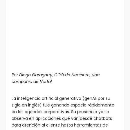
Por Diego Garagorry, COO de Nearsure, una
compañía de Nortal
La inteligencia artificial generativa (genAI, por su
sigla en inglés) fue ganando espacio rápidamente
en las agendas corporativas. Su presencia ya se
observa en aplicaciones que van desde chatbots
para atención al cliente hasta herramientas de