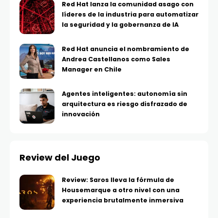
Red Hat lanza la comunidad asago con
líderes de la industria para automatizar
la seguridad y la gobernanza de IA
Red Hat anuncia el nombramiento de
Andrea Castellanos como Sales
Manager en Chile
Agentes inteligentes: autonomía sin
arquitectura es riesgo disfrazado de
innovación
Review del Juego
Review: Saros lleva la fórmula de
Housemarque a otro nivel con una
experiencia brutalmente inmersiva