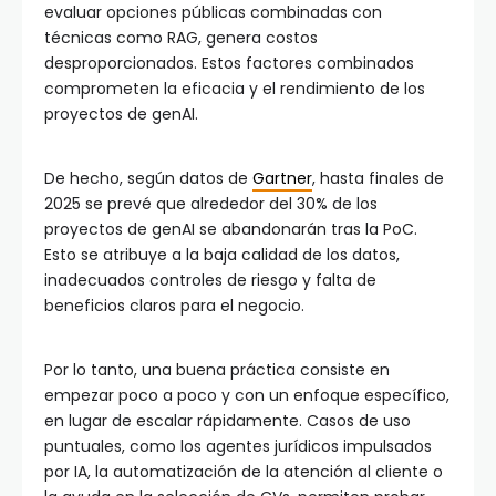
evaluar opciones públicas combinadas con
técnicas como RAG, genera costos
desproporcionados. Estos factores combinados
comprometen la eficacia y el rendimiento de los
proyectos de genAI.
De hecho, según datos de
Gartner
, hasta finales de
2025 se prevé que alrededor del 30% de los
proyectos de genAI se abandonarán tras la PoC.
Esto se atribuye a la baja calidad de los datos,
inadecuados controles de riesgo y falta de
beneficios claros para el negocio.
Por lo tanto, una buena práctica consiste en
empezar poco a poco y con un enfoque específico,
en lugar de escalar rápidamente. Casos de uso
puntuales, como los agentes jurídicos impulsados
por IA, la automatización de la atención al cliente o