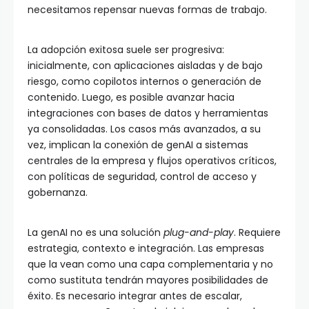
necesitamos repensar nuevas formas de trabajo.
La adopción exitosa suele ser progresiva:
inicialmente, con aplicaciones aisladas y de bajo
riesgo, como copilotos internos o generación de
contenido. Luego, es posible avanzar hacia
integraciones con bases de datos y herramientas
ya consolidadas. Los casos más avanzados, a su
vez, implican la conexión de genAI a sistemas
centrales de la empresa y flujos operativos críticos,
con políticas de seguridad, control de acceso y
gobernanza.
La genAI no es una solución
plug-and-play
. Requiere
estrategia, contexto e integración. Las empresas
que la vean como una capa complementaria y no
como sustituta tendrán mayores posibilidades de
éxito. Es necesario integrar antes de escalar,