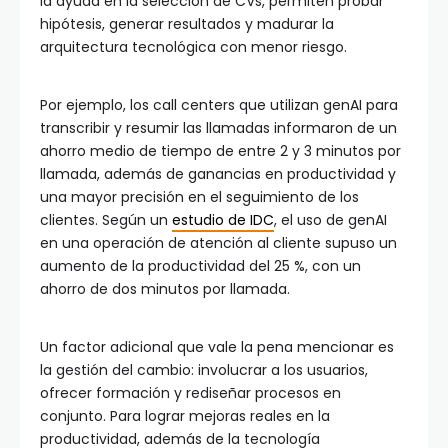
la ayuda en la selección de CVs, permiten probar
hipótesis, generar resultados y madurar la
arquitectura tecnológica con menor riesgo.
Por ejemplo, los call centers que utilizan genAI para
transcribir y resumir las llamadas informaron de un
ahorro medio de tiempo de entre 2 y 3 minutos por
llamada, además de ganancias en productividad y
una mayor precisión en el seguimiento de los
clientes. Según un
estudio de IDC
, el uso de genAI
en una operación de atención al cliente supuso un
aumento de la productividad del 25 %, con un
ahorro de dos minutos por llamada.
Un factor adicional que vale la pena mencionar es
la gestión del cambio: involucrar a los usuarios,
ofrecer formación y rediseñar procesos en
conjunto. Para lograr mejoras reales en la
productividad, además de la tecnología