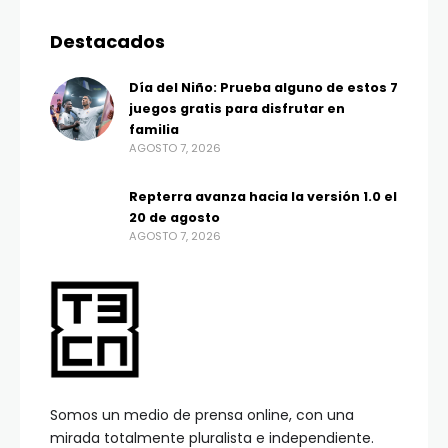
Destacados
Día del Niño: Prueba alguno de estos 7
juegos gratis para disfrutar en
familia
AGOSTO 7, 2026
Repterra avanza hacia la versión 1.0 el
20 de agosto
AGOSTO 7, 2026
Somos un medio de prensa online, con una
mirada totalmente pluralista e independiente.