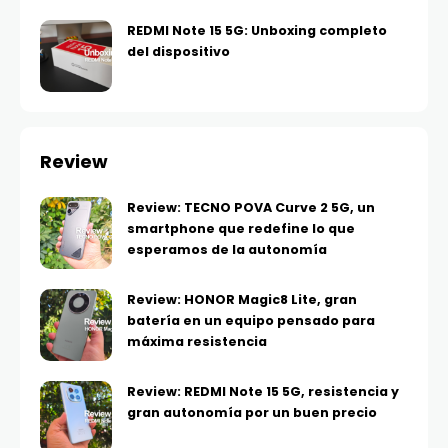
REDMI Note 15 5G: Unboxing completo
del dispositivo
Review
Review: TECNO POVA Curve 2 5G, un
smartphone que redefine lo que
esperamos de la autonomía
Review: HONOR Magic8 Lite, gran
batería en un equipo pensado para
máxima resistencia
Review: REDMI Note 15 5G, resistencia y
gran autonomía por un buen precio