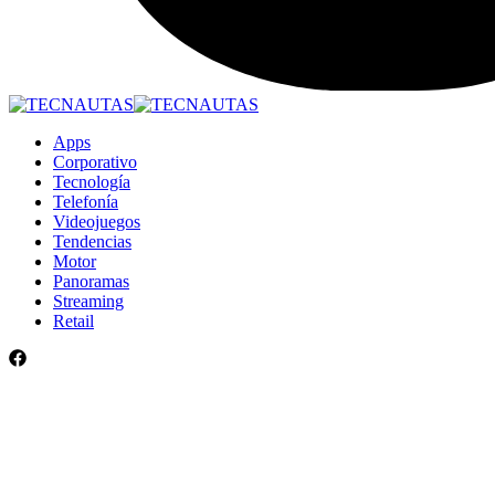
Apps
Corporativo
Tecnología
Telefonía
Videojuegos
Tendencias
Motor
Panoramas
Streaming
Retail