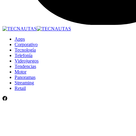
Apps
Corporativo
Tecnología
Telefonía
Videojuegos
Tendencias
Motor
Panoramas
Streaming
Retail