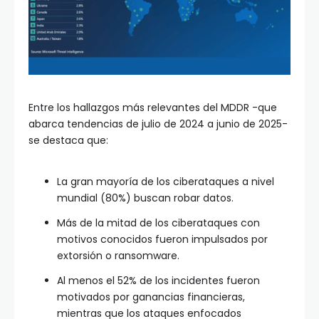
Entre los hallazgos más relevantes del MDDR -que
abarca tendencias de julio de 2024 a junio de 2025-
se destaca que:
La gran mayoría de los ciberataques a nivel
mundial (80%) buscan robar datos.
Más de la mitad de los ciberataques con
motivos conocidos fueron impulsados por
extorsión o ransomware.
Al menos el 52% de los incidentes fueron
motivados por ganancias financieras,
mientras que los ataques enfocados