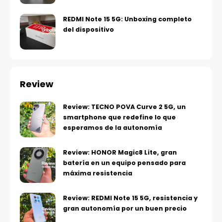
REDMI Note 15 5G: Unboxing completo
del dispositivo
Review
Review: TECNO POVA Curve 2 5G, un
smartphone que redefine lo que
esperamos de la autonomía
Review: HONOR Magic8 Lite, gran
batería en un equipo pensado para
máxima resistencia
Review: REDMI Note 15 5G, resistencia y
gran autonomía por un buen precio