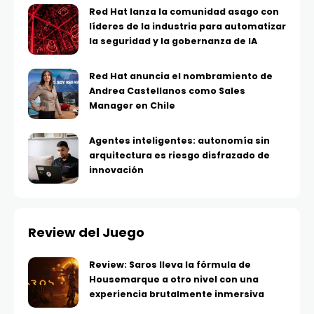
Red Hat lanza la comunidad asago con
líderes de la industria para automatizar
la seguridad y la gobernanza de IA
Red Hat anuncia el nombramiento de
Andrea Castellanos como Sales
Manager en Chile
Agentes inteligentes: autonomía sin
arquitectura es riesgo disfrazado de
innovación
Review del Juego
Review: Saros lleva la fórmula de
Housemarque a otro nivel con una
experiencia brutalmente inmersiva