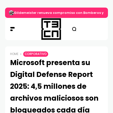
Gildemeister renueva compromiso con Bomberos y entre
HOME
CORPORATIVO
Microsoft presenta su
Digital Defense Report
2025: 4,5 millones de
archivos maliciosos son
bloqueados cada día