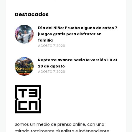
Destacados
Día del Niño: Prueba alguno de estos 7
juegos gratis para disfrutar en
familia
AGOSTO 7, 2026
Repterra avanza hacia la versión 1.0 el
20 de agosto
AGOSTO 7, 2026
Somos un medio de prensa online, con una
mirada totalmente pluralista e independiente.