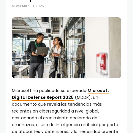
NOVIEMBRE 11, 2025
Microsoft ha publicado su esperado
Microsoft
Digital Defense Report 2025
(MDDR), un
documento que revela las tendencias más
recientes en ciberseguridad a nivel global,
destacando el crecimiento acelerado de
amenazas, el uso de inteligencia artificial por parte
de atacantes y defensores, y la necesidad urgente