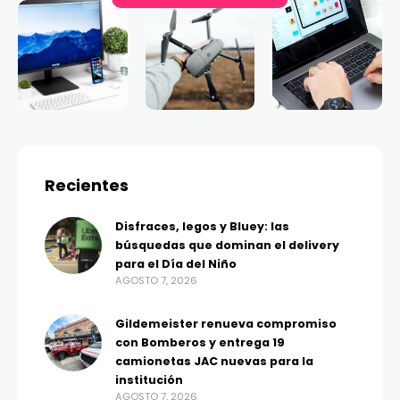
Recientes
Disfraces, legos y Bluey: las
búsquedas que dominan el delivery
para el Día del Niño
AGOSTO 7, 2026
Gildemeister renueva compromiso
con Bomberos y entrega 19
camionetas JAC nuevas para la
institución
AGOSTO 7, 2026