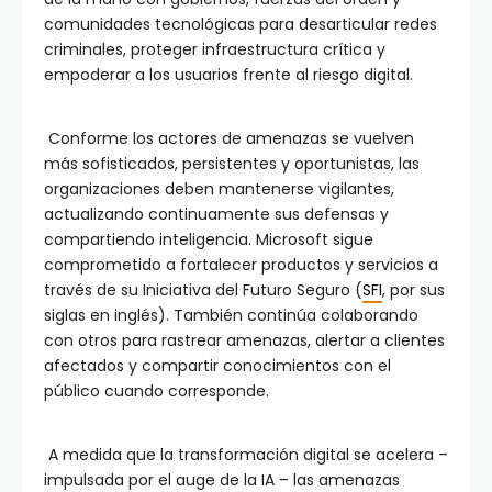
comunidades tecnológicas para desarticular redes
criminales, proteger infraestructura crítica y
empoderar a los usuarios frente al riesgo digital.
Conforme los actores de amenazas se vuelven
más sofisticados, persistentes y oportunistas, las
organizaciones deben mantenerse vigilantes,
actualizando continuamente sus defensas y
compartiendo inteligencia. Microsoft sigue
comprometido a fortalecer productos y servicios a
través de su Iniciativa del Futuro Seguro (
SFI
, por sus
siglas en inglés). También continúa colaborando
con otros para rastrear amenazas, alertar a clientes
afectados y compartir conocimientos con el
público cuando corresponde.
A medida que la transformación digital se acelera –
impulsada por el auge de la IA – las amenazas