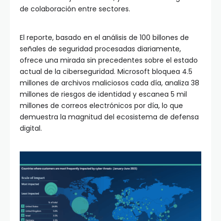
de colaboración entre sectores.
El reporte, basado en el análisis de 100 billones de
señales de seguridad procesadas diariamente,
ofrece una mirada sin precedentes sobre el estado
actual de la ciberseguridad. Microsoft bloquea 4.5
millones de archivos maliciosos cada día, analiza 38
millones de riesgos de identidad y escanea 5 mil
millones de correos electrónicos por día, lo que
demuestra la magnitud del ecosistema de defensa
digital.