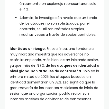
únicamente en espionaje representaron solo
el 4%.
Además, la investigación revela que un tercio
de los ataques no son sofisticados; por el
contrario, se utilizan métodos simples,
muchas veces a través de socios confiables.
Identidad en riesgo.
En esa línea, una tendencia
muy marcada muestra que los adversarios no
están irrumpiendo, más bien, están iniciando sesión,
ya que
más del 97% de los ataques de identidad a
nivel global son ataques de contraseña
. Solo en la
primera mitad de 2025, los ataques basados en
identidad aumentaron un 32%. Eso significa que la
gran mayoría de los intentos maliciosos de inicio de
sesión que una organización podría recibir son
intentos masivos de adivinanza de contraseñas.