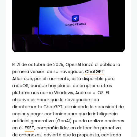
El 21 de octubre de 2025, OpenAI lanzó al público la
primera versión de su navegador,
ChatGPT
Atlas
que, por el momento, está disponible para
macOS, aunque hay planes de ampliar a otras
plataformas como Windows, Android e iOS. El
objetivo es hacer que la navegación sea
directamente ChatGPT, eliminando la necesidad de
copiar y pegar contenido para que la inteligencia
artificial generativa (GenAI) pueda realizar acciones
en él.
ESET
, compañía líder en detección proactiva
de amenazas, advierte que la propuesta, centrada