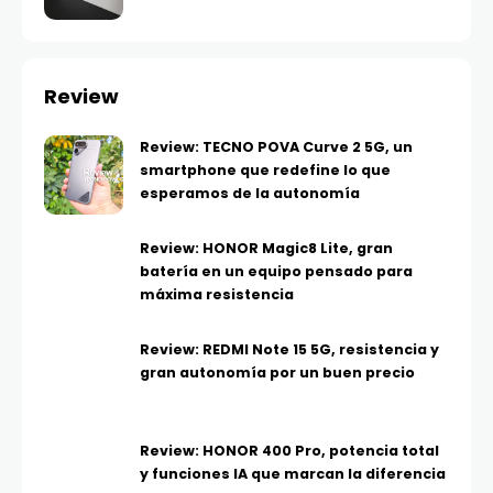
Review
Review: TECNO POVA Curve 2 5G, un
smartphone que redefine lo que
esperamos de la autonomía
Review: HONOR Magic8 Lite, gran
batería en un equipo pensado para
máxima resistencia
Review: REDMI Note 15 5G, resistencia y
gran autonomía por un buen precio
Review: HONOR 400 Pro, potencia total
y funciones IA que marcan la diferencia