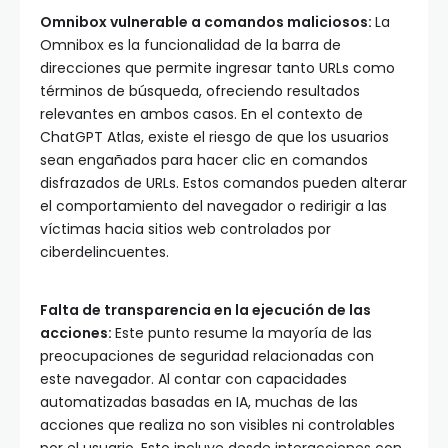
Omnibox vulnerable a comandos maliciosos:
La
Omnibox es la funcionalidad de la barra de
direcciones que permite ingresar tanto URLs como
términos de búsqueda, ofreciendo resultados
relevantes en ambos casos. En el contexto de
ChatGPT Atlas, existe el riesgo de que los usuarios
sean engañados para hacer clic en comandos
disfrazados de URLs. Estos comandos pueden alterar
el comportamiento del navegador o redirigir a las
víctimas hacia sitios web controlados por
ciberdelincuentes.
Falta de transparencia en la ejecución de las
acciones:
Este punto resume la mayoría de las
preocupaciones de seguridad relacionadas con
este navegador. Al contar con capacidades
automatizadas basadas en IA, muchas de las
acciones que realiza no son visibles ni controlables