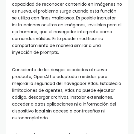
capacidad de reconocer contenido en imágenes no
es nueva, el problema surge cuando esta función
se utiliza con fines maliciosos. Es posible incrustar
instrucciones ocultas en imágenes, invisibles para el
ojo humano, que el navegador interprete como
comandos válidos. Esto puede modificar su
comportamiento de manera similar a una
inyección de prompts.
Consciente de los riesgos asociados al nuevo
producto, OpenAI ha adoptado medidas para
mejorar la seguridad del navegador Atlas. Estableció
limitaciones de agentes, Atlas no puede ejecutar
código, descargar archivos, instalar extensiones,
acceder a otras aplicaciones ni a información del
dispositivo local sin acceso a contraseñas ni
autocompletado.