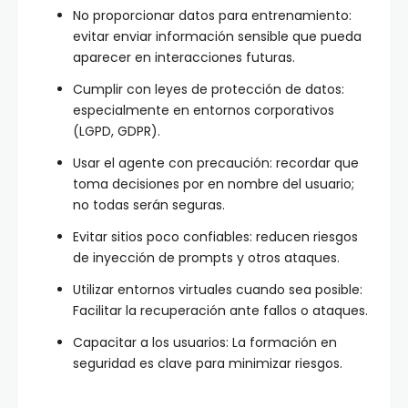
No proporcionar datos para entrenamiento:
evitar enviar información sensible que pueda
aparecer en interacciones futuras.
Cumplir con leyes de protección de datos:
especialmente en entornos corporativos
(LGPD, GDPR).
Usar el agente con precaución: recordar que
toma decisiones por en nombre del usuario;
no todas serán seguras.
Evitar sitios poco confiables: reducen riesgos
de inyección de prompts y otros ataques.
Utilizar entornos virtuales cuando sea posible:
Facilitar la recuperación ante fallos o ataques.
Capacitar a los usuarios: La formación en
seguridad es clave para minimizar riesgos.