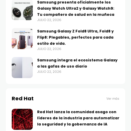
Samsung presenta oficialmente los
Galaxy Watch Ultra2 y Galaxy Watch9:
Tu compañero de salud en la muñeca
JULIO 22, 2026
Samsung Galaxy Z Fold8 Ultra, Fold8 y
Flip8: Plegables, perfectos para cada
estilo de vida.
JULIO 22, 2026
Samsung integra el ecosistema Galaxy
a las gafas de uso diario
JULIO 22, 2026
Red Hat
Ver más
Red Hat lanza la comunidad asago con
líderes de la industria para automatizar
la seguridad y la gobernanza de IA