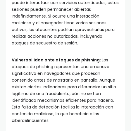
puede interactuar con servicios autenticados, estas
sesiones pueden permanecer abiertas
indefinidamente. Si ocurre una interacción
maliciosa y el navegador tiene varias sesiones
activas, los atacantes podrían aprovecharlas para
realizar acciones no autorizadas, incluyendo
ataques de secuestro de sesión.
Vulnerabilidad ante ataques de phishing:
Los
ataques de phishing representan una amenaza
significativa en navegadores que procesan
contenido antes de mostrarlo en pantalla. Aunque
existen ciertos indicadores para diferenciar un sitio
legítimo de uno fraudulento, aún no se han
identificado mecanismos eficientes para hacerlo.
Esta falta de detección facilita la interacción con
contenido malicioso, lo que beneficia a los
ciberdelincuentes.