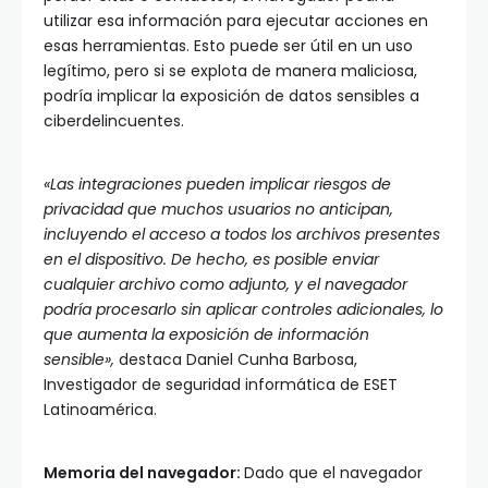
utilizar esa información para ejecutar acciones en
esas herramientas. Esto puede ser útil en un uso
legítimo, pero si se explota de manera maliciosa,
podría implicar la exposición de datos sensibles a
ciberdelincuentes.
«Las integraciones pueden implicar riesgos de
privacidad que muchos usuarios no anticipan,
incluyendo el acceso a todos los archivos presentes
en el dispositivo. De hecho, es posible enviar
cualquier archivo como adjunto, y el navegador
podría procesarlo sin aplicar controles adicionales, lo
que aumenta la exposición de información
sensible»,
destaca Daniel Cunha Barbosa,
Investigador de seguridad informática de ESET
Latinoamérica.
Memoria del navegador:
Dado que el navegador