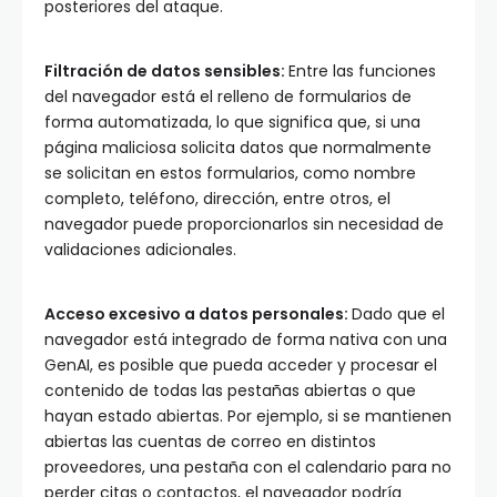
posteriores del ataque.
Filtración de datos sensibles:
Entre las funciones
del navegador está el relleno de formularios de
forma automatizada, lo que significa que, si una
página maliciosa solicita datos que normalmente
se solicitan en estos formularios, como nombre
completo, teléfono, dirección, entre otros, el
navegador puede proporcionarlos sin necesidad de
validaciones adicionales.
Acceso excesivo a datos personales:
Dado que el
navegador está integrado de forma nativa con una
GenAI, es posible que pueda acceder y procesar el
contenido de todas las pestañas abiertas o que
hayan estado abiertas. Por ejemplo, si se mantienen
abiertas las cuentas de correo en distintos
proveedores, una pestaña con el calendario para no
perder citas o contactos, el navegador podría