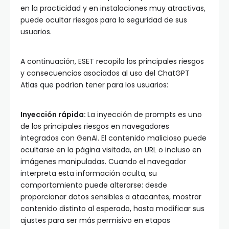
en la practicidad y en instalaciones muy atractivas,
puede ocultar riesgos para la seguridad de sus
usuarios.
A continuación, ESET recopila los principales riesgos
y consecuencias asociados al uso del ChatGPT
Atlas que podrían tener para los usuarios:
Inyección rápida:
La inyección de prompts es uno
de los principales riesgos en navegadores
integrados con GenAI. El contenido malicioso puede
ocultarse en la página visitada, en URL o incluso en
imágenes manipuladas. Cuando el navegador
interpreta esta información oculta, su
comportamiento puede alterarse: desde
proporcionar datos sensibles a atacantes, mostrar
contenido distinto al esperado, hasta modificar sus
ajustes para ser más permisivo en etapas