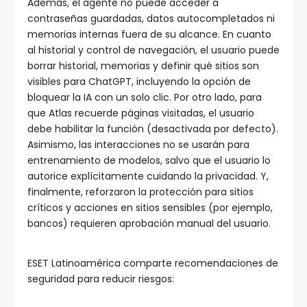
Además, el agente no puede acceder a
contraseñas guardadas, datos autocompletados ni
memorias internas fuera de su alcance. En cuanto
al historial y control de navegación, el usuario puede
borrar historial, memorias y definir qué sitios son
visibles para ChatGPT, incluyendo la opción de
bloquear la IA con un solo clic. Por otro lado, para
que Atlas recuerde páginas visitadas, el usuario
debe habilitar la función (desactivada por defecto).
Asimismo, las interacciones no se usarán para
entrenamiento de modelos, salvo que el usuario lo
autorice explícitamente cuidando la privacidad. Y,
finalmente, reforzaron la protección para sitios
críticos y acciones en sitios sensibles (por ejemplo,
bancos) requieren aprobación manual del usuario.
ESET Latinoamérica comparte recomendaciones de
seguridad para reducir riesgos: