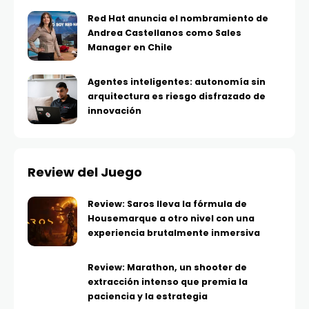
Red Hat anuncia el nombramiento de
Andrea Castellanos como Sales
Manager en Chile
Agentes inteligentes: autonomía sin
arquitectura es riesgo disfrazado de
innovación
Review del Juego
Review: Saros lleva la fórmula de
Housemarque a otro nivel con una
experiencia brutalmente inmersiva
Review: Marathon, un shooter de
extracción intenso que premia la
paciencia y la estrategia