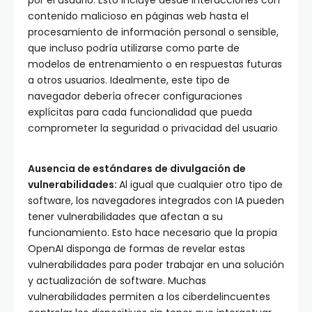
por el usuario. Esto incluye desde interacciones con
contenido malicioso en páginas web hasta el
procesamiento de información personal o sensible,
que incluso podría utilizarse como parte de
modelos de entrenamiento o en respuestas futuras
a otros usuarios. Idealmente, este tipo de
navegador debería ofrecer configuraciones
explícitas para cada funcionalidad que pueda
comprometer la seguridad o privacidad del usuario
Ausencia de estándares de divulgación de
vulnerabilidades:
Al igual que cualquier otro tipo de
software, los navegadores integrados con IA pueden
tener vulnerabilidades que afectan a su
funcionamiento. Esto hace necesario que la propia
OpenAI disponga de formas de revelar estas
vulnerabilidades para poder trabajar en una solución
y actualización de software. Muchas
vulnerabilidades permiten a los ciberdelincuentes