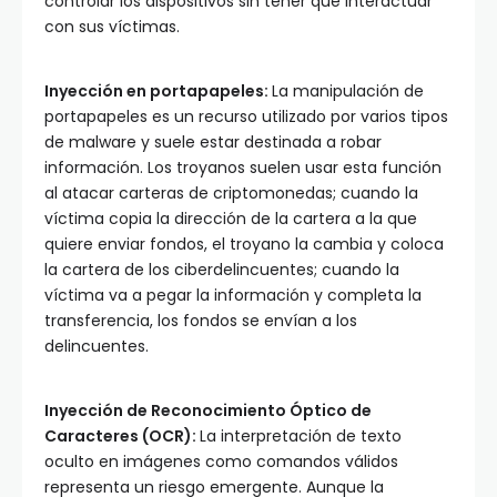
controlar los dispositivos sin tener que interactuar
con sus víctimas.
Inyección en portapapeles:
La manipulación de
portapapeles es un recurso utilizado por varios tipos
de malware y suele estar destinada a robar
información. Los troyanos suelen usar esta función
al atacar carteras de criptomonedas; cuando la
víctima copia la dirección de la cartera a la que
quiere enviar fondos, el troyano la cambia y coloca
la cartera de los ciberdelincuentes; cuando la
víctima va a pegar la información y completa la
transferencia, los fondos se envían a los
delincuentes.
Inyección de Reconocimiento Óptico de
Caracteres (OCR):
La interpretación de texto
oculto en imágenes como comandos válidos
representa un riesgo emergente. Aunque la