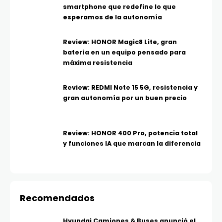
smartphone que redefine lo que
esperamos de la autonomía
Review: HONOR Magic8 Lite, gran
batería en un equipo pensado para
máxima resistencia
Review: REDMI Note 15 5G, resistencia y
gran autonomía por un buen precio
Review: HONOR 400 Pro, potencia total
y funciones IA que marcan la diferencia
Recomendados
Hyundai Camiones & Buses anunció el