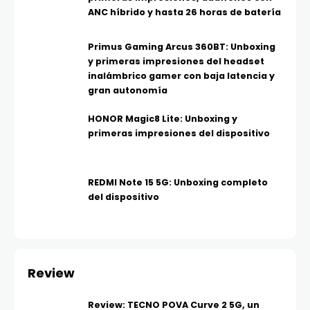
ANC híbrido y hasta 26 horas de batería
Primus Gaming Arcus 360BT: Unboxing
y primeras impresiones del headset
inalámbrico gamer con baja latencia y
gran autonomía
HONOR Magic8 Lite: Unboxing y
primeras impresiones del dispositivo
REDMI Note 15 5G: Unboxing completo
del dispositivo
Review
Review: TECNO POVA Curve 2 5G, un