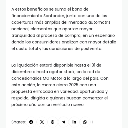
A estos beneficios se suma el bono de
financiamiento Santander, junto con una de las
coberturas más amplias del mercado automotriz
nacional, elementos que aportan mayor
tranquilidad al proceso de compra, en un escenario
donde los consumidores analizan con mayor detalle
el costo total y las condiciones de postventa.
La liquidación estará disponible hasta el 31 de
diciembre o hasta agotar stock, en la red de
concesionarios MG Motor a lo largo del país. Con
esta acción, la marca cierra 2025 con una
propuesta enfocada en variedad, oportunidad y
respaldo, dirigida a quienes buscan comenzar el
próximo año con un vehículo nuevo.
Shares: