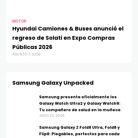
MOTOR
Hyundai Camiones & Buses anunció el
regreso de Solati en Expo Compras
Públicas 2026
AGOSTO 7, 2026
Samsung Galaxy Unpacked
Samsung presenta oficialmente los
Galaxy Watch Ultra2 y Galaxy Watch9:
Tu compañero de salud en la muñeca
JULIO 22, 2026
Samsung Galaxy Z Fold8 Ultra, Fold8 y
Flip8: Plegables, perfectos para cada