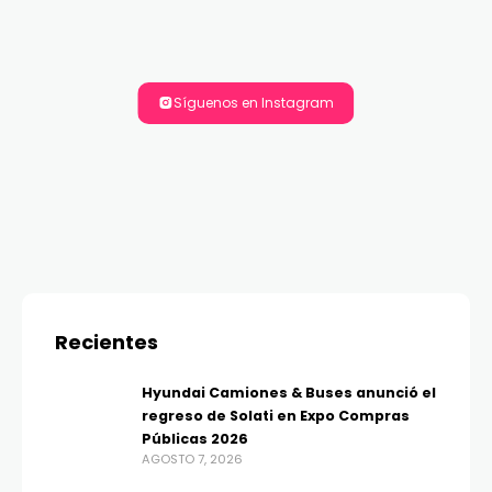
Síguenos en Instagram
Recientes
Hyundai Camiones & Buses anunció el
regreso de Solati en Expo Compras
Públicas 2026
AGOSTO 7, 2026