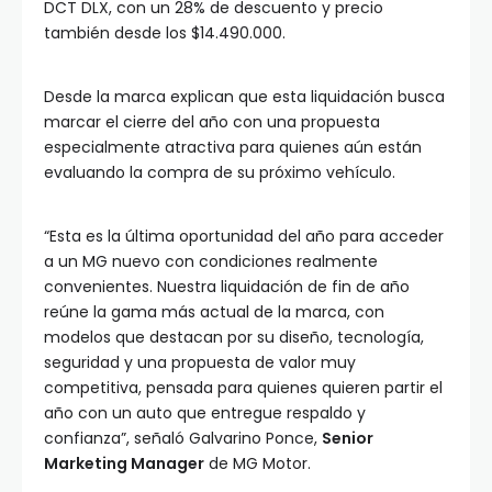
DCT DLX, con un 28% de descuento y precio
también desde los $14.490.000.
Desde la marca explican que esta liquidación busca
marcar el cierre del año con una propuesta
especialmente atractiva para quienes aún están
evaluando la compra de su próximo vehículo.
“Esta es la última oportunidad del año para acceder
a un MG nuevo con condiciones realmente
convenientes. Nuestra liquidación de fin de año
reúne la gama más actual de la marca, con
modelos que destacan por su diseño, tecnología,
seguridad y una propuesta de valor muy
competitiva, pensada para quienes quieren partir el
año con un auto que entregue respaldo y
confianza”, señaló Galvarino Ponce,
Senior
Marketing Manager
de MG Motor.