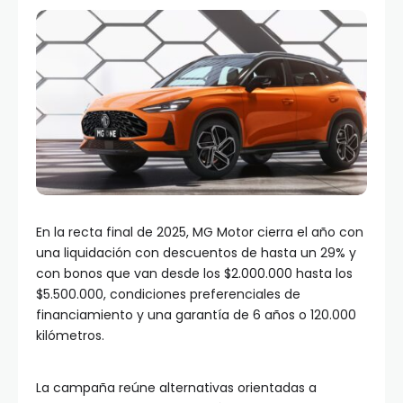
En la recta final de 2025, MG Motor cierra el año con
una liquidación con descuentos de hasta un 29% y
con bonos que van desde los $2.000.000 hasta los
$5.500.000, condiciones preferenciales de
financiamiento y una garantía de 6 años o 120.000
kilómetros.
La campaña reúne alternativas orientadas a