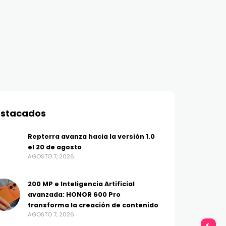
stacados
Repterra avanza hacia la versión 1.0
el 20 de agosto
AGOSTO 7, 2026
200 MP e Inteligencia Artificial
avanzada: HONOR 600 Pro
transforma la creación de contenido
AGOSTO 7, 2026