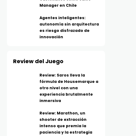
Manager en Chile
Agentes inteligentes:
autonomía sin arquitectura
es riesgo disfrazado de
innovación
Review del Juego
Review: Saros lleva la
fórmula de Housemarque a
otro nivel con una
experiencia brutalmente
inmersiva
Review: Marathon, un
shooter de extracción
intenso que premia la
paciencia y la estrategia