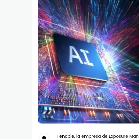
Tenable
, la empresa de Exposure Man