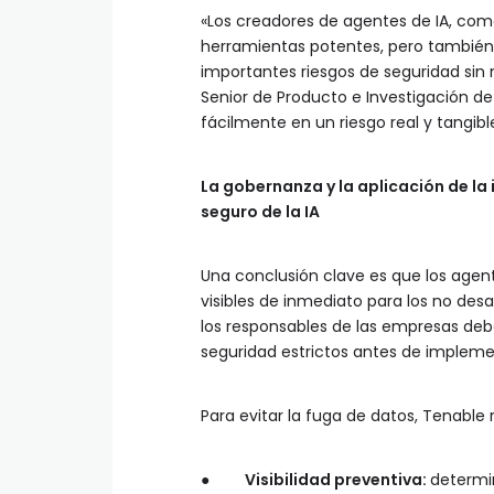
«Los creadores de agentes de IA, com
herramientas potentes, pero también 
importantes riesgos de seguridad sin n
Senior de Producto e Investigación de
fácilmente en un riesgo real y tangibl
La gobernanza y la aplicación de la 
seguro de la IA
Una conclusión clave es que los age
visibles de inmediato para los no desa
los responsables de las empresas deb
seguridad estrictos antes de impleme
Para evitar la fuga de datos, Tenable
●
Visibilidad preventiva:
determi