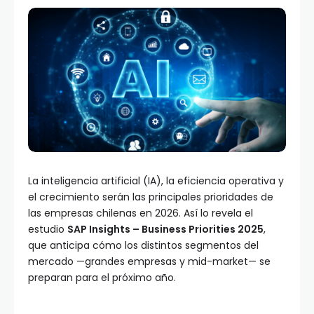
La inteligencia artificial (IA), la eficiencia operativa y
el crecimiento serán las principales prioridades de
las empresas chilenas en 2026. Así lo revela el
estudio
SAP Insights – Business Priorities 2025
,
que anticipa cómo los distintos segmentos del
mercado —grandes empresas y mid-market— se
preparan para el próximo año.