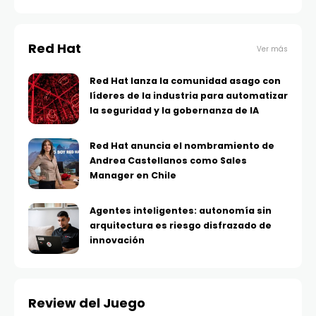
Red Hat
Ver más
Red Hat lanza la comunidad asago con
líderes de la industria para automatizar
la seguridad y la gobernanza de IA
Red Hat anuncia el nombramiento de
Andrea Castellanos como Sales
Manager en Chile
Agentes inteligentes: autonomía sin
arquitectura es riesgo disfrazado de
innovación
Review del Juego