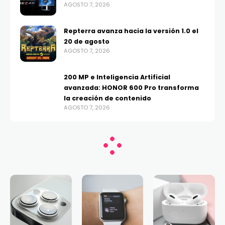
AGOSTO 7, 2026
Repterra avanza hacia la versión 1.0 el
20 de agosto
AGOSTO 7, 2026
200 MP e Inteligencia Artificial
avanzada: HONOR 600 Pro transforma
la creación de contenido
AGOSTO 7, 2026