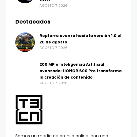
AGOSTO 7, 2026
Destacados
Repterra avanza hacia la versión 1.0 el
20 de agosto
AGOSTO 7, 2026
200 MP e Inteligencia Artificial
avanzada: HONOR 600 Pro transforma
la creación de contenido
AGOSTO 7, 2026
Somos un medio de prensa online, con una