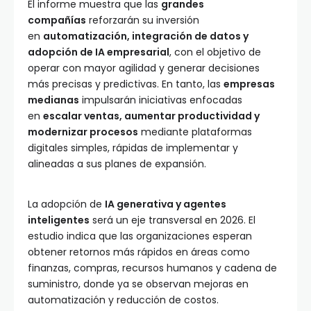
El informe muestra que las
grandes
compañías
reforzarán su inversión
en
automatización, integración de datos y
adopción de IA empresarial
, con el objetivo de
operar con mayor agilidad y generar decisiones
más precisas y predictivas. En tanto, las
empresas
medianas
impulsarán iniciativas enfocadas
en
escalar ventas, aumentar productividad y
modernizar procesos
mediante plataformas
digitales simples, rápidas de implementar y
alineadas a sus planes de expansión.
La adopción de
IA generativa y agentes
inteligentes
será un eje transversal en 2026. El
estudio indica que las organizaciones esperan
obtener retornos más rápidos en áreas como
finanzas, compras, recursos humanos y cadena de
suministro, donde ya se observan mejoras en
automatización y reducción de costos.