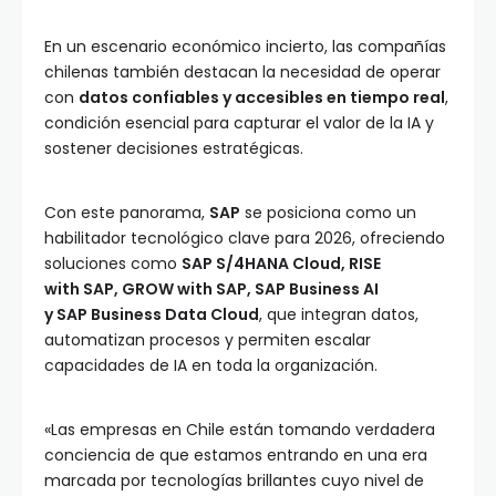
En un escenario económico incierto, las compañías
chilenas también destacan la necesidad de operar
con
datos confiables y accesibles en tiempo real
,
condición esencial para capturar el valor de la IA y
sostener decisiones estratégicas.
Con este panorama,
SAP
se posiciona como un
habilitador tecnológico clave para 2026, ofreciendo
soluciones como
SAP S/4HANA Cloud, RISE
with SAP, GROW with SAP, SAP Business AI
y SAP Business Data Cloud
, que integran datos,
automatizan procesos y permiten escalar
capacidades de IA en toda la organización.
«Las empresas en Chile están tomando verdadera
conciencia de que estamos entrando en una era
marcada por tecnologías brillantes cuyo nivel de