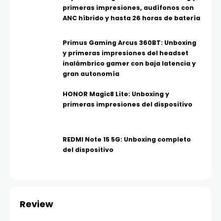
primeras impresiones, audífonos con
ANC híbrido y hasta 26 horas de batería
Primus Gaming Arcus 360BT: Unboxing
y primeras impresiones del headset
inalámbrico gamer con baja latencia y
gran autonomía
HONOR Magic8 Lite: Unboxing y
primeras impresiones del dispositivo
REDMI Note 15 5G: Unboxing completo
del dispositivo
Review