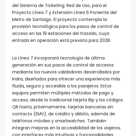
del Sistema de Ticketing: Red de Uso, para el
Proyecto Línea 7 y Extensión Línea 6 Poniente del
Metro de Santiago. El proyecto contempla la
provisión tecnológica para los pasos de control de
acceso en las 19 estaciones del trazado, cuya
entrada en operación está prevista para 2028.
La Línea 7 incorporará tecnología de última
generación en sus pasos de control de accesos
mediante los nuevos validadores desarrollados por
Indra, diseñados para ofrecer una experiencia más
fluida, segura y accesible a los pasajeros. Estos
equipos permiten múltiples métodos de pago y
acceso, desde la tradicional tarjeta Bip y los códigos
QR hasta, próximamente, tarjetas bancarias sin
contacto (EMV), de crédito y débito, además de
teléfonos móviles y
smartwatches
. También
integran mejoras en la accesibilidad de los viajeros,
con interfaces más intuitivas y funcionalidades