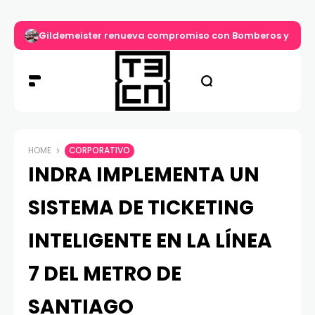
Gildemeister renueva compromiso con Bomberos y entre
HOME
CORPORATIVO
INDRA IMPLEMENTA UN
SISTEMA DE TICKETING
INTELIGENTE EN LA LÍNEA
7 DEL METRO DE
SANTIAGO