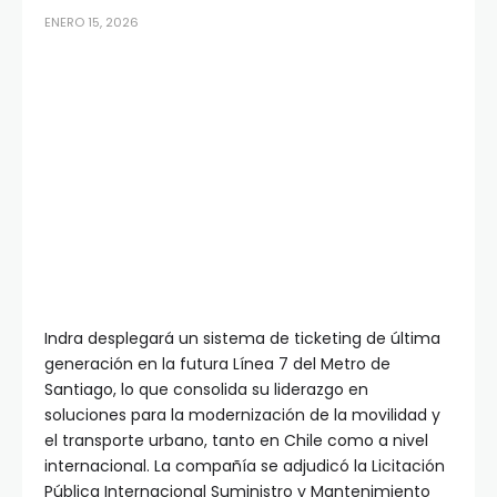
ENERO 15, 2026
Indra desplegará un sistema de ticketing de última
generación en la futura Línea 7 del Metro de
Santiago, lo que consolida su liderazgo en
soluciones para la modernización de la movilidad y
el transporte urbano, tanto en Chile como a nivel
internacional. La compañía se adjudicó la Licitación
Pública Internacional Suministro y Mantenimiento