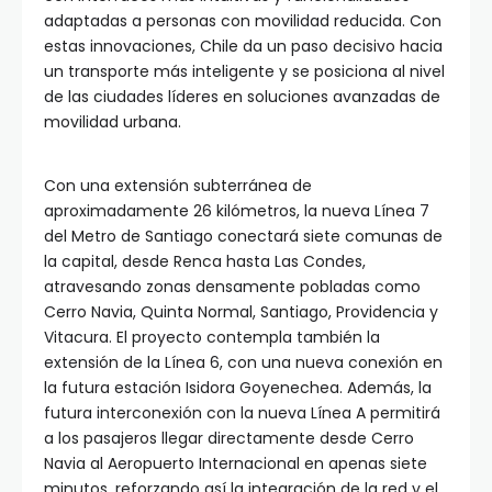
adaptadas a personas con movilidad reducida. Con
estas innovaciones, Chile da un paso decisivo hacia
un transporte más inteligente y se posiciona al nivel
de las ciudades líderes en soluciones avanzadas de
movilidad urbana.
Con una extensión subterránea de
aproximadamente 26 kilómetros, la nueva Línea 7
del Metro de Santiago conectará siete comunas de
la capital, desde Renca hasta Las Condes,
atravesando zonas densamente pobladas como
Cerro Navia, Quinta Normal, Santiago, Providencia y
Vitacura. El proyecto contempla también la
extensión de la Línea 6, con una nueva conexión en
la futura estación Isidora Goyenechea. Además, la
futura interconexión con la nueva Línea A permitirá
a los pasajeros llegar directamente desde Cerro
Navia al Aeropuerto Internacional en apenas siete
minutos, reforzando así la integración de la red y el