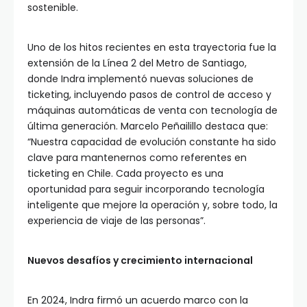
sostenible.
Uno de los hitos recientes en esta trayectoria fue la
extensión de la Línea 2 del Metro de Santiago,
donde Indra implementó nuevas soluciones de
ticketing, incluyendo pasos de control de acceso y
máquinas automáticas de venta con tecnología de
última generación. Marcelo Peñailillo destaca que:
“Nuestra capacidad de evolución constante ha sido
clave para mantenernos como referentes en
ticketing en Chile. Cada proyecto es una
oportunidad para seguir incorporando tecnología
inteligente que mejore la operación y, sobre todo, la
experiencia de viaje de las personas”.
Nuevos desafíos y crecimiento internacional
En 2024, Indra firmó un acuerdo marco con la