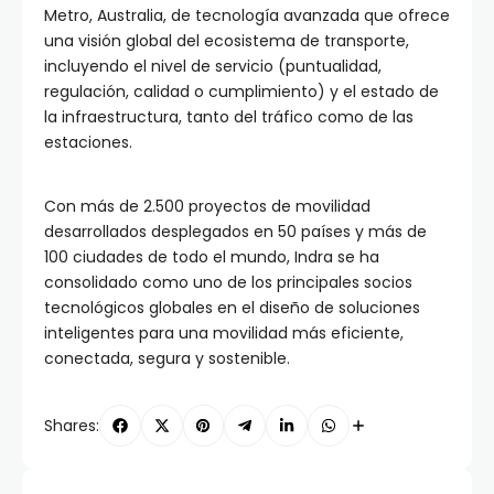
Metro, Australia, de tecnología avanzada que ofrece
una visión global del ecosistema de transporte,
incluyendo el nivel de servicio (puntualidad,
regulación, calidad o cumplimiento) y el estado de
la infraestructura, tanto del tráfico como de las
estaciones.
Con más de 2.500 proyectos de movilidad
desarrollados desplegados en 50 países y más de
100 ciudades de todo el mundo, Indra se ha
consolidado como uno de los principales socios
tecnológicos globales en el diseño de soluciones
inteligentes para una movilidad más eficiente,
conectada, segura y sostenible.
Shares: