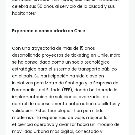
celebra sus 50 años al servicio de la ciudad y sus
habitantes”.
Experiencia consolidada en Chile
Con una trayectoria de más de 15 años
desarrollando proyectos de ticketing en Chile, Indra
se ha consolidado como un socio tecnológico
estratégico para el sistema de transporte público
en el país. Su participación ha sido clave en
iniciativas para Metro de Santiago y la Empresa de
Ferrocarriles del Estado (EFE), donde ha liderado la
implementación de soluciones avanzadas de
control de accesos, venta automática de billetes y
validación. Estas tecnologías han permitido
modernizar la experiencia de viaje, mejorar la
eficiencia operativa y avanzar hacia un modelo de
movilidad urbana más digital, conectado y