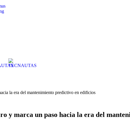
ng
cia la era del mantenimiento predictivo en edificios
ro y marca un paso hacia la era del manteni