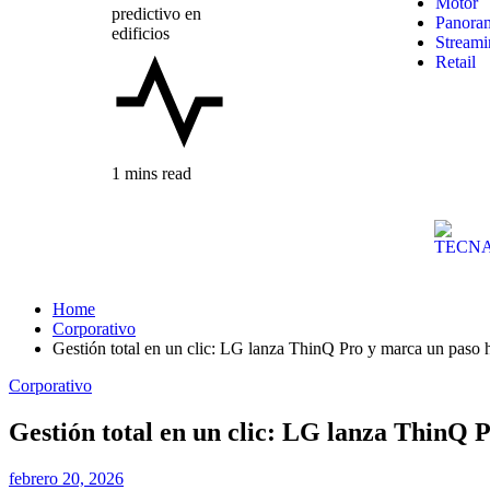
Streami
Retail
1 mins read
Home
Corporativo
Gestión total en un clic: LG lanza ThinQ Pro y marca un paso ha
Corporativo
Gestión total en un clic: LG lanza ThinQ P
febrero 20, 2026