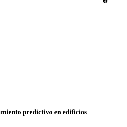
miento predictivo en edificios