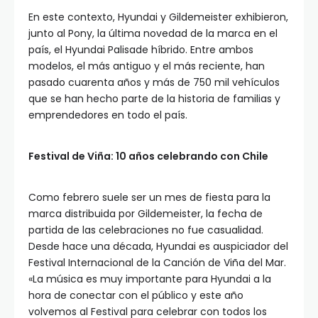
En este contexto, Hyundai y Gildemeister exhibieron,
junto al Pony, la última novedad de la marca en el
país, el Hyundai Palisade híbrido. Entre ambos
modelos, el más antiguo y el más reciente, han
pasado cuarenta años y más de 750 mil vehículos
que se han hecho parte de la historia de familias y
emprendedores en todo el país.
Festival de Viña: 10 años celebrando con Chile
Como febrero suele ser un mes de fiesta para la
marca distribuida por Gildemeister, la fecha de
partida de las celebraciones no fue casualidad.
Desde hace una década, Hyundai es auspiciador del
Festival Internacional de la Canción de Viña del Mar.
«La música es muy importante para Hyundai a la
hora de conectar con el público y este año
volvemos al Festival para celebrar con todos los