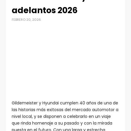
adelantos 2026
FEBRERO 20, 2026
Gildemeister y Hyundai cumplen 40 años de una de
las historias más exitosas del mercado automotor a
nivel local, y se disponen a celebrarlo en un viaje
que rinda homenaje a su pasado y con la mirada
puesta en el futuro. Con una larga y estrecha