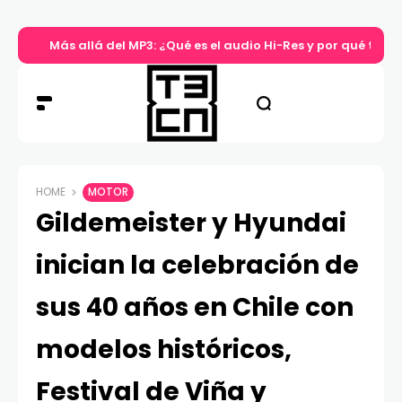
Más allá del MP3: ¿Qué es el audio Hi-Res y por qué tu m
HOME
MOTOR
Gildemeister y Hyundai
inician la celebración de
sus 40 años en Chile con
modelos históricos,
Festival de Viña y