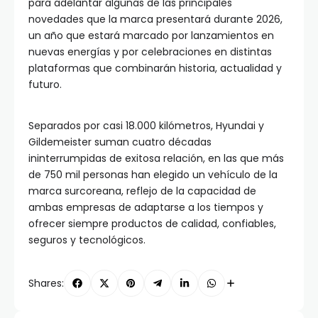
para adelantar algunas de las principales
novedades que la marca presentará durante 2026,
un año que estará marcado por lanzamientos en
nuevas energías y por celebraciones en distintas
plataformas que combinarán historia, actualidad y
futuro.
Separados por casi 18.000 kilómetros, Hyundai y
Gildemeister suman cuatro décadas
ininterrumpidas de exitosa relación, en las que más
de 750 mil personas han elegido un vehículo de la
marca surcoreana, reflejo de la capacidad de
ambas empresas de adaptarse a los tiempos y
ofrecer siempre productos de calidad, confiables,
seguros y tecnológicos.
Shares: