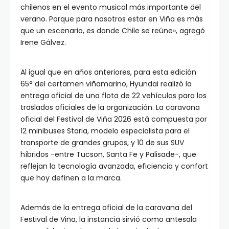
chilenos en el evento musical más importante del
verano. Porque para nosotros estar en Viña es más
que un escenario, es donde Chile se reúne», agregó
Irene Gálvez.
Al igual que en años anteriores, para esta edición
65° del certamen viñamarino, Hyundai realizó la
entrega oficial de una flota de 22 vehículos para los
traslados oficiales de la organización. La caravana
oficial del Festival de Viña 2026 está compuesta por
12 minibuses Staria, modelo especialista para el
transporte de grandes grupos, y 10 de sus SUV
híbridos -entre Tucson, Santa Fe y Palisade-, que
reflejan la tecnología avanzada, eficiencia y confort
que hoy definen a la marca.
Además de la entrega oficial de la caravana del
Festival de Viña, la instancia sirvió como antesala