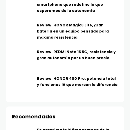
smartphone que redefine lo que
esperamos de la autonomía
Review: HONOR Magic8 Lite, gran
batería en un equipo pensado para
máxima resistencia
Review: REDMI Note 15 5G, resistencia y
gran autonomía por un buen precio
Review: HONOR 400 Pro, potencia total
y funciones IA que marcan la diferencia
Recomendados
Se aproxima la última semana de la