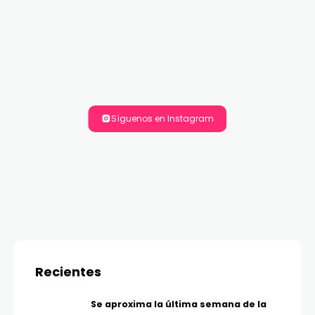
Síguenos en Instagram
Recientes
Se aproxima la última semana de la