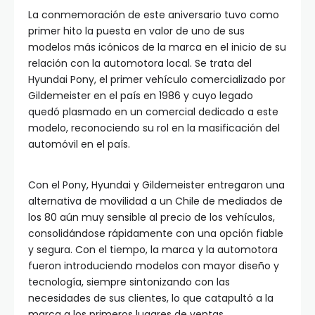
La conmemoración de este aniversario tuvo como
primer hito la puesta en valor de uno de sus
modelos más icónicos de la marca en el inicio de su
relación con la automotora local. Se trata del
Hyundai Pony, el primer vehículo comercializado por
Gildemeister en el país en 1986 y cuyo legado
quedó plasmado en un comercial dedicado a este
modelo, reconociendo su rol en la masificación del
automóvil en el país.
Con el Pony, Hyundai y Gildemeister entregaron una
alternativa de movilidad a un Chile de mediados de
los 80 aún muy sensible al precio de los vehículos,
consolidándose rápidamente con una opción fiable
y segura. Con el tiempo, la marca y la automotora
fueron introduciendo modelos con mayor diseño y
tecnología, siempre sintonizando con las
necesidades de sus clientes, lo que catapultó a la
marca a los primeros lugares de ventas.