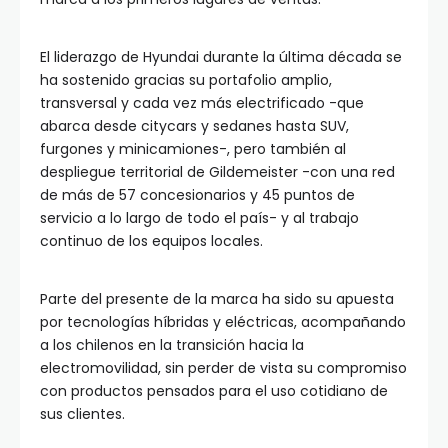
El liderazgo de Hyundai durante la última década se
ha sostenido gracias su portafolio amplio,
transversal y cada vez más electrificado -que
abarca desde citycars y sedanes hasta SUV,
furgones y minicamiones-, pero también al
despliegue territorial de Gildemeister -con una red
de más de 57 concesionarios y 45 puntos de
servicio a lo largo de todo el país- y al trabajo
continuo de los equipos locales.
Parte del presente de la marca ha sido su apuesta
por tecnologías híbridas y eléctricas, acompañando
a los chilenos en la transición hacia la
electromovilidad, sin perder de vista su compromiso
con productos pensados para el uso cotidiano de
sus clientes.