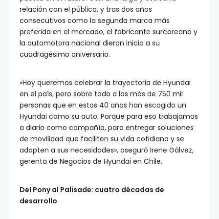
relación con el público, y tras dos años
consecutivos como la segunda marca más
preferida en el mercado, el fabricante surcoreano y
la automotora nacional dieron inicio a su
cuadragésimo aniversario.
«Hoy queremos celebrar la trayectoria de Hyundai
en el país, pero sobre todo a las más de 750 mil
personas que en estos 40 años han escogido un
Hyundai como su auto. Porque para eso trabajamos
a diario como compañía, para entregar soluciones
de movilidad que faciliten su vida cotidiana y se
adapten a sus necesidades», aseguró Irene Gálvez,
gerenta de Negocios de Hyundai en Chile.
Del Pony al Palisade: cuatro décadas de
desarrollo