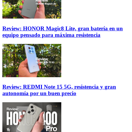
Review: HONOR Magic8 Lite, gran batería en un
equipo pensado para máxima resistencia
Review: REDMI Note 15 5G, resistencia y gran
autonomía por un buen precio