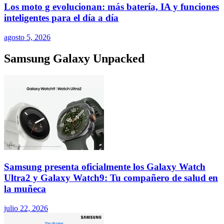
Los moto g evolucionan: más batería, IA y funciones
inteligentes para el día a día
agosto 5, 2026
Samsung Galaxy Unpacked
Samsung presenta oficialmente los Galaxy Watch
Ultra2 y Galaxy Watch9: Tu compañero de salud en
la muñeca
julio 22, 2026