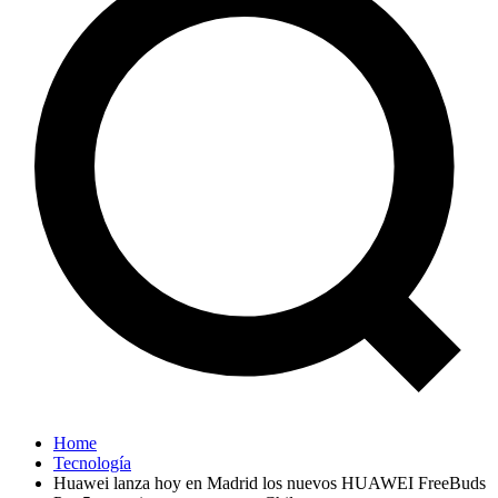
Home
Tecnología
Huawei lanza hoy en Madrid los nuevos HUAWEI FreeBuds