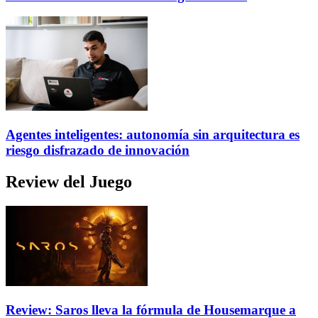
Agentes inteligentes: autonomía sin arquitectura es
riesgo disfrazado de innovación
Review del Juego
Review: Saros lleva la fórmula de Housemarque a