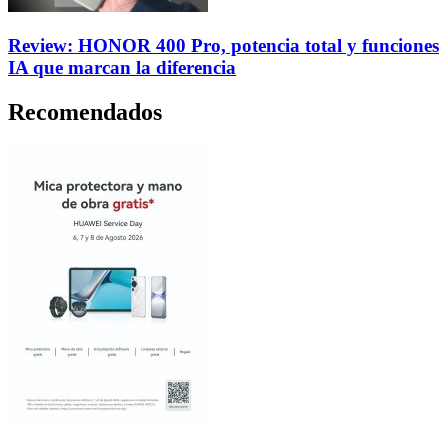
Review: HONOR 400 Pro, potencia total y funciones
IA que marcan la diferencia
Recomendados