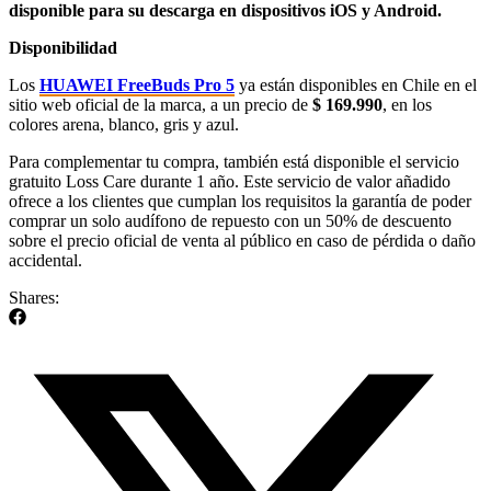
disponible para su descarga en dispositivos iOS y Android.
Disponibilidad
Los
HUAWEI FreeBuds Pro 5
ya están disponibles en Chile en el
sitio web oficial de la marca, a un precio de
$ 169.990
, en los
colores arena, blanco, gris y azul.
Para complementar tu compra, también está disponible el servicio
gratuito Loss Care durante 1 año. Este servicio de valor añadido
ofrece a los clientes que cumplan los requisitos la garantía de poder
comprar un solo audífono de repuesto con un 50% de descuento
sobre el precio oficial de venta al público en caso de pérdida o daño
accidental.
Shares: