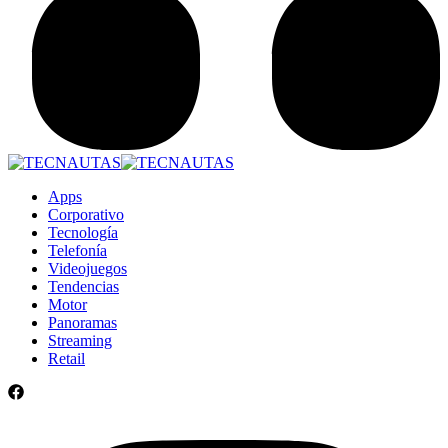
Apps
Corporativo
Tecnología
Telefonía
Videojuegos
Tendencias
Motor
Panoramas
Streaming
Retail