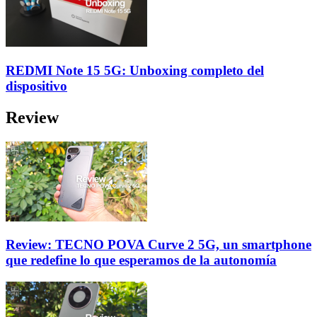
REDMI Note 15 5G: Unboxing completo del
dispositivo
Review
Review: TECNO POVA Curve 2 5G, un smartphone
que redefine lo que esperamos de la autonomía