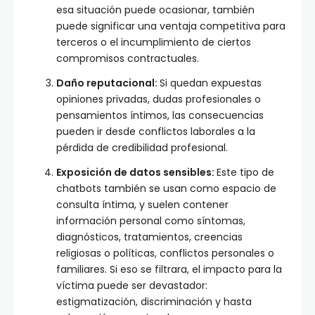
esa situación puede ocasionar, también
puede significar una ventaja competitiva para
terceros o el incumplimiento de ciertos
compromisos contractuales.
Daño reputacional:
Si quedan expuestas
opiniones privadas, dudas profesionales o
pensamientos íntimos, las consecuencias
pueden ir desde conflictos laborales a la
pérdida de credibilidad profesional.
Exposición de datos sensibles:
Este tipo de
chatbots también se usan como espacio de
consulta íntima, y suelen contener
información personal como síntomas,
diagnósticos, tratamientos, creencias
religiosas o políticas, conflictos personales o
familiares. Si eso se filtrara, el impacto para la
víctima puede ser devastador:
estigmatización, discriminación y hasta