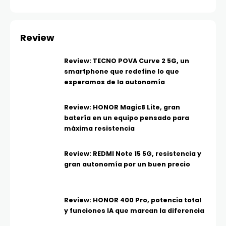
Review
Review: TECNO POVA Curve 2 5G, un
smartphone que redefine lo que
esperamos de la autonomía
Review: HONOR Magic8 Lite, gran
batería en un equipo pensado para
máxima resistencia
Review: REDMI Note 15 5G, resistencia y
gran autonomía por un buen precio
Review: HONOR 400 Pro, potencia total
y funciones IA que marcan la diferencia