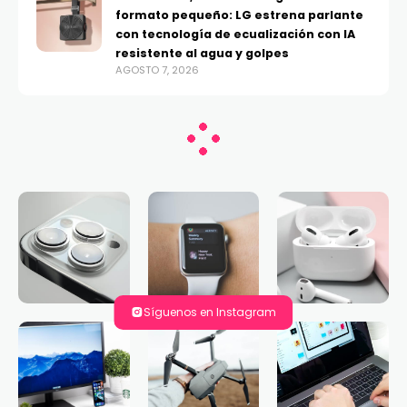
formato pequeño: LG estrena parlante
con tecnología de ecualización con IA
resistente al agua y golpes
AGOSTO 7, 2026
Síguenos en Instagram