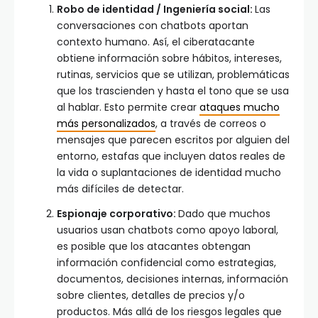
Robo de identidad / Ingeniería social:
Las
conversaciones con chatbots aportan
contexto humano. Así, el ciberatacante
obtiene información sobre hábitos, intereses,
rutinas, servicios que se utilizan, problemáticas
que los trascienden y hasta el tono que se usa
al hablar. Esto permite crear
ataques mucho
más personalizados
, a través de correos o
mensajes que parecen escritos por alguien del
entorno, estafas que incluyen datos reales de
la vida o suplantaciones de identidad mucho
más difíciles de detectar.
Espionaje corporativo:
Dado que muchos
usuarios usan chatbots como apoyo laboral,
es posible que los atacantes obtengan
información confidencial como estrategias,
documentos, decisiones internas, información
sobre clientes, detalles de precios y/o
productos. Más allá de los riesgos legales que