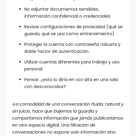
No adjuntar documentos sensibles,
información confidencial o credenciales
Revisar configuraciones de privacidad (qué se
guarda, qué se usa como entrenamiento)
Proteger la cuenta con contraseña robusta y
doble factor de autenticación
Utilizar cuentas diferentes para trabajo y uso
personal
Pensar: ¿esto lo diría en voz alta en una sala
con desconocidos?
«
La comodidad de una conversación fluida, natural y
sin juicio, hace que bajemos la guardia y
compartamos información que jamás publicaríamos
en otro espacio digital. Una filtración de
conversaciones no expone solo información sino