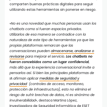
comparten buenas prácticas digitales para seguir
utilizando estas herramientas sin ponerse en riesgo.
«
No es una novedad que muchas personas usan los
chatbots como si fueran espacios privados.
Utilizarlos de esa manera se contradice con la
naturaleza de este tipo de herramientas ya que las
propias plataformas remarcan que las
conversaciones pueden
almacenarse, analizarse o
revisarse
para mejorar el servicio.
Los chatbots no
fueron concebidos como un lugar confidencial
,
más allá que la experiencia conversacional invite a
pensarlos así. Si bien las principales plataformas de
IA afirman aplicar
medidas de seguridad y
privacidad
(controles de acceso, monitoreo,
protección de infraestructura), esto no elimina el
riesgo de sufrir brechas de datos, ni es sinónimo de
invulnerabilidad
«, destaca Martina López,
Investigadora de Seguridad Informática de ESET