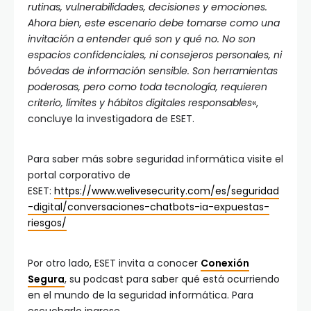
rutinas, vulnerabilidades, decisiones y emociones.
Ahora bien, este escenario debe tomarse como una
invitación a entender qué son y qué no. No son
espacios confidenciales, ni consejeros personales, ni
bóvedas de información sensible. Son herramientas
poderosas, pero como toda tecnología, requieren
criterio, límites y hábitos digitales responsables
«,
concluye la investigadora de ESET.
Para saber más sobre seguridad informática visite el
portal corporativo de
ESET:
https://www.welivesecurity.com/es/seguridad
-digital/conversaciones-chatbots-ia-expuestas-
riesgos/
Por otro lado, ESET invita a conocer
Conexión
Segura
, su podcast para saber qué está ocurriendo
en el mundo de la seguridad informática. Para