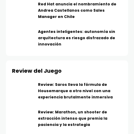
Red Hat anuncia el nombramiento de
Andrea Castellanos como Sales
Manager en Chile
Agentes inteligentes: autonomía sin
arquitectura es riesgo disfrazado de
innovación
Review del Juego
Review: Saros lleva la fórmula de
Housemarque a otro nivel con una
experiencia brutalmente inmersiva
Review: Marathon, un shooter de
extracción intenso que premia la
paciencia y la estrategia