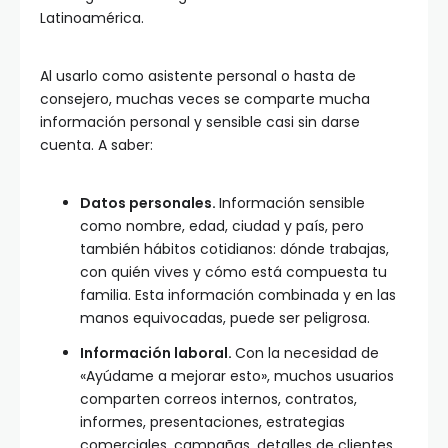
Latinoamérica.
Al usarlo como asistente personal o hasta de
consejero, muchas veces se comparte mucha
información personal y sensible casi sin darse
cuenta. A saber:
Datos personales.
Información sensible
como nombre, edad, ciudad y país, pero
también hábitos cotidianos: dónde trabajas,
con quién vives y cómo está compuesta tu
familia. Esta información combinada y en las
manos equivocadas, puede ser peligrosa.
Información laboral.
Con la necesidad de
«Ayúdame a mejorar esto», muchos usuarios
comparten correos internos, contratos,
informes, presentaciones, estrategias
comerciales, campañas, detalles de clientes,