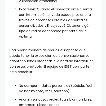
vulneración emocional.
Extorsión:
Cuando el ciberatacante cuenta
con información privada puede presionar a
través de amenazas creíbles y chantajes
personalizados. ¿El objetivo? Obtener algún
tipo de rédito económico por parte de la
víctima.
Una buena manera de reducir el impacto que
puede tener la exposición de conversaciones es
adoptar buenas prácticas a la hora de interactuar
con estos chatbots. El equipo de ESET comparte
este checklist:
No compartir datos personales (cédula, fecha
de nacimiento, mail, teléfono)
Anonimizar casos reales (cambiar nombres,
empresas, ubicaciones)