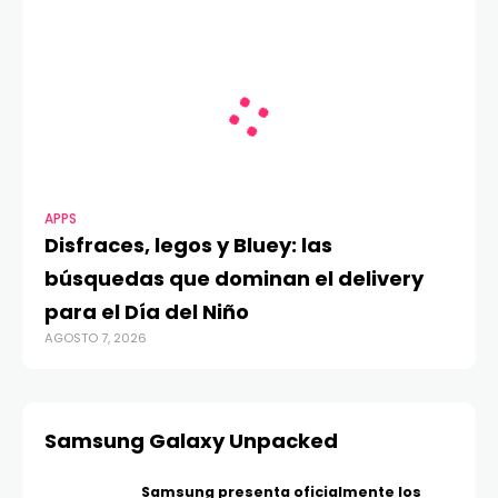
APPS
Disfraces, legos y Bluey: las
búsquedas que dominan el delivery
para el Día del Niño
AGOSTO 7, 2026
Samsung Galaxy Unpacked
Samsung presenta oficialmente los