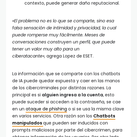
contexto, puede generar daño reputacional.
«El problema no es lo que se comparte, sino esa
falsa sensación de intimidad y privacidad, la cual
puede romperse muy fácilmente. Meses de
conversaciones construyen un perfil, que puede
tener un valor muy alto para un
ciberatacante»,
agrega Lopez de ESET.
La información que se comparte con los chatbots
de IA puede quedar expuesta y caer en las manos
de los cibercriminales por distintas razones. La
principal es si
alguien ingresa a la cuenta
,
esto
puede suceder si acceden a la contraseña, se cae
en un
ataque de phishing
o si se usa la misma clave
en varios servicios. Otra razón son los
Chatbots
manipulados
que pueden ser inducidos con
prompts maliciosos por parte del cibercrimen, para