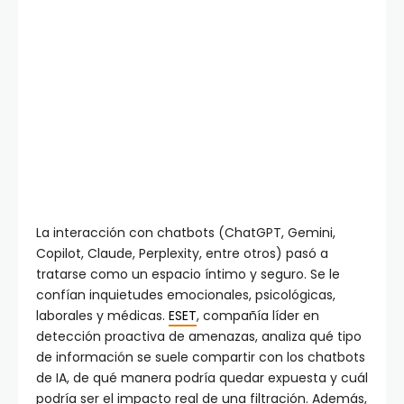
La interacción con chatbots (ChatGPT, Gemini,
Copilot, Claude, Perplexity, entre otros) pasó a
tratarse como un espacio íntimo y seguro. Se le
confían inquietudes emocionales, psicológicas,
laborales y médicas.
ESET
, compañía líder en
detección proactiva de amenazas, analiza qué tipo
de información se suele compartir con los chatbots
de IA, de qué manera podría quedar expuesta y cuál
podría ser el impacto real de una filtración. Además,