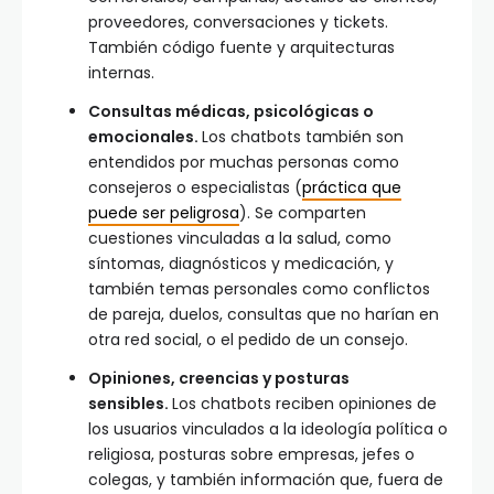
proveedores, conversaciones y tickets.
También código fuente y arquitecturas
internas.
Consultas médicas, psicológicas o
emocionales.
Los chatbots también son
entendidos por muchas personas como
consejeros o especialistas (
práctica que
puede ser peligrosa
). Se comparten
cuestiones vinculadas a la salud, como
síntomas, diagnósticos y medicación, y
también temas personales como conflictos
de pareja, duelos, consultas que no harían en
otra red social, o el pedido de un consejo.
Opiniones, creencias y posturas
sensibles.
Los chatbots reciben opiniones de
los usuarios vinculados a la ideología política o
religiosa, posturas sobre empresas, jefes o
colegas, y también información que, fuera de