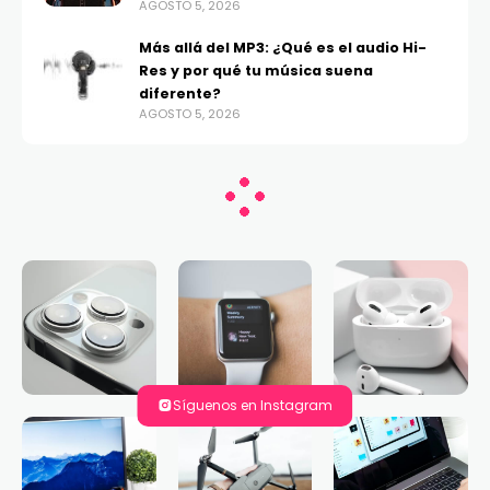
AGOSTO 5, 2026
Más allá del MP3: ¿Qué es el audio Hi-
Res y por qué tu música suena
diferente?
AGOSTO 5, 2026
Síguenos en Instagram