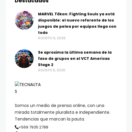
Destacados
MARVEL Tōkon: Fighting Souls ya está
disponible: el nuevo referente de los
juegos de pelea por equipos llega con
todo
AGOSTO 6, 2026
Se aproxima la última semana de la
fase de grupos en el VCT Americas
Stage 2
AGOSTO 5, 2026
Somos un medio de prensa online, con una
mirada totalmente pluralista e independiente.
Tendencias que marcan la pauta.
+569 7935 2788