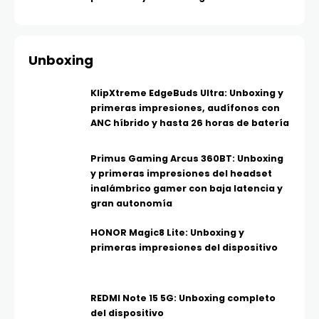
Unboxing
KlipXtreme EdgeBuds Ultra: Unboxing y
primeras impresiones, audífonos con
ANC híbrido y hasta 26 horas de batería
Primus Gaming Arcus 360BT: Unboxing
y primeras impresiones del headset
inalámbrico gamer con baja latencia y
gran autonomía
HONOR Magic8 Lite: Unboxing y
primeras impresiones del dispositivo
REDMI Note 15 5G: Unboxing completo
del dispositivo