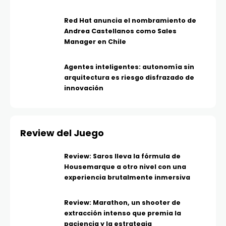
Red Hat anuncia el nombramiento de
Andrea Castellanos como Sales
Manager en Chile
Agentes inteligentes: autonomía sin
arquitectura es riesgo disfrazado de
innovación
Review del Juego
Review: Saros lleva la fórmula de
Housemarque a otro nivel con una
experiencia brutalmente inmersiva
Review: Marathon, un shooter de
extracción intenso que premia la
paciencia y la estrategia