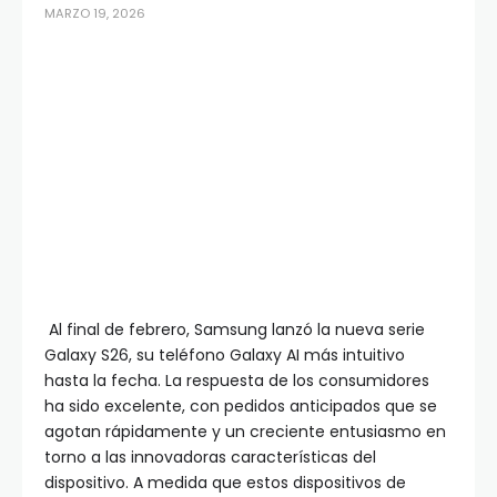
MARZO 19, 2026
Al final de febrero, Samsung lanzó la nueva serie
Galaxy S26, su teléfono Galaxy AI más intuitivo
hasta la fecha. La respuesta de los consumidores
ha sido excelente, con pedidos anticipados que se
agotan rápidamente y un creciente entusiasmo en
torno a las innovadoras características del
dispositivo. A medida que estos dispositivos de