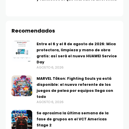
Recomendados
Entre el 6 y el 8 de agosto de 2026: Mica
protectora, limpieza y mano de obra
gratis: así será el nuevo HUAWEI Service
Day
AGOSTO 6, 2026
MARVEL Tōkon: Fighting Souls ya está
disponible: el nuevo referente de los
juegos de pelea por equipos llega con
todo
AGOSTO 6, 2026
Se aproxima la última semana de la
fase de grupos en el VCT Americas
Stage 2