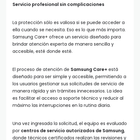
Servicio profesional sin complicaciones
La protección sólo es valiosa si se puede acceder a
ella cuando se necesita. Eso es lo que más importa.
Samsung Care+ ofrece un servicio diseñado para
brindar atención experta de manera sencilla y
accesible, esté donde esté.
El proceso de atención de
Samsung Care+
está
diseñado para ser simple y accesible, permitiendo a
los usuarios gestionar sus solicitudes de servicio de
manera rápida y sin trámites innecesarios. La idea
es facilitar el acceso a soporte técnico y reducir al
máximo las interrupciones en la rutina diaria.
Una vez ingresada la solicitud, el equipo es evaluado
por
centros de servicio autorizados de Samsung
,
donde técnicos certificados realizan las revisiones y