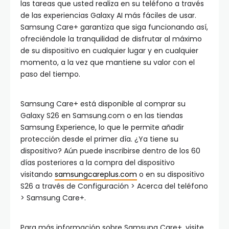
las tareas que usted realiza en su teléfono a través
de las experiencias Galaxy AI más fáciles de usar.
Samsung Care+ garantiza que siga funcionando así,
ofreciéndole la tranquilidad de disfrutar al máximo
de su dispositivo en cualquier lugar y en cualquier
momento, a la vez que mantiene su valor con el
paso del tiempo.
Samsung Care+ está disponible al comprar su
Galaxy S26 en Samsung.com o en las tiendas
Samsung Experience, lo que le permite añadir
protección desde el primer día. ¿Ya tiene su
dispositivo? Aún puede inscribirse dentro de los 60
días posteriores a la compra del dispositivo
visitando
samsungcareplus.com
o en su dispositivo
S26 a través de Configuración > Acerca del teléfono
> Samsung Care+.
Para más información sobre Samsung Care+, visite