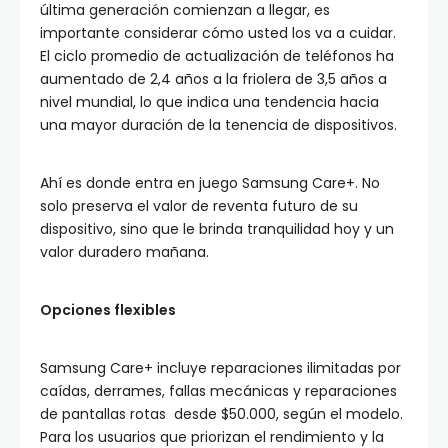
última generación comienzan a llegar, es
importante considerar cómo usted los va a cuidar.
El ciclo promedio de actualización de teléfonos ha
aumentado de 2,4 años a la friolera de 3,5 años a
nivel mundial, lo que indica una tendencia hacia
una mayor duración de la tenencia de dispositivos.
Ahí es donde entra en juego Samsung Care+. No
solo preserva el valor de reventa futuro de su
dispositivo, sino que le brinda tranquilidad hoy y un
valor duradero mañana.
Opciones flexibles
Samsung Care+ incluye reparaciones ilimitadas por
caídas, derrames, fallas mecánicas y reparaciones
de pantallas rotas desde $50.000, según el modelo.
Para los usuarios que priorizan el rendimiento y la