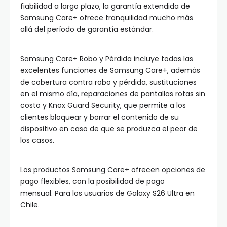
fiabilidad a largo plazo, la garantía extendida de
Samsung Care+ ofrece tranquilidad mucho más
allá del período de garantía estándar.
Samsung Care+ Robo y Pérdida incluye todas las
excelentes funciones de Samsung Care+, además
de cobertura contra robo y pérdida, sustituciones
en el mismo día, reparaciones de pantallas rotas sin
costo y Knox Guard Security, que permite a los
clientes bloquear y borrar el contenido de su
dispositivo en caso de que se produzca el peor de
los casos.
Los productos Samsung Care+ ofrecen opciones de
pago flexibles, con la posibilidad de pago
mensual. Para los usuarios de Galaxy S26 Ultra en
Chile.