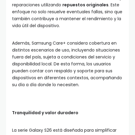
reparaciones utilizando
repuestos originales
. Este
enfoque no solo resuelve eventuales fallas, sino que
también contribuye a mantener el rendimiento y la
vida útil del dispositivo.
Además, Samsung Care+ considera cobertura en
distintos escenarios de uso, incluyendo situaciones
fuera del país, sujeta a condiciones del servicio y
disponibilidad local. De esta forma, los usuarios
pueden contar con respaldo y soporte para sus
dispositivos en diferentes contextos, acompañando
su día a día donde lo necesiten.
Tranquilidad y valor duradero
La serie Galaxy S26 está diseñada para simplificar