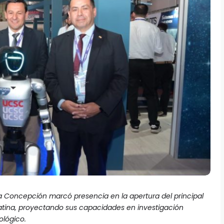
ma Concepción marcó presencia en la apertura del principal
tina, proyectando sus capacidades en investigación
ológico.