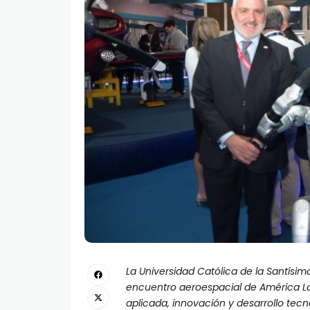
La Universidad Católica de la Santísi
encuentro aeroespacial de América La
aplicada, innovación y desarrollo tecn