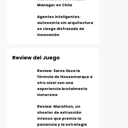
Manager en Chile
Agentes inteligentes:
autonomía sin arquitectura
es riesgo disfrazado de
innovación
Review del Juego
Review: Saros lleva la
fórmula de Housemarque a
otro nivel con una
experiencia brutalmente
inmersiva
Review: Marathon, un
shooter de extracción
intenso que premia la
paciencia y la estrategia