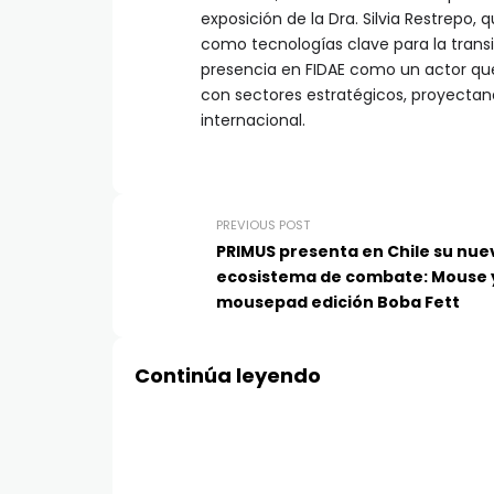
exposición de la Dra. Silvia Restrepo, qu
como tecnologías clave para la transi
presencia en FIDAE como un actor que
con sectores estratégicos, proyecta
internacional.
PREVIOUS POST
PRIMUS presenta en Chile su nue
ecosistema de combate: Mouse 
mousepad edición Boba Fett
Continúa leyendo