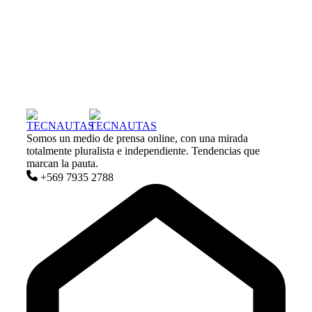
Somos un medio de prensa online, con una mirada
totalmente pluralista e independiente. Tendencias que
marcan la pauta.
+569 7935 2788