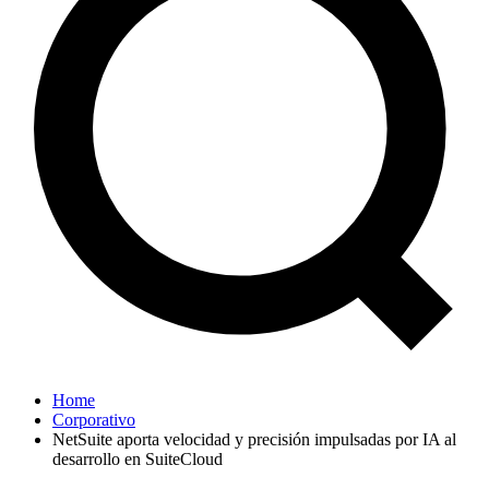
Home
Corporativo
NetSuite aporta velocidad y precisión impulsadas por IA al
desarrollo en SuiteCloud