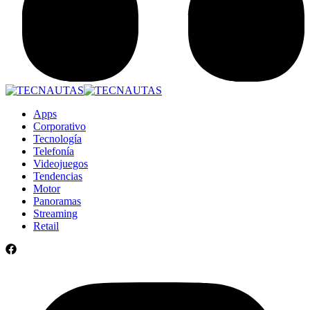
Apps
Corporativo
Tecnología
Telefonía
Videojuegos
Tendencias
Motor
Panoramas
Streaming
Retail