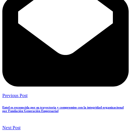
Previous Post
Entel es reconocida por su trayectoria y compromiso con la integridad organizacional
por Fundación Generación Empresarial
Next Post