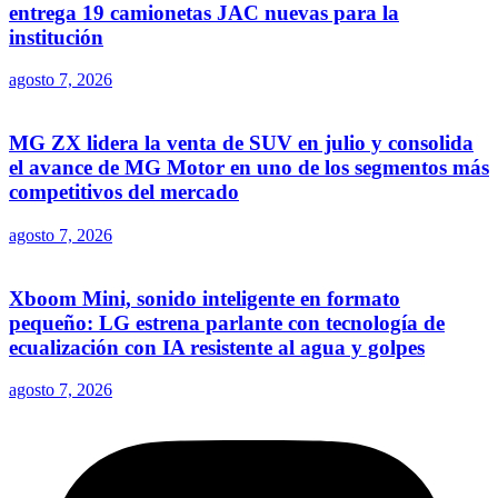
entrega 19 camionetas JAC nuevas para la
institución
agosto 7, 2026
MG ZX lidera la venta de SUV en julio y consolida
el avance de MG Motor en uno de los segmentos más
competitivos del mercado
agosto 7, 2026
Xboom Mini, sonido inteligente en formato
pequeño: LG estrena parlante con tecnología de
ecualización con IA resistente al agua y golpes
agosto 7, 2026