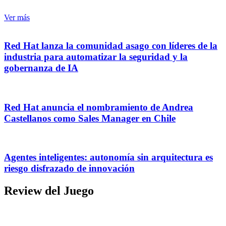
Ver más
Red Hat lanza la comunidad asago con líderes de la
industria para automatizar la seguridad y la
gobernanza de IA
Red Hat anuncia el nombramiento de Andrea
Castellanos como Sales Manager en Chile
Agentes inteligentes: autonomía sin arquitectura es
riesgo disfrazado de innovación
Review del Juego