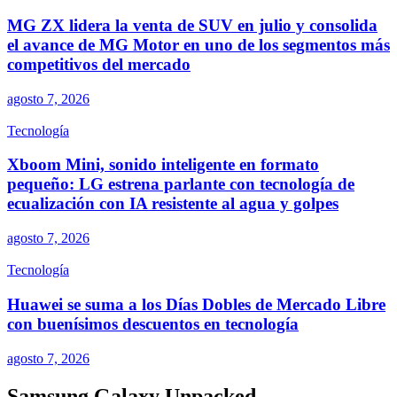
MG ZX lidera la venta de SUV en julio y consolida
el avance de MG Motor en uno de los segmentos más
competitivos del mercado
agosto 7, 2026
Tecnología
Xboom Mini, sonido inteligente en formato
pequeño: LG estrena parlante con tecnología de
ecualización con IA resistente al agua y golpes
agosto 7, 2026
Tecnología
Huawei se suma a los Días Dobles de Mercado Libre
con buenísimos descuentos en tecnología
agosto 7, 2026
Samsung Galaxy Unpacked