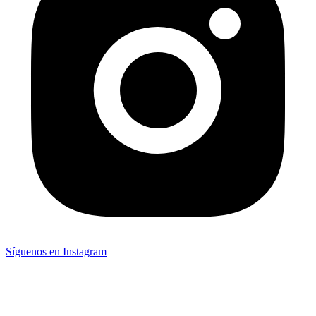
Síguenos en Instagram