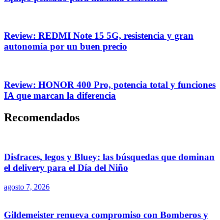
Review: REDMI Note 15 5G, resistencia y gran
autonomía por un buen precio
Review: HONOR 400 Pro, potencia total y funciones
IA que marcan la diferencia
Recomendados
Disfraces, legos y Bluey: las búsquedas que dominan
el delivery para el Día del Niño
agosto 7, 2026
Gildemeister renueva compromiso con Bomberos y