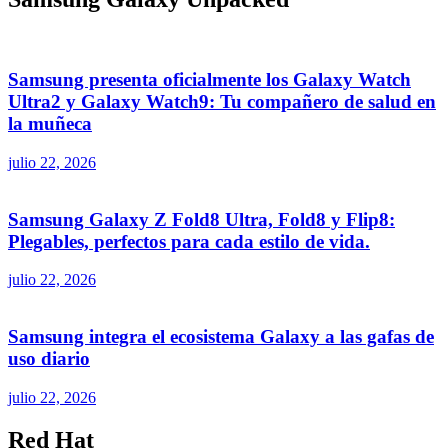
Samsung presenta oficialmente los Galaxy Watch
Ultra2 y Galaxy Watch9: Tu compañero de salud en
la muñeca
julio 22, 2026
Samsung Galaxy Z Fold8 Ultra, Fold8 y Flip8:
Plegables, perfectos para cada estilo de vida.
julio 22, 2026
Samsung integra el ecosistema Galaxy a las gafas de
uso diario
julio 22, 2026
Red Hat