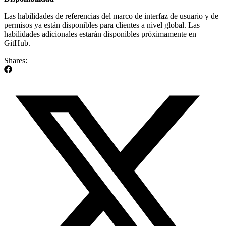
Las habilidades de referencias del marco de interfaz de usuario y de
permisos ya están disponibles para clientes a nivel global. Las
habilidades adicionales estarán disponibles próximamente en
GitHub.
Shares: