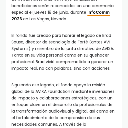
beneficiarios serán reconocidos en una ceremonia
especial el jueves 18 de junio, durante
InfoComm
2026
en Las Vegas, Nevada.
El fondo fue creado para honrar el legado de Brad
Sousa, director de tecnología de Forté (antes AVI
Systems) y miembro de la junta directiva de AVIXA.
Tanto en su vida personal como en su quehacer
profesional, Brad vivió comprometido a generar un
impacto real, no con palabras, sino con acciones.
Siguiendo ese legado, el fondo apoya la misión
global de la AVIXA Foundation mediante inversiones
de impacto y colaboraciones estratégicas, con un
enfoque clave en el desarrollo de profesionales de
la transformación audiovisual y digital, así como en
el fortalecimiento de la comprensión de sus
necesidades comunes. A través de la