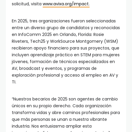
solicitud, visita
www.avixa.org/impact.
En 2025, tres organizaciones fueron seleccionadas
entre un diverso grupo de candidatos y reconocidas
en InfoComm 2025 en Orlando, Florida: Rosie
Riveters, Tech25 y WorkSource Montgomery (WSM)
recibieron apoyo financiero para sus proyectos, que
incluyen aprendizaje práctico en STEM para mujeres
jóvenes, formación de técnicos especializados en
AV, broadcast y eventos, y programas de
exploración profesional y acceso al empleo en AV y
TI.
“Nuestros becarios de 2025 son agentes de cambio
únicos en su propio derecho. Cada organización
transforma vidas y abre caminos profesionales para
que más personas se unan a nuestra vibrante
industria. Nos entusiasma ampliar esta