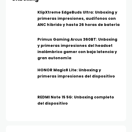
KlipXtreme EdgeBuds Ultra: Unboxing y
primeras impresiones, audífonos con
ANC híbrido y hasta 26 horas de batería
Primus Gaming Arcus 360BT: Unboxing
y primeras impresiones del headset
inalámbrico gamer con baja latencia y
gran autonomía
HONOR Magic8 Lite: Unboxing y
primeras impresiones del dispositivo
REDMI Note 15 5G: Unboxing completo
del dispositivo