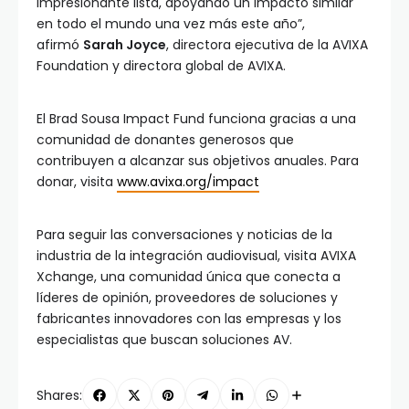
impresionante lista, apoyando un impacto similar
en todo el mundo una vez más este año”,
afirmó
Sarah Joyce
, directora ejecutiva de la AVIXA
Foundation y directora global de AVIXA.
El Brad Sousa Impact Fund funciona gracias a una
comunidad de donantes generosos que
contribuyen a alcanzar sus objetivos anuales. Para
donar, visita
www.avixa.org/impact
Para seguir las conversaciones y noticias de la
industria de la integración audiovisual, visita AVIXA
Xchange, una comunidad única que conecta a
líderes de opinión, proveedores de soluciones y
fabricantes innovadores con las empresas y los
especialistas que buscan soluciones AV.
Shares: