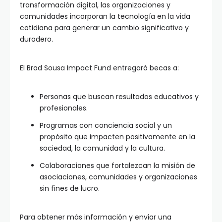
transformación digital, las organizaciones y
comunidades incorporan la tecnología en la vida
cotidiana para generar un cambio significativo y
duradero.
El Brad Sousa Impact Fund entregará becas a:
Personas que buscan resultados educativos y
profesionales.
Programas con conciencia social y un
propósito que impacten positivamente en la
sociedad, la comunidad y la cultura.
Colaboraciones que fortalezcan la misión de
asociaciones, comunidades y organizaciones
sin fines de lucro.
Para obtener más información y enviar una