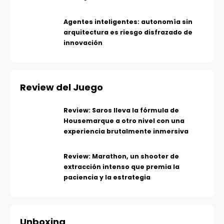
Agentes inteligentes: autonomía sin
arquitectura es riesgo disfrazado de
innovación
Review del Juego
Review: Saros lleva la fórmula de
Housemarque a otro nivel con una
experiencia brutalmente inmersiva
Review: Marathon, un shooter de
extracción intenso que premia la
paciencia y la estrategia
Unboxing