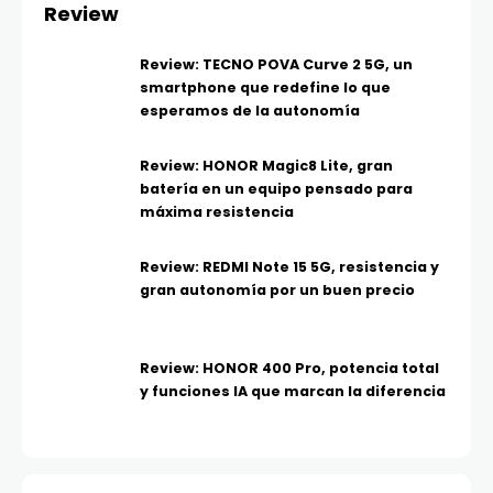
Review
Review: TECNO POVA Curve 2 5G, un
smartphone que redefine lo que
esperamos de la autonomía
Review: HONOR Magic8 Lite, gran
batería en un equipo pensado para
máxima resistencia
Review: REDMI Note 15 5G, resistencia y
gran autonomía por un buen precio
Review: HONOR 400 Pro, potencia total
y funciones IA que marcan la diferencia