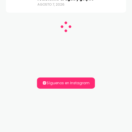
AGOSTO 7, 2026
Síguenos en Instagram