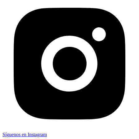
Síguenos en Instagram