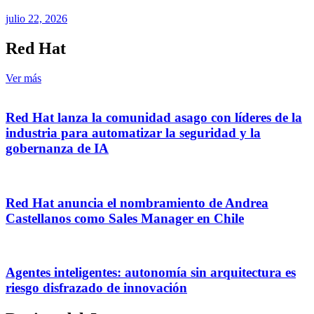
julio 22, 2026
Red Hat
Ver más
Red Hat lanza la comunidad asago con líderes de la
industria para automatizar la seguridad y la
gobernanza de IA
Red Hat anuncia el nombramiento de Andrea
Castellanos como Sales Manager en Chile
Agentes inteligentes: autonomía sin arquitectura es
riesgo disfrazado de innovación