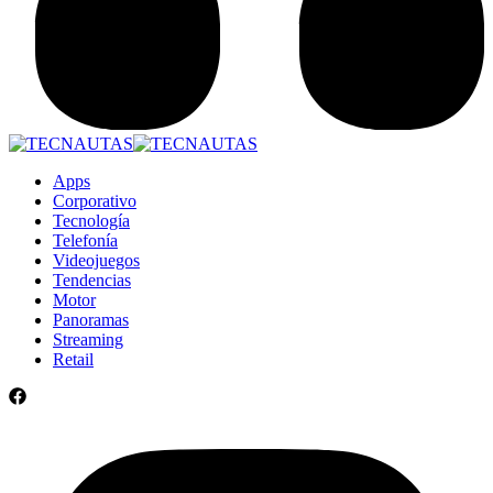
Apps
Corporativo
Tecnología
Telefonía
Videojuegos
Tendencias
Motor
Panoramas
Streaming
Retail