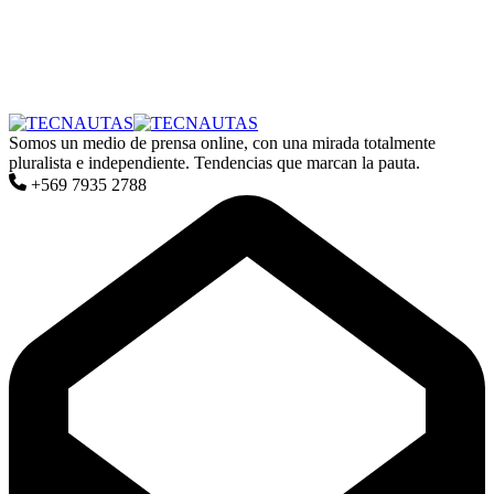
Somos un medio de prensa online, con una mirada totalmente
pluralista e independiente. Tendencias que marcan la pauta.
+569 7935 2788