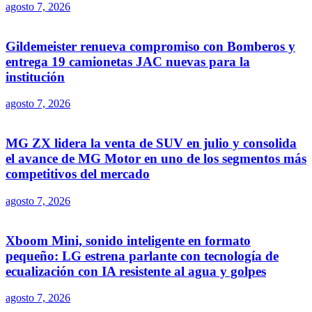
agosto 7, 2026
Gildemeister renueva compromiso con Bomberos y
entrega 19 camionetas JAC nuevas para la
institución
agosto 7, 2026
MG ZX lidera la venta de SUV en julio y consolida
el avance de MG Motor en uno de los segmentos más
competitivos del mercado
agosto 7, 2026
Xboom Mini, sonido inteligente en formato
pequeño: LG estrena parlante con tecnología de
ecualización con IA resistente al agua y golpes
agosto 7, 2026