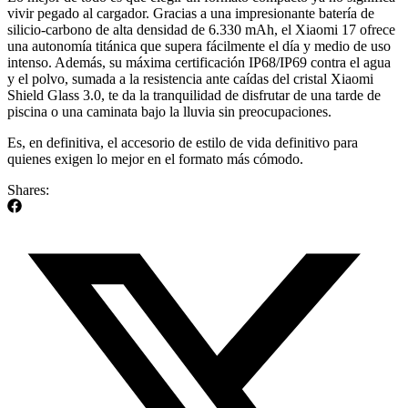
vivir pegado al cargador. Gracias a una impresionante batería de
silicio-carbono de alta densidad de 6.330 mAh, el Xiaomi 17 ofrece
una autonomía titánica que supera fácilmente el día y medio de uso
intenso. Además, su máxima certificación IP68/IP69 contra el agua
y el polvo, sumada a la resistencia ante caídas del cristal Xiaomi
Shield Glass 3.0, te da la tranquilidad de disfrutar de una tarde de
piscina o una caminata bajo la lluvia sin preocupaciones.
Es, en definitiva, el accesorio de estilo de vida definitivo para
quienes exigen lo mejor en el formato más cómodo.
Shares: