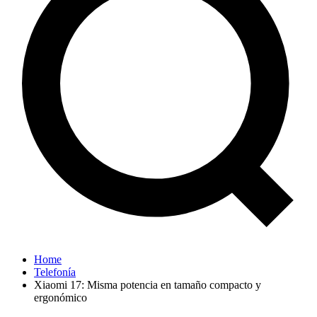
Home
Telefonía
Xiaomi 17: Misma potencia en tamaño compacto y
ergonómico