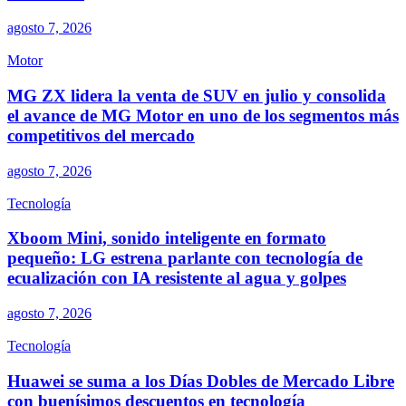
agosto 7, 2026
Motor
MG ZX lidera la venta de SUV en julio y consolida
el avance de MG Motor en uno de los segmentos más
competitivos del mercado
agosto 7, 2026
Tecnología
Xboom Mini, sonido inteligente en formato
pequeño: LG estrena parlante con tecnología de
ecualización con IA resistente al agua y golpes
agosto 7, 2026
Tecnología
Huawei se suma a los Días Dobles de Mercado Libre
con buenísimos descuentos en tecnología