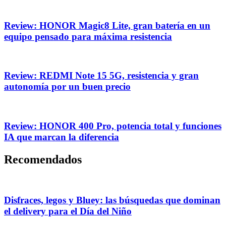
Review: HONOR Magic8 Lite, gran batería en un
equipo pensado para máxima resistencia
Review: REDMI Note 15 5G, resistencia y gran
autonomía por un buen precio
Review: HONOR 400 Pro, potencia total y funciones
IA que marcan la diferencia
Recomendados
Disfraces, legos y Bluey: las búsquedas que dominan
el delivery para el Día del Niño