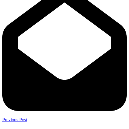
Previous Post