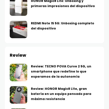
HONOR Magic8 Lite: Unboxing y
primeras impresiones del dispositivo
REDMI Note 15 5G: Unboxing completo
del dispositivo
Review
Review: TECNO POVA Curve 2 5G, un
smartphone que redefine lo que
esperamos de la autonomía
Review: HONOR Magic8 Lite, gran
batería en un equipo pensado para
máxima resistencia