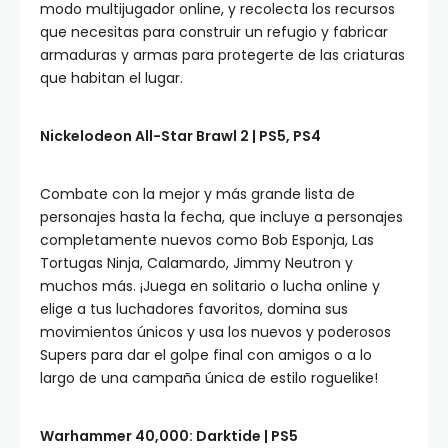
modo multijugador online, y recolecta los recursos
que necesitas para construir un refugio y fabricar
armaduras y armas para protegerte de las criaturas
que habitan el lugar.
Nickelodeon All-Star Brawl 2 | PS5, PS4
Combate con la mejor y más grande lista de
personajes hasta la fecha, que incluye a personajes
completamente nuevos como Bob Esponja, Las
Tortugas Ninja, Calamardo, Jimmy Neutron y
muchos más. ¡Juega en solitario o lucha online y
elige a tus luchadores favoritos, domina sus
movimientos únicos y usa los nuevos y poderosos
Supers para dar el golpe final con amigos o a lo
largo de una campaña única de estilo roguelike!
Warhammer 40,000: Darktide | PS5