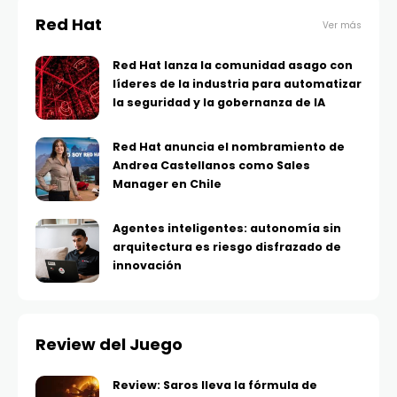
Red Hat
Ver más
Red Hat lanza la comunidad asago con
líderes de la industria para automatizar
la seguridad y la gobernanza de IA
Red Hat anuncia el nombramiento de
Andrea Castellanos como Sales
Manager en Chile
Agentes inteligentes: autonomía sin
arquitectura es riesgo disfrazado de
innovación
Review del Juego
Review: Saros lleva la fórmula de