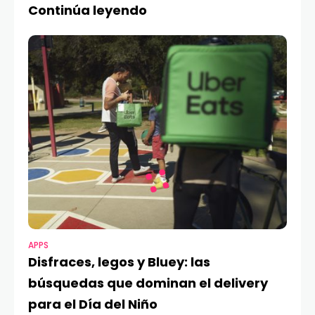
Continúa leyendo
APPS
Disfraces, legos y Bluey: las
búsquedas que dominan el delivery
para el Día del Niño