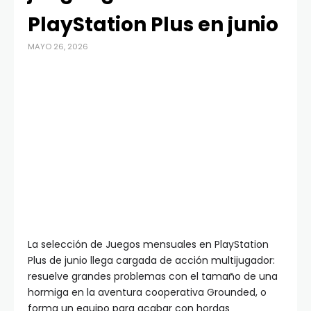
PlayStation Plus en junio
MAYO 26, 2026
La selección de Juegos mensuales en PlayStation
Plus de junio llega cargada de acción multijugador:
resuelve grandes problemas con el tamaño de una
hormiga en la aventura cooperativa Grounded, o
forma un equipo para acabar con hordas