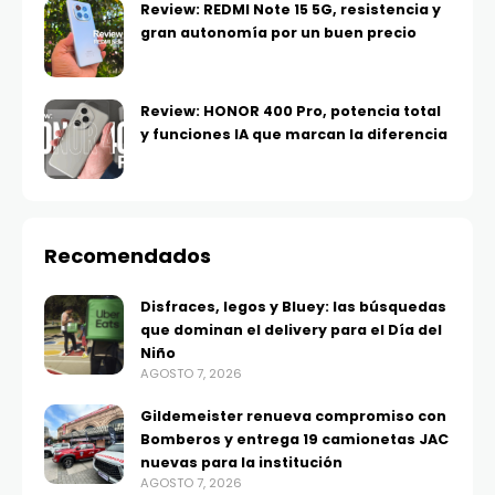
Review: REDMI Note 15 5G, resistencia y
gran autonomía por un buen precio
Review: HONOR 400 Pro, potencia total
y funciones IA que marcan la diferencia
Recomendados
Disfraces, legos y Bluey: las búsquedas
que dominan el delivery para el Día del
Niño
AGOSTO 7, 2026
Gildemeister renueva compromiso con
Bomberos y entrega 19 camionetas JAC
nuevas para la institución
AGOSTO 7, 2026