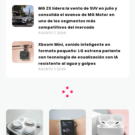
MG ZX lidera la venta de SUV en julio y
consolida el avance de MG Motor en
uno de los segmentos más
competitivos del mercado
AGOSTO 7, 2026
Xboom Mini, sonido inteligente en
formato pequeño: LG estrena parlante
con tecnología de ecualización con IA
resistente al agua y golpes
AGOSTO 7, 2026