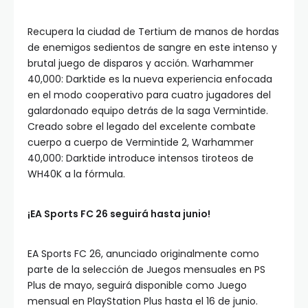
Recupera la ciudad de Tertium de manos de hordas
de enemigos sedientos de sangre en este intenso y
brutal juego de disparos y acción. Warhammer
40,000: Darktide es la nueva experiencia enfocada
en el modo cooperativo para cuatro jugadores del
galardonado equipo detrás de la saga Vermintide.
Creado sobre el legado del excelente combate
cuerpo a cuerpo de Vermintide 2, Warhammer
40,000: Darktide introduce intensos tiroteos de
WH40K a la fórmula.
¡EA Sports FC 26 seguirá hasta junio!
EA Sports FC 26, anunciado originalmente como
parte de la selección de Juegos mensuales en PS
Plus de mayo, seguirá disponible como Juego
mensual en PlayStation Plus hasta el 16 de junio.