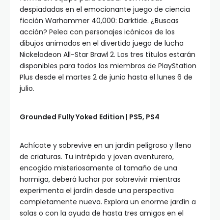
despiadadas en el emocionante juego de ciencia
ficción Warhammer 40,000: Darktide. ¿Buscas
acción? Pelea con personajes icónicos de los
dibujos animados en el divertido juego de lucha
Nickelodeon All-Star Brawl 2. Los tres títulos estarán
disponibles para todos los miembros de PlayStation
Plus desde el martes 2 de junio hasta el lunes 6 de
julio.
Grounded Fully Yoked Edition | PS5, PS4
Achícate y sobrevive en un jardín peligroso y lleno
de criaturas. Tu intrépido y joven aventurero,
encogido misteriosamente al tamaño de una
hormiga, deberá luchar por sobrevivir mientras
experimenta el jardín desde una perspectiva
completamente nueva. Explora un enorme jardín a
solas o con la ayuda de hasta tres amigos en el