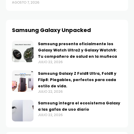
AGOSTO 7, 2026
Samsung Galaxy Unpacked
Samsung presenta oficialmente los
Galaxy Watch Ultra2 y Galaxy Watch9:
Tu compañero de salud en la muñeca
JULIO 22, 2026
Samsung Galaxy Z Fold8 Ultra, Fold8 y
Flip8: Plegables, perfectos para cada
estilo de vida.
JULIO 22, 2026
Samsung integra el ecosistema Galaxy
a las gafas de uso diario
JULIO 22, 2026