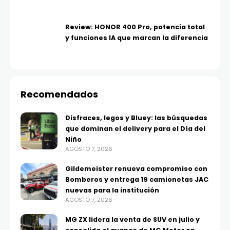
Review: HONOR 400 Pro, potencia total
y funciones IA que marcan la diferencia
Recomendados
Disfraces, legos y Bluey: las búsquedas
que dominan el delivery para el Día del
Niño
AGOSTO 7, 2026
Gildemeister renueva compromiso con
Bomberos y entrega 19 camionetas JAC
nuevas para la institución
AGOSTO 7, 2026
MG ZX lidera la venta de SUV en julio y