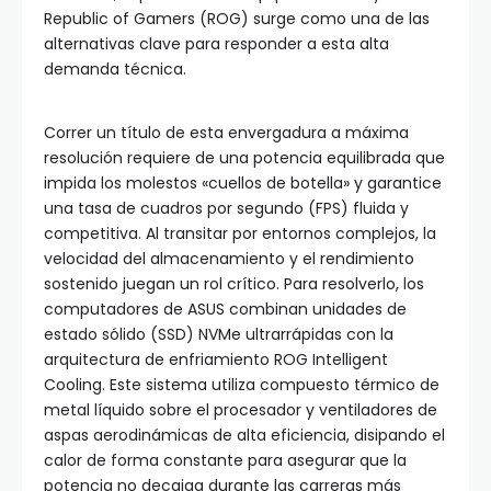
Republic of Gamers (ROG) surge como una de las
alternativas clave para responder a esta alta
demanda técnica.
Correr un título de esta envergadura a máxima
resolución requiere de una potencia equilibrada que
impida los molestos «cuellos de botella» y garantice
una tasa de cuadros por segundo (FPS) fluida y
competitiva. Al transitar por entornos complejos, la
velocidad del almacenamiento y el rendimiento
sostenido juegan un rol crítico. Para resolverlo, los
computadores de ASUS combinan unidades de
estado sólido (SSD) NVMe ultrarrápidas con la
arquitectura de enfriamiento ROG Intelligent
Cooling. Este sistema utiliza compuesto térmico de
metal líquido sobre el procesador y ventiladores de
aspas aerodinámicas de alta eficiencia, disipando el
calor de forma constante para asegurar que la
potencia no decaiga durante las carreras más