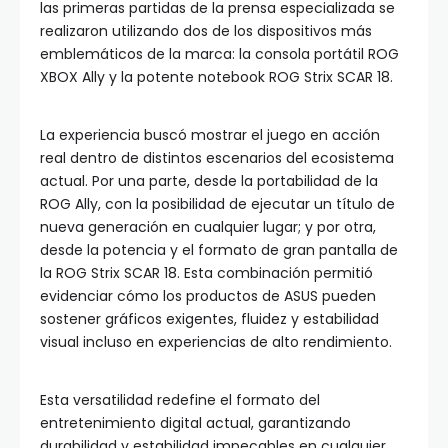
las primeras partidas de la prensa especializada se
realizaron utilizando dos de los dispositivos más
emblemáticos de la marca: la consola portátil ROG
XBOX Ally y la potente notebook ROG Strix SCAR 18.
La experiencia buscó mostrar el juego en acción
real dentro de distintos escenarios del ecosistema
actual. Por una parte, desde la portabilidad de la
ROG Ally, con la posibilidad de ejecutar un título de
nueva generación en cualquier lugar; y por otra,
desde la potencia y el formato de gran pantalla de
la ROG Strix SCAR 18. Esta combinación permitió
evidenciar cómo los productos de ASUS pueden
sostener gráficos exigentes, fluidez y estabilidad
visual incluso en experiencias de alto rendimiento.
Esta versatilidad redefine el formato del
entretenimiento digital actual, garantizando
durabilidad y estabilidad impecables en cualquier