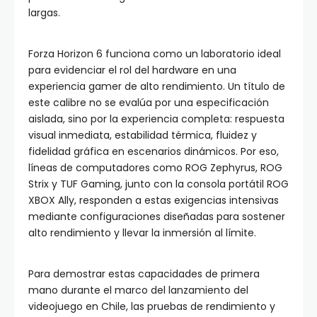
largas.
Forza Horizon 6 funciona como un laboratorio ideal
para evidenciar el rol del hardware en una
experiencia gamer de alto rendimiento. Un título de
este calibre no se evalúa por una especificación
aislada, sino por la experiencia completa: respuesta
visual inmediata, estabilidad térmica, fluidez y
fidelidad gráfica en escenarios dinámicos. Por eso,
líneas de computadores como ROG Zephyrus, ROG
Strix y TUF Gaming, junto con la consola portátil ROG
XBOX Ally, responden a estas exigencias intensivas
mediante configuraciones diseñadas para sostener
alto rendimiento y llevar la inmersión al límite.
Para demostrar estas capacidades de primera
mano durante el marco del lanzamiento del
videojuego en Chile, las pruebas de rendimiento y