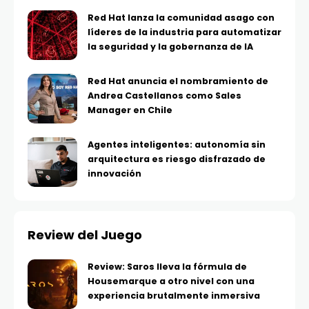
Red Hat lanza la comunidad asago con
líderes de la industria para automatizar
la seguridad y la gobernanza de IA
Red Hat anuncia el nombramiento de
Andrea Castellanos como Sales
Manager en Chile
Agentes inteligentes: autonomía sin
arquitectura es riesgo disfrazado de
innovación
Review del Juego
Review: Saros lleva la fórmula de
Housemarque a otro nivel con una
experiencia brutalmente inmersiva