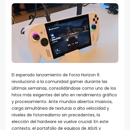
El esperado lanzamiento de Forza Horizon 6
revolucionó a la comunidad gamer durante las
últimas semanas, consolidándose como uno de los
hitos más exigentes del año en rendimiento gráfico
y procesamiento. Ante mundos abiertos masivos,
carga simultánea de texturas a alta velocidad y
niveles de fotorrealismo sin precedentes, la
elección del hardware se vuelve crucial. En este
contexto, el portafolio de equipos de ASUS y