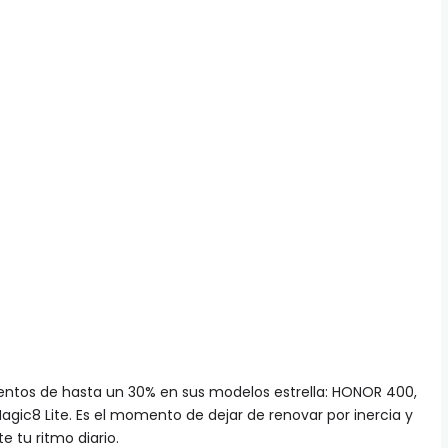
cuentos de hasta un 30% en sus modelos estrella: HONOR 400,
ic8 Lite. Es el momento de dejar de renovar por inercia y
 tu ritmo diario.