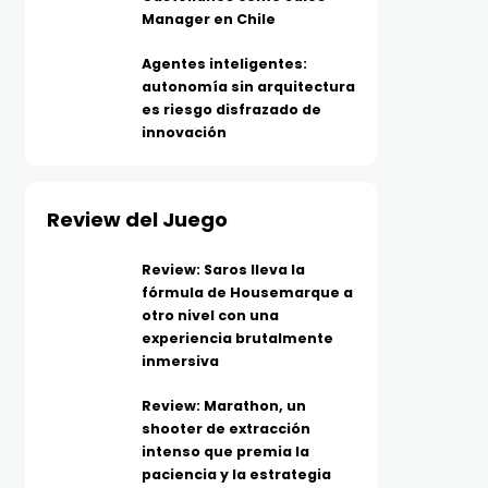
Manager en Chile
Agentes inteligentes:
autonomía sin arquitectura
es riesgo disfrazado de
innovación
Review del Juego
Review: Saros lleva la
fórmula de Housemarque a
otro nivel con una
experiencia brutalmente
inmersiva
Review: Marathon, un
shooter de extracción
intenso que premia la
paciencia y la estrategia