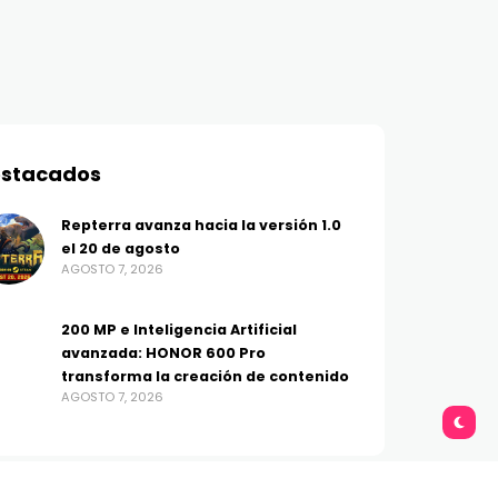
stacados
Repterra avanza hacia la versión 1.0
el 20 de agosto
AGOSTO 7, 2026
200 MP e Inteligencia Artificial
avanzada: HONOR 600 Pro
transforma la creación de contenido
AGOSTO 7, 2026