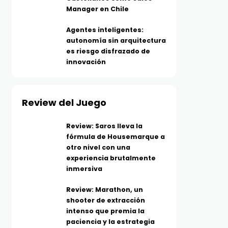
Manager en Chile
Agentes inteligentes:
autonomía sin arquitectura
es riesgo disfrazado de
innovación
Review del Juego
Review: Saros lleva la
fórmula de Housemarque a
otro nivel con una
experiencia brutalmente
inmersiva
Review: Marathon, un
shooter de extracción
intenso que premia la
paciencia y la estrategia