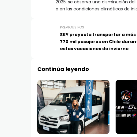
2025, se observa una disminución del 
o en las condiciones climáticas de ini
PREVIOUS POST
SKY proyecta transportar a más
770 mil pasajeros en Chile duran
estas vacaciones de invierno
Continúa leyendo