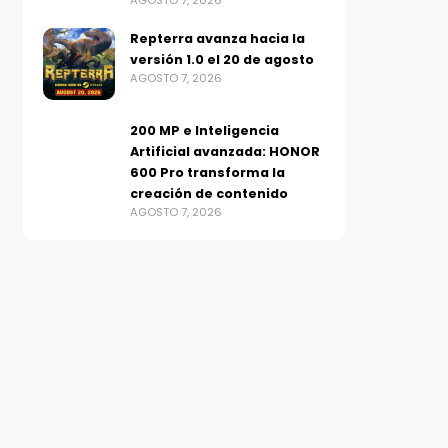
AGOSTO 7, 2026
Repterra avanza hacia la
versión 1.0 el 20 de agosto
AGOSTO 7, 2026
200 MP e Inteligencia
Artificial avanzada: HONOR
600 Pro transforma la
creación de contenido
AGOSTO 7, 2026