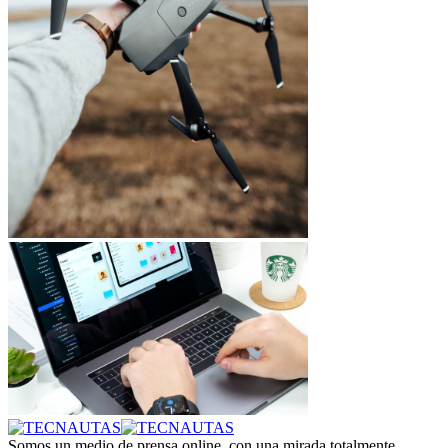
Somos un medio de prensa online, con una mirada totalmente