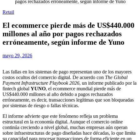
pagos rechazados erróneamente, según informe de Yuno
Retail
El ecommerce pierde más de US$440.000
millones al año por pagos rechazados
erróneamente, según informe de Yuno
mayo 29, 2026
Las fallas en los sistemas de pago representan uno de los mayores
costos ocultos del comercio digital. De acuerdo con
The Global
Payment Infrastructure Playbook 2026
, un informe publicado por la
fintech global
YUNO
, el ecommerce mundial pierde más de
US$440.000 millones al año debido a pagos rechazados
erróneamente, es decir, transacciones legítimas que son bloqueadas
por sistemas de riesgo o fallas técnicas.
El informe advierte que este fenómeno refleja un problema
estructural en la economía digital. Aunque el comercio online
continúa creciendo a nivel global, muchas empresas aún operan
sobre infraestructuras de pago diseñadas hace décadas, lo que limita
su capacidad para procesar transacciones de forma eficiente en un