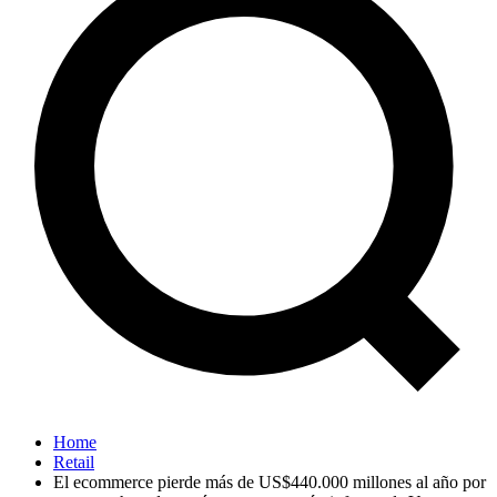
Home
Retail
El ecommerce pierde más de US$440.000 millones al año por