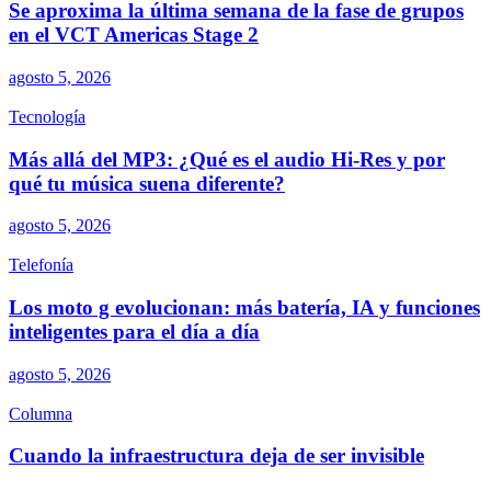
Se aproxima la última semana de la fase de grupos
en el VCT Americas Stage 2
agosto 5, 2026
Tecnología
Más allá del MP3: ¿Qué es el audio Hi-Res y por
qué tu música suena diferente?
agosto 5, 2026
Telefonía
Los moto g evolucionan: más batería, IA y funciones
inteligentes para el día a día
agosto 5, 2026
Columna
Cuando la infraestructura deja de ser invisible