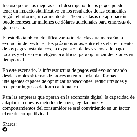
Incluso pequeñas mejoras en el desempeño de los pagos pueden
tener un impacto significativo en los resultados de las compañías.
Según el informe, un aumento del 1% en las tasas de aprobación
puede representar millones de dólares adicionales para empresas de
gran escala.
El estudio también identifica varias tendencias que marcarán la
evolución del sector en los próximos años, entre ellas el crecimiento
de los pagos instantáneos, la expansión de los sistemas de pago
locales y el uso de inteligencia artificial para optimizar decisiones en
tiempo real.
En este escenario, la infraestructura de pagos está evolucionando
desde simples sistemas de procesamiento hacia plataformas
inteligentes capaces de optimizar transacciones, reducir fraudes y
recuperar ingresos de forma automática.
Para las empresas que operan en la economía digital, la capacidad de
adaptarse a nuevos métodos de pago, regulaciones y
comportamientos del consumidor se está convirtiendo en un factor
clave de competitividad.
Shares: