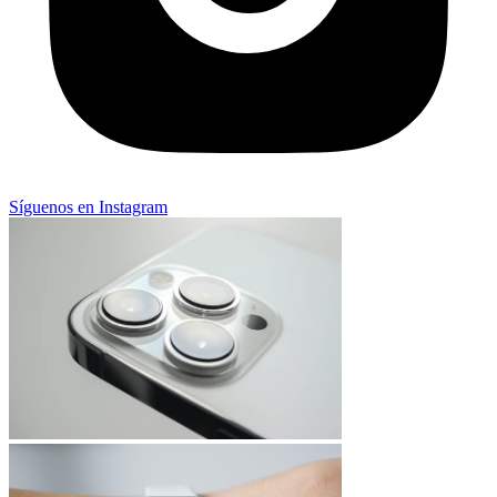
Síguenos en Instagram