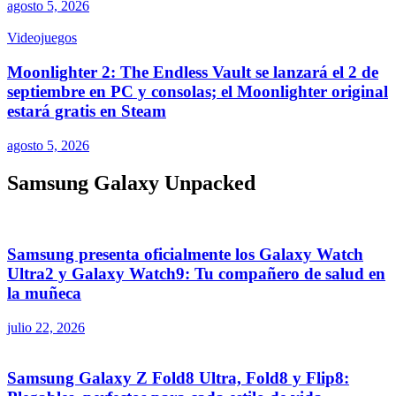
agosto 5, 2026
Videojuegos
Moonlighter 2: The Endless Vault se lanzará el 2 de
septiembre en PC y consolas; el Moonlighter original
estará gratis en Steam
agosto 5, 2026
Samsung Galaxy Unpacked
Samsung presenta oficialmente los Galaxy Watch
Ultra2 y Galaxy Watch9: Tu compañero de salud en
la muñeca
julio 22, 2026
Samsung Galaxy Z Fold8 Ultra, Fold8 y Flip8: