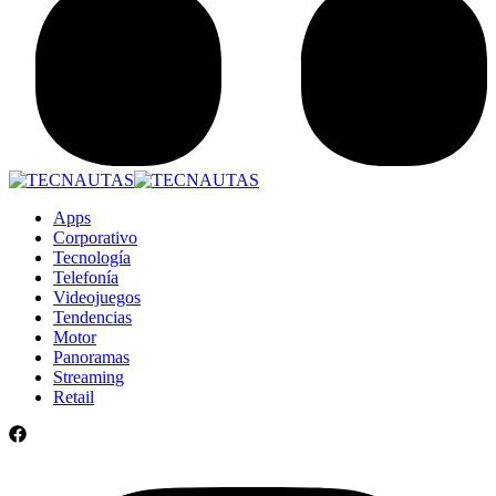
Apps
Corporativo
Tecnología
Telefonía
Videojuegos
Tendencias
Motor
Panoramas
Streaming
Retail