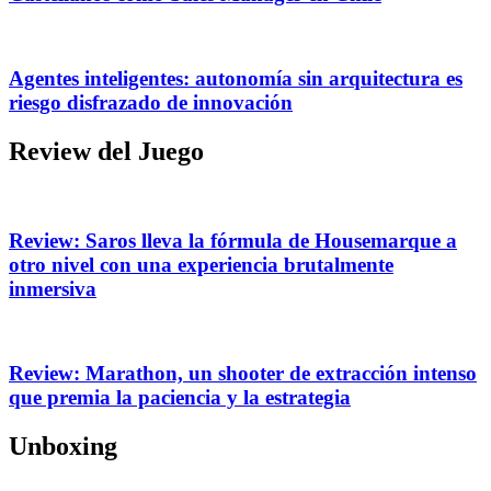
Agentes inteligentes: autonomía sin arquitectura es
riesgo disfrazado de innovación
Review del Juego
Review: Saros lleva la fórmula de Housemarque a
otro nivel con una experiencia brutalmente
inmersiva
Review: Marathon, un shooter de extracción intenso
que premia la paciencia y la estrategia
Unboxing