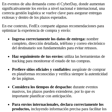
En eventos de alta demanda como el CyberDay, donde aumentan
significativamente los envíos a nivel nacional e internacional, una
correcta gestión logística se vuelve clave para asegurar entregas
exitosas y dentro de los plazos esperados.
En ese contexto, FedEx comparte algunas recomendaciones para
optimizar la experiencia de compra y envío:
Ingresa correctamente los datos de entrega:
nombre
completo, dirección detallada, teléfono y correo electrónico
del destinatario son fundamentales para evitar retrasos.
Haz seguimiento de tus envíos:
utiliza las herramientas de
tracking para monitorear el estado de tus compras.
Prefiere sitios oficiales y confiables:
asegúrate de comprar
en plataformas reconocidas y verifica siempre la autenticidad
de las páginas.
Considera los tiempos de despacho:
durante eventos
masivos, los plazos pueden extenderse, por lo que es
importante planificar con anticipación.
Para envíos internacionales, declara correctamente los
productos,
incluyendo información precisa para facilitar los