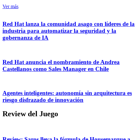
Ver más
Red Hat lanza la comunidad asago con líderes de la
industria para automatizar la seguridad y la
gobernanza de IA
Red Hat anuncia el nombramiento de Andrea
Castellanos como Sales Manager en Chile
Agentes inteligentes: autonomía sin arquitectura es
riesgo disfrazado de innovación
Review del Juego
Review: Saros lleva la fórmula de Housemarque a