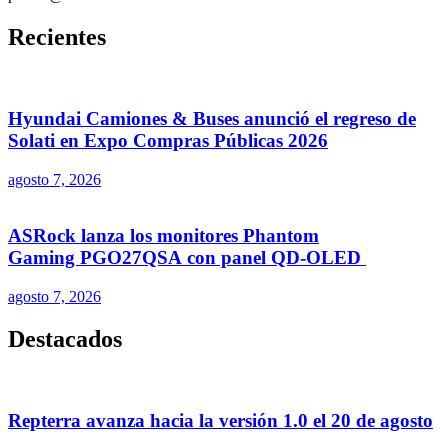
Recientes
Hyundai Camiones & Buses anunció el regreso de
Solati en Expo Compras Públicas 2026
agosto 7, 2026
ASRock lanza los monitores Phantom
Gaming PGO27QSA con panel QD-OLED
agosto 7, 2026
Destacados
Repterra avanza hacia la versión 1.0 el 20 de agosto