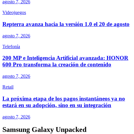
agosto 7, 2026
Videojuegos
Repterra avanza hacia la versión 1.0 el 20 de agosto
agosto 7, 2026
Telefonía
200 MP e Inteligencia Artificial avanzada: HONOR
600 Pro transforma la creación de contenido
agosto 7, 2026
Retail
La próxima etapa de los pagos instantáneos ya no
estará en su adopción, sino en su integración
agosto 7, 2026
Samsung Galaxy Unpacked