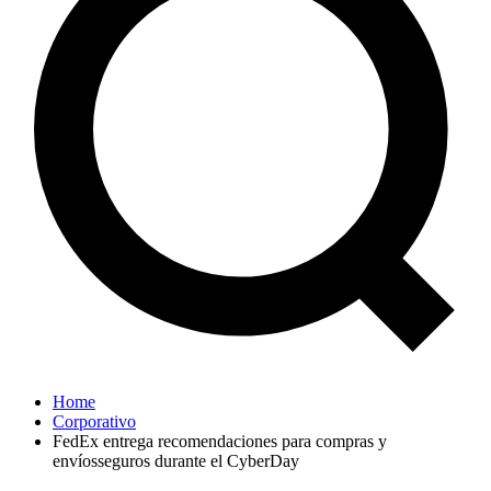
Home
Corporativo
FedEx entrega recomendaciones para compras y
envíosseguros durante el CyberDay