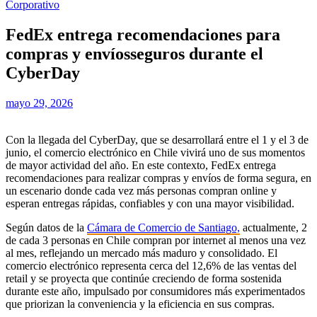
Corporativo
FedEx entrega recomendaciones para
compras y envíosseguros durante el
CyberDay
mayo 29, 2026
Con la llegada del CyberDay, que se desarrollará entre el 1 y el 3 de
junio, el comercio electrónico en Chile vivirá uno de sus momentos
de mayor actividad del año. En este contexto, FedEx entrega
recomendaciones para realizar compras y envíos de forma segura, en
un escenario donde cada vez más personas compran online y
esperan entregas rápidas, confiables y con una mayor visibilidad.
Según datos de la
Cámara de Comercio de Santiago,
actualmente, 2
de cada 3 personas en Chile compran por internet al menos una vez
al mes, reflejando un mercado más maduro y consolidado. El
comercio electrónico representa cerca del 12,6% de las ventas del
retail y se proyecta que continúe creciendo de forma sostenida
durante este año, impulsado por consumidores más experimentados
que priorizan la conveniencia y la eficiencia en sus compras.