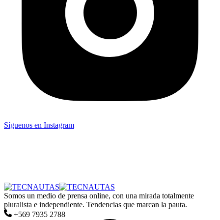
Síguenos en Instagram
Somos un medio de prensa online, con una mirada totalmente
pluralista e independiente. Tendencias que marcan la pauta.
+569 7935 2788