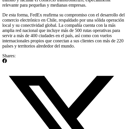
relevante para pequeñas y medianas empresas.
De esta forma, FedEx reafirma su compromiso con el desarrollo del
comercio electrónico en Chile, respaldado por una sólida operación
local y su conectividad global. La compañía cuenta con la más
amplia red nacional que incluye más de 500 rutas operativas para
servir a más de 400 ciudades en el país, así como con vuelos
internacionales propios que conectan a sus clientes con más de 220
países y territorios alrededor del mundo.
Shares: