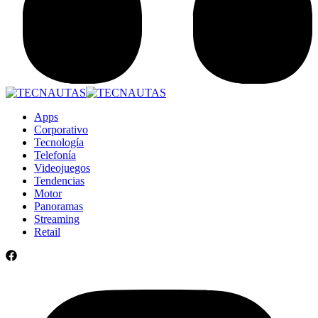
Apps
Corporativo
Tecnología
Telefonía
Videojuegos
Tendencias
Motor
Panoramas
Streaming
Retail