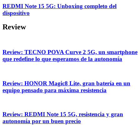
REDMI Note 15 5G: Unboxing completo del
dispositivo
Review
Review: TECNO POVA Curve 2 5G, un smartphone
que redefine lo que esperamos de la autonomía
Review: HONOR Magic8 Lite, gran batería en un
equipo pensado para máxima resistencia
Review: REDMI Note 15 5G, resistencia y gran
autonomía por un buen precio