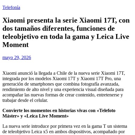
Telefonía
Xiaomi presenta la serie Xiaomi 17T, con
dos tamaños diferentes, funciones de
teleobjetivo en toda la gama y Leica Live
Moment
mayo 29, 2026
Xiaomi anunció la llegada a Chile de la nueva serie Xiaomi 17T,
integrada por los modelos Xiaomi 17T y Xiaomi 17T Pro, una
generación de smartphones que combina fotografía avanzada,
rendimiento de alto nivel y una experiencia visual diseñada para
acompañar las nuevas formas de crear contenido, entretenerse y
trabajar desde el celular.
Convierte los momentos en historias vivas con «Telefoto
Máster» y «Leica Live Moment»
La nueva serie introduce por primera vez en la gama T un sistema
de teleobjetivo Leica x5 en ambos dispositivos, acompañado por