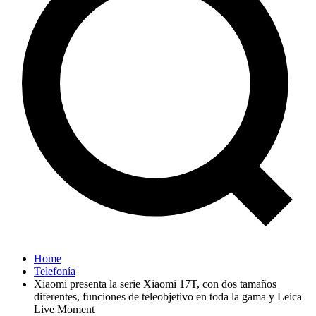
Home
Telefonía
Xiaomi presenta la serie Xiaomi 17T, con dos tamaños
diferentes, funciones de teleobjetivo en toda la gama y Leica
Live Moment