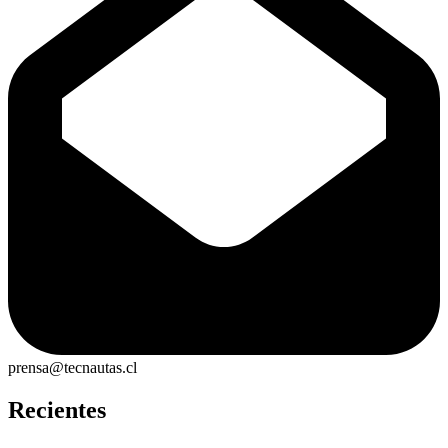
prensa@tecnautas.cl
Recientes