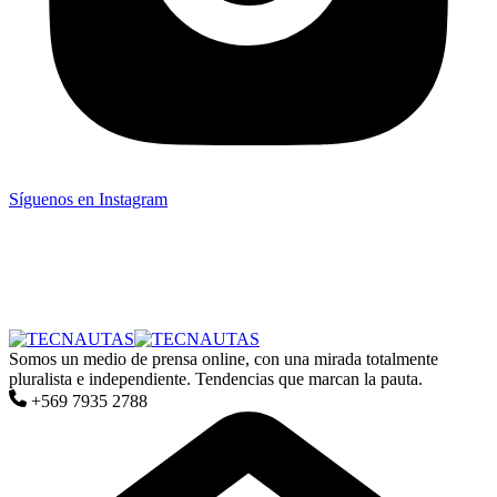
Síguenos en Instagram
Somos un medio de prensa online, con una mirada totalmente
pluralista e independiente. Tendencias que marcan la pauta.
+569 7935 2788