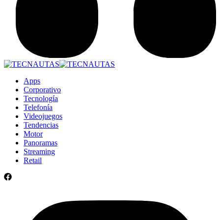
Apps
Corporativo
Tecnología
Telefonía
Videojuegos
Tendencias
Motor
Panoramas
Streaming
Retail