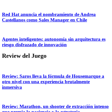
Red Hat anuncia el nombramiento de Andrea
Castellanos como Sales Manager en Chile
Agentes inteligentes: autonomía sin arquitectura es
riesgo disfrazado de innovación
Review del Juego
Review: Saros lleva la fórmula de Housemarque a
otro nivel con una experiencia brutalmente
inmersiva
Review: Marathon, un shooter de extracción intenso
que premia la paciencia y la estrategia