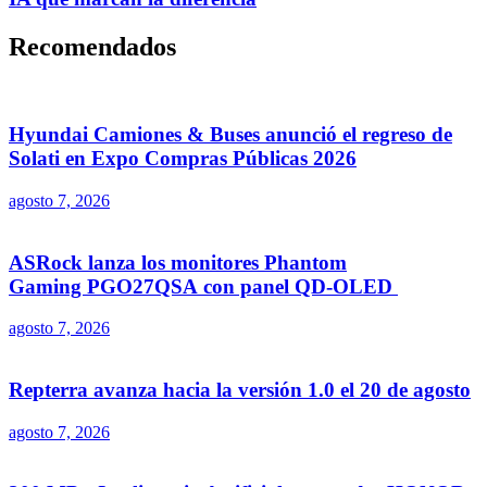
Recomendados
Hyundai Camiones & Buses anunció el regreso de
Solati en Expo Compras Públicas 2026
agosto 7, 2026
ASRock lanza los monitores Phantom
Gaming PGO27QSA con panel QD-OLED
agosto 7, 2026
Repterra avanza hacia la versión 1.0 el 20 de agosto
agosto 7, 2026