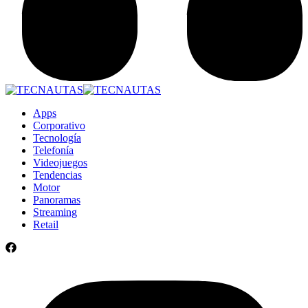
Apps
Corporativo
Tecnología
Telefonía
Videojuegos
Tendencias
Motor
Panoramas
Streaming
Retail