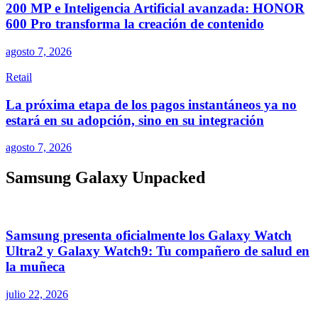
200 MP e Inteligencia Artificial avanzada: HONOR
600 Pro transforma la creación de contenido
agosto 7, 2026
Retail
La próxima etapa de los pagos instantáneos ya no
estará en su adopción, sino en su integración
agosto 7, 2026
Samsung Galaxy Unpacked
Samsung presenta oficialmente los Galaxy Watch
Ultra2 y Galaxy Watch9: Tu compañero de salud en
la muñeca
julio 22, 2026