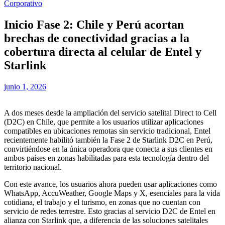
Corporativo
Inicio Fase 2: Chile y Perú acortan
brechas de conectividad gracias a la
cobertura directa al celular de Entel y
Starlink
junio 1, 2026
A dos meses desde la ampliación del servicio satelital Direct to Cell
(D2C) en Chile, que permite a los usuarios utilizar aplicaciones
compatibles en ubicaciones remotas sin servicio tradicional, Entel
recientemente habilitó también la Fase 2 de Starlink D2C en Perú,
convirtiéndose en la única operadora que conecta a sus clientes en
ambos países en zonas habilitadas para esta tecnología dentro del
territorio nacional.
Con este avance, los usuarios ahora pueden usar aplicaciones como
WhatsApp, AccuWeather, Google Maps y X, esenciales para la vida
cotidiana, el trabajo y el turismo, en zonas que no cuentan con
servicio de redes terrestre. Esto gracias al servicio D2C de Entel en
alianza con Starlink que, a diferencia de las soluciones satelitales