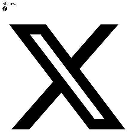
Shares: