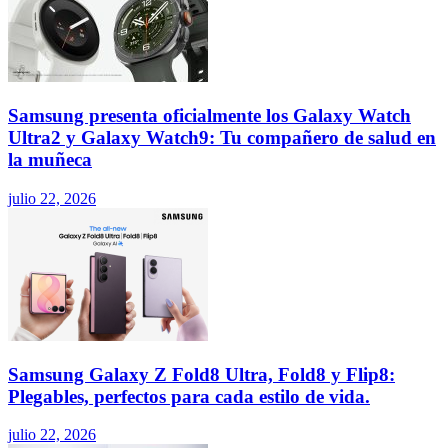
Samsung presenta oficialmente los Galaxy Watch
Ultra2 y Galaxy Watch9: Tu compañero de salud en
la muñeca
julio 22, 2026
Samsung Galaxy Z Fold8 Ultra, Fold8 y Flip8:
Plegables, perfectos para cada estilo de vida.
julio 22, 2026