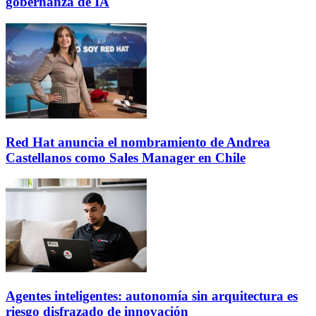
gobernanza de IA
Red Hat anuncia el nombramiento de Andrea
Castellanos como Sales Manager en Chile
Agentes inteligentes: autonomía sin arquitectura es
riesgo disfrazado de innovación