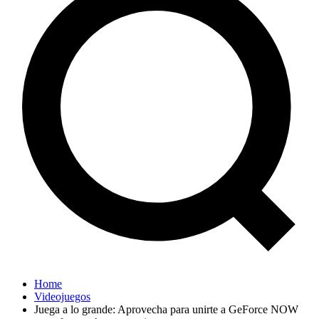
Home
Videojuegos
Juega a lo grande: Aprovecha para unirte a GeForce NOW