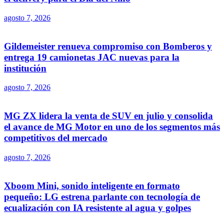
agosto 7, 2026
Gildemeister renueva compromiso con Bomberos y
entrega 19 camionetas JAC nuevas para la
institución
agosto 7, 2026
MG ZX lidera la venta de SUV en julio y consolida
el avance de MG Motor en uno de los segmentos más
competitivos del mercado
agosto 7, 2026
Xboom Mini, sonido inteligente en formato
pequeño: LG estrena parlante con tecnología de
ecualización con IA resistente al agua y golpes