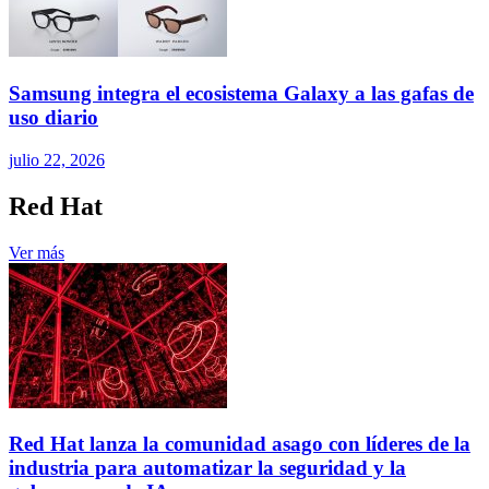
Samsung integra el ecosistema Galaxy a las gafas de
uso diario
julio 22, 2026
Red Hat
Ver más
Red Hat lanza la comunidad asago con líderes de la
industria para automatizar la seguridad y la