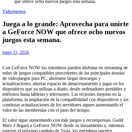
que ofrece ocho nuevos juegos esta semana.
Videojuegos
Juega a lo grande: Aprovecha para unirte
a GeForce NOW que ofrece ocho nuevos
juegos esta semana.
junio 11, 2026
Con GeForce NOW los miembros pueden disfrutar en streaming de
miles de juegos compatibles procedentes de las principales tiendas
de videojuegos para PC, ahorrarse largas descargas y
actualizaciones, ahorrar espacio de almacenamiento y jugar en los
dispositivos que ya utilizan a diario, desde ordenadores portátiles y
teléfonos hasta tabletas y televisores. Las recientes mejoras en la
plataforma, la ampliación de la compatibilidad con dispositivos y las
continuas actualizaciones de los servidores siguen aumentando el
valor de las membresías con el paso del tiempo.
El valor sigue aumentando con más juegos y recompensas.
Guild
Wars 3
llegará a GeForce NOW desde su lanzamiento y, mientras
esperan el próximo capítulo de Tyria, los miembros pueden