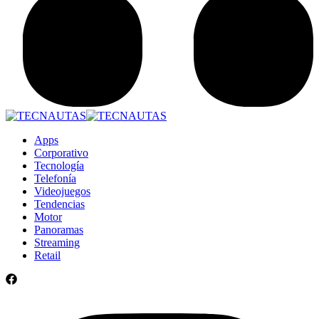
Apps
Corporativo
Tecnología
Telefonía
Videojuegos
Tendencias
Motor
Panoramas
Streaming
Retail