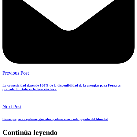
Previous Post
La conectividad depende 100% de la disponibilidad de la energía: para Forza es
prioridad fortalecer la base eléctrica
Next Post
Consejos para capturar, guardar y almacenar cada jugada del Mundial
Continúa leyendo