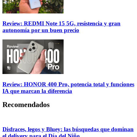
Review: REDMI Note 15 5G, resistencia y gran
autonomía por un buen precio
Review: HONOR 400 Pro, potencia total y funciones
IA que marcan la diferencia
Recomendados
Disfraces, legos y Bluey: las búsquedas que dominan
el delivery para el Día del Niño