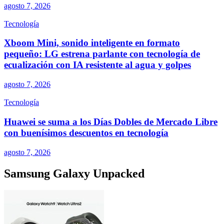
agosto 7, 2026
Tecnología
Xboom Mini, sonido inteligente en formato
pequeño: LG estrena parlante con tecnología de
ecualización con IA resistente al agua y golpes
agosto 7, 2026
Tecnología
Huawei se suma a los Días Dobles de Mercado Libre
con buenísimos descuentos en tecnología
agosto 7, 2026
Samsung Galaxy Unpacked