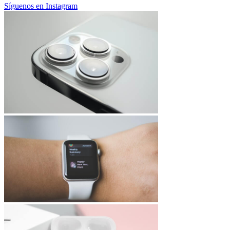
Síguenos en Instagram