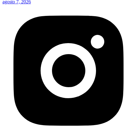
agosto 7, 2026