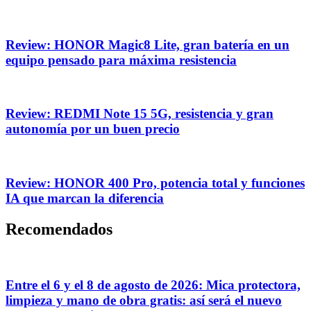
Review: HONOR Magic8 Lite, gran batería en un
equipo pensado para máxima resistencia
Review: REDMI Note 15 5G, resistencia y gran
autonomía por un buen precio
Review: HONOR 400 Pro, potencia total y funciones
IA que marcan la diferencia
Recomendados
Entre el 6 y el 8 de agosto de 2026: Mica protectora,
limpieza y mano de obra gratis: así será el nuevo