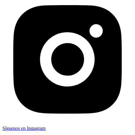
Síguenos en Instagram