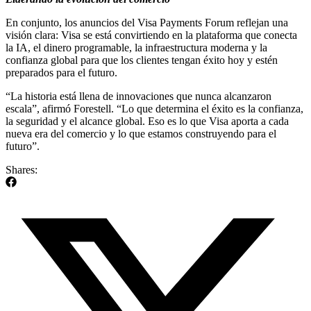
En conjunto, los anuncios del Visa Payments Forum reflejan una
visión clara: Visa se está convirtiendo en la plataforma que conecta
la IA, el dinero programable, la infraestructura moderna y la
confianza global para que los clientes tengan éxito hoy y estén
preparados para el futuro.
“La historia está llena de innovaciones que nunca alcanzaron
escala”, afirmó Forestell. “Lo que determina el éxito es la confianza,
la seguridad y el alcance global. Eso es lo que Visa aporta a cada
nueva era del comercio y lo que estamos construyendo para el
futuro”.
Shares: