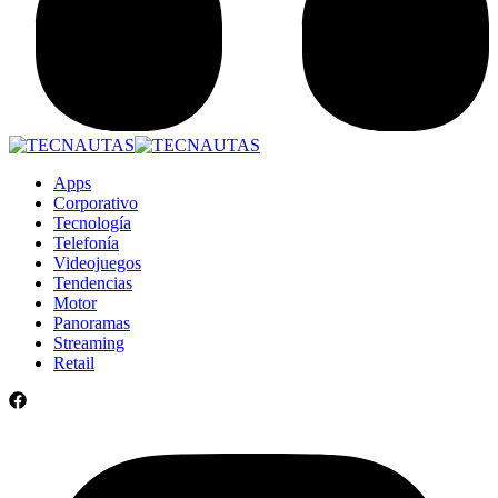
Apps
Corporativo
Tecnología
Telefonía
Videojuegos
Tendencias
Motor
Panoramas
Streaming
Retail