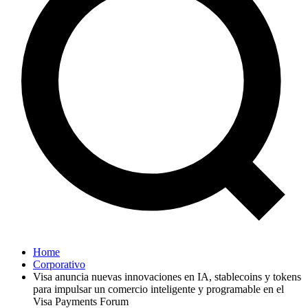
Home
Corporativo
Visa anuncia nuevas innovaciones en IA, stablecoins y tokens
para impulsar un comercio inteligente y programable en el
Visa Payments Forum