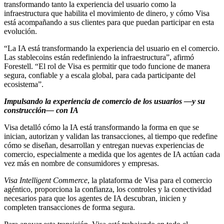
transformando tanto la experiencia del usuario como la
infraestructura que habilita el movimiento de dinero, y cómo Visa
está acompañando a sus clientes para que puedan participar en esta
evolución.
“La IA está transformando la experiencia del usuario en el comercio.
Las stablecoins están redefiniendo la infraestructura”, afirmó
Forestell. “El rol de Visa es permitir que todo funcione de manera
segura, confiable y a escala global, para cada participante del
ecosistema”.
Impulsando la experiencia de comercio de los usuarios —y su
construcción— con IA
Visa detalló cómo la IA está transformando la forma en que se
inician, autorizan y validan las transacciones, al tiempo que redefine
cómo se diseñan, desarrollan y entregan nuevas experiencias de
comercio, especialmente a medida que los agentes de IA actúan cada
vez más en nombre de consumidores y empresas.
Visa Intelligent Commerce
, la plataforma de Visa para el comercio
agéntico, proporciona la confianza, los controles y la conectividad
necesarios para que los agentes de IA descubran, inicien y
completen transacciones de forma segura.