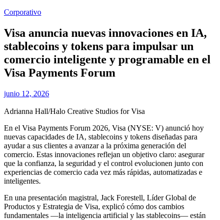
Corporativo
Visa anuncia nuevas innovaciones en IA,
stablecoins y tokens para impulsar un
comercio inteligente y programable en el
Visa Payments Forum
junio 12, 2026
Adrianna Hall/Halo Creative Studios for Visa
En el Visa Payments Forum 2026, Visa (NYSE: V) anunció hoy
nuevas capacidades de IA, stablecoins y tokens diseñadas para
ayudar a sus clientes a avanzar a la próxima generación del
comercio. Estas innovaciones reflejan un objetivo claro: asegurar
que la confianza, la seguridad y el control evolucionen junto con
experiencias de comercio cada vez más rápidas, automatizadas e
inteligentes.
En una presentación magistral, Jack Forestell, Líder Global de
Productos y Estrategia de Visa, explicó cómo dos cambios
fundamentales —la inteligencia artificial y las stablecoins— están