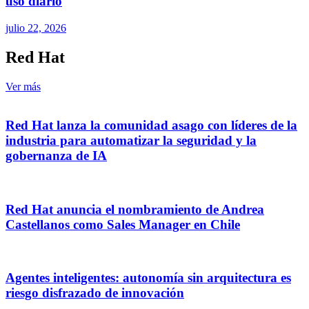
uso diario
julio 22, 2026
Red Hat
Ver más
Red Hat lanza la comunidad asago con líderes de la
industria para automatizar la seguridad y la
gobernanza de IA
Red Hat anuncia el nombramiento de Andrea
Castellanos como Sales Manager en Chile
Agentes inteligentes: autonomía sin arquitectura es
riesgo disfrazado de innovación