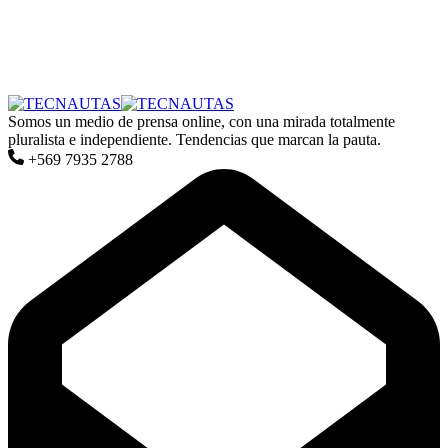
Somos un medio de prensa online, con una mirada totalmente
pluralista e independiente. Tendencias que marcan la pauta.
+569 7935 2788