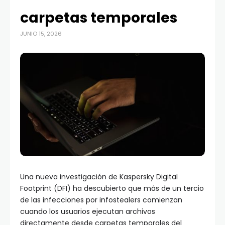
carpetas temporales
JUNIO 15, 2026
Una nueva investigación de Kaspersky Digital
Footprint (DFI) ha descubierto que más de un tercio
de las infecciones por infostealers comienzan
cuando los usuarios ejecutan archivos
directamente desde carpetas temporales del