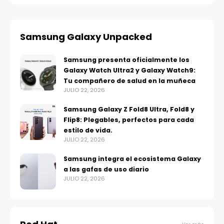
Samsung Galaxy Unpacked
Samsung presenta oficialmente los
Galaxy Watch Ultra2 y Galaxy Watch9:
Tu compañero de salud en la muñeca
JULIO 22, 2026
Samsung Galaxy Z Fold8 Ultra, Fold8 y
Flip8: Plegables, perfectos para cada
estilo de vida.
JULIO 22, 2026
Samsung integra el ecosistema Galaxy
a las gafas de uso diario
JULIO 22, 2026