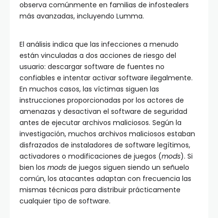
observa comúnmente en familias de infostealers
más avanzadas, incluyendo Lumma.
El análisis indica que las infecciones a menudo
están vinculadas a dos acciones de riesgo del
usuario: descargar software de fuentes no
confiables e intentar activar software ilegalmente.
En muchos casos, las víctimas siguen las
instrucciones proporcionadas por los actores de
amenazas y desactivan el software de seguridad
antes de ejecutar archivos maliciosos. Según la
investigación, muchos archivos maliciosos estaban
disfrazados de instaladores de software legítimos,
activadores o modificaciones de juegos (
mods
). Si
bien los
mods
de juegos siguen siendo un señuelo
común, los atacantes adaptan con frecuencia las
mismas técnicas para distribuir prácticamente
cualquier tipo de software.