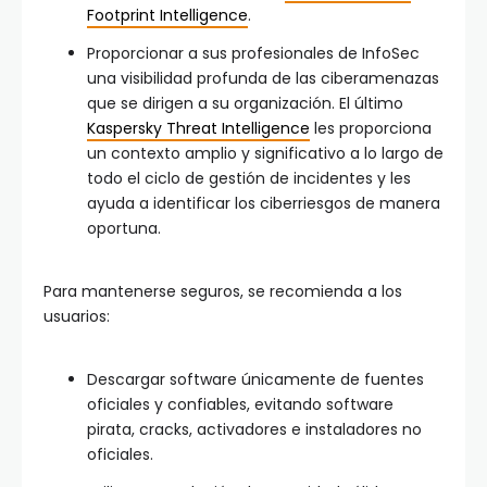
Footprint Intelligence
.
Proporcionar a sus profesionales de InfoSec
una visibilidad profunda de las ciberamenazas
que se dirigen a su organización. El último
Kaspersky Threat Intelligence
les proporciona
un contexto amplio y significativo a lo largo de
todo el ciclo de gestión de incidentes y les
ayuda a identificar los ciberriesgos de manera
oportuna.
Para mantenerse seguros, se recomienda a los
usuarios:
Descargar software únicamente de fuentes
oficiales y confiables, evitando software
pirata, cracks, activadores e instaladores no
oficiales.