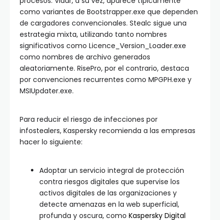
procesos. Vidar, a su vez, aparece típicamente
como variantes de Bootstrapper.exe que dependen
de cargadores convencionales. Stealc sigue una
estrategia mixta, utilizando tanto nombres
significativos como Licence_Version_Loader.exe
como nombres de archivo generados
aleatoriamente. RisePro, por el contrario, destaca
por convenciones recurrentes como MPGPH.exe y
MSIUpdater.exe.
Para reducir el riesgo de infecciones por
infostealers, Kaspersky recomienda a las empresas
hacer lo siguiente:
Adoptar un servicio integral de protección
contra riesgos digitales que supervise los
activos digitales de las organizaciones y
detecte amenazas en la web superficial,
profunda y oscura, como
Kaspersky Digital