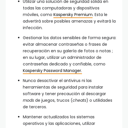
Utilizar una solución de seguridad sólida en
todas las computadoras y dispositivos
móviles, como
Kaspersky Premium
. Esta le
advertirá sobre posibles amenazas y evitará la
infección.
Gestionar los datos sensibles de forma segura:
evitar almacenar contraseñas o frases de
recuperación en su galería de fotos o notas ;
en su lugar, utilizar un administrador de
contraseñas dedicado y confiable, como
Kaspersky Password Manager.
Nunca desactivar el antivirus ni las
herramientas de seguridad para instalar
software y tener precaución al descargar
mods
de juegos, trucos (
cheats
) o utilidades
de terceros.
Mantener actualizados los sistemas
operativos y las aplicaciones, utilizar