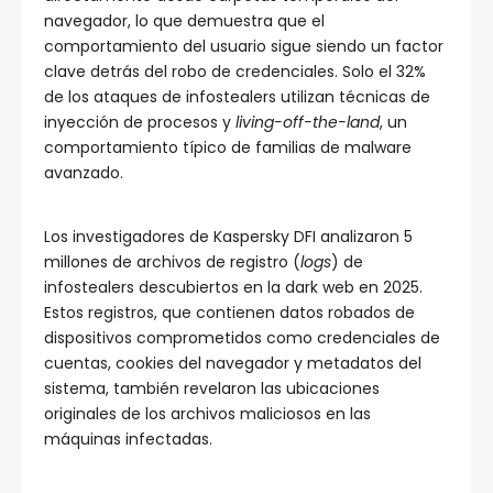
navegador, lo que demuestra que el
comportamiento del usuario sigue siendo un factor
clave detrás del robo de credenciales. Solo el 32%
de los ataques de infostealers utilizan técnicas de
inyección de procesos y
living-off-the-land
, un
comportamiento típico de familias de malware
avanzado.
Los investigadores de Kaspersky DFI analizaron 5
millones de archivos de registro (
logs
) de
infostealers descubiertos en la dark web en 2025.
Estos registros, que contienen datos robados de
dispositivos comprometidos como credenciales de
cuentas, cookies del navegador y metadatos del
sistema, también revelaron las ubicaciones
originales de los archivos maliciosos en las
máquinas infectadas.