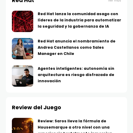
Red Hat
Ver más
Red Hat lanza la comunidad asago con
líderes de la industria para automatizar
la seguridad y la gobernanza de IA
Red Hat anuncia el nombramiento de
Andrea Castellanos como Sales
Manager en Chile
Agentes inteligentes: autonomía sin
arquitectura es riesgo disfrazado de
innovación
Review del Juego
Review: Saros lleva la fórmula de
Housemarque a otro nivel con una