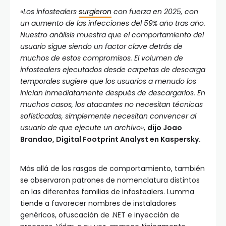
«Los infostealers
surgieron
con fuerza en 2025, con
un aumento de las infecciones del 59% año tras año.
Nuestro análisis muestra que el comportamiento del
usuario sigue siendo un factor clave detrás de
muchos de estos compromisos. El volumen de
infostealers ejecutados desde carpetas de descarga
temporales sugiere que los usuarios a menudo los
inician inmediatamente después de descargarlos. En
muchos casos, los atacantes no necesitan técnicas
sofisticadas, simplemente necesitan convencer al
usuario de que ejecute un archivo»
,
dijo Joao
Brandao, Digital Footprint Analyst en Kaspersky.
Más allá de los rasgos de comportamiento, también
se observaron patrones de nomenclatura distintos
en las diferentes familias de infostealers. Lumma
tiende a favorecer nombres de instaladores
genéricos, ofuscación de .NET e inyección de