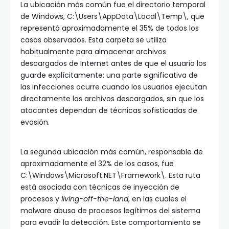
La ubicación más común fue el directorio temporal
de Windows, C:\Users\AppData\Local\Temp\, que
representó aproximadamente el 35% de todos los
casos observados. Esta carpeta se utiliza
habitualmente para almacenar archivos
descargados de Internet antes de que el usuario los
guarde explícitamente: una parte significativa de
las infecciones ocurre cuando los usuarios ejecutan
directamente los archivos descargados, sin que los
atacantes dependan de técnicas sofisticadas de
evasión.
La segunda ubicación más común, responsable de
aproximadamente el 32% de los casos, fue
C:\Windows\Microsoft.NET\Framework\. Esta ruta
está asociada con técnicas de inyección de
procesos y
living-off-the-land
, en las cuales el
malware abusa de procesos legítimos del sistema
para evadir la detección. Este comportamiento se