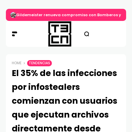
Gildemeister renueva compromiso con Bomberos y entre
HOME
TENDENCIAS
El 35% de las infecciones
por infostealers
comienzan con usuarios
que ejecutan archivos
directamente desde