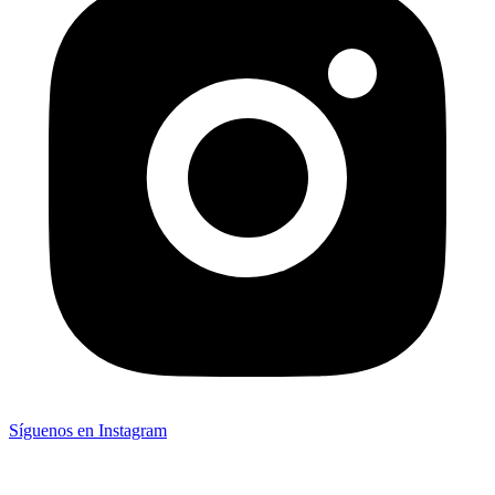
Síguenos en Instagram