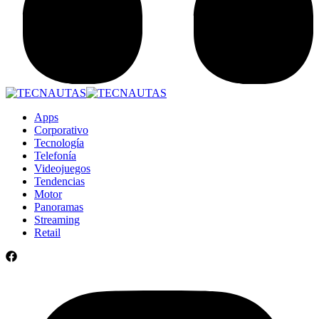
Apps
Corporativo
Tecnología
Telefonía
Videojuegos
Tendencias
Motor
Panoramas
Streaming
Retail