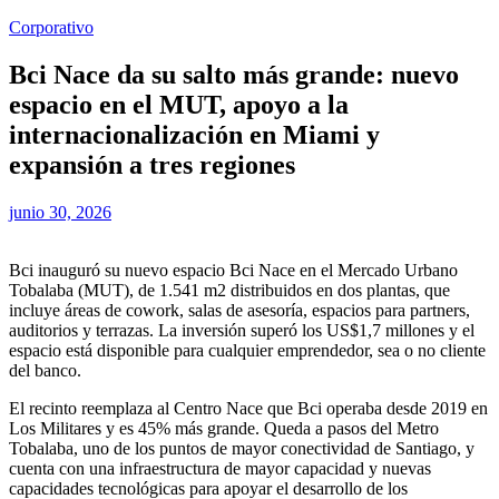
Corporativo
Bci Nace da su salto más grande: nuevo
espacio en el MUT, apoyo a la
internacionalización en Miami y
expansión a tres regiones
junio 30, 2026
Bci inauguró su nuevo espacio Bci Nace en el Mercado Urbano
Tobalaba (MUT), de 1.541 m2 distribuidos en dos plantas, que
incluye áreas de cowork, salas de asesoría, espacios para partners,
auditorios y terrazas. La inversión superó los US$1,7 millones y el
espacio está disponible para cualquier emprendedor, sea o no cliente
del banco.
El recinto reemplaza al Centro Nace que Bci operaba desde 2019 en
Los Militares y es 45% más grande. Queda a pasos del Metro
Tobalaba, uno de los puntos de mayor conectividad de Santiago, y
cuenta con una infraestructura de mayor capacidad y nuevas
capacidades tecnológicas para apoyar el desarrollo de los