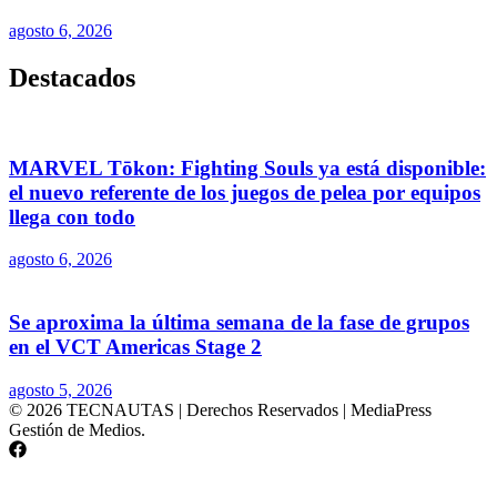
agosto 6, 2026
Destacados
MARVEL Tōkon: Fighting Souls ya está disponible:
el nuevo referente de los juegos de pelea por equipos
llega con todo
agosto 6, 2026
Se aproxima la última semana de la fase de grupos
en el VCT Americas Stage 2
agosto 5, 2026
© 2026 TECNAUTAS | Derechos Reservados | MediaPress
Gestión de Medios.