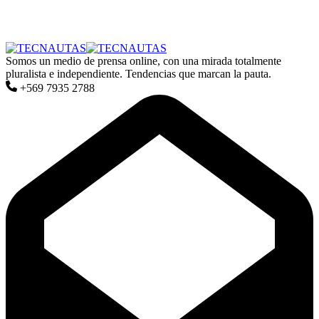
Somos un medio de prensa online, con una mirada totalmente
pluralista e independiente. Tendencias que marcan la pauta.
+569 7935 2788