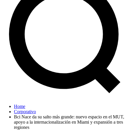
Home
Corporativo
Bci Nace da su salto más grande: nuevo espacio en el MUT,
apoyo a la internacionalización en Miami y expansión a tres
regiones