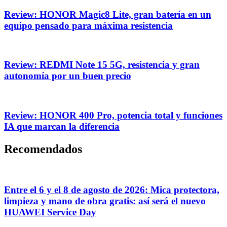
Review: HONOR Magic8 Lite, gran batería en un
equipo pensado para máxima resistencia
Review: REDMI Note 15 5G, resistencia y gran
autonomía por un buen precio
Review: HONOR 400 Pro, potencia total y funciones
IA que marcan la diferencia
Recomendados
Entre el 6 y el 8 de agosto de 2026: Mica protectora,
limpieza y mano de obra gratis: así será el nuevo
HUAWEI Service Day