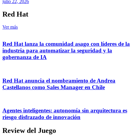
julio 22, 2026
Red Hat
Ver más
Red Hat lanza la comunidad asago con líderes de la
industria para automatizar la seguridad y la
gobernanza de IA
Red Hat anuncia el nombramiento de Andrea
Castellanos como Sales Manager en Chile
Agentes inteligentes: autonomía sin arquitectura es
riesgo disfrazado de innovación
Review del Juego