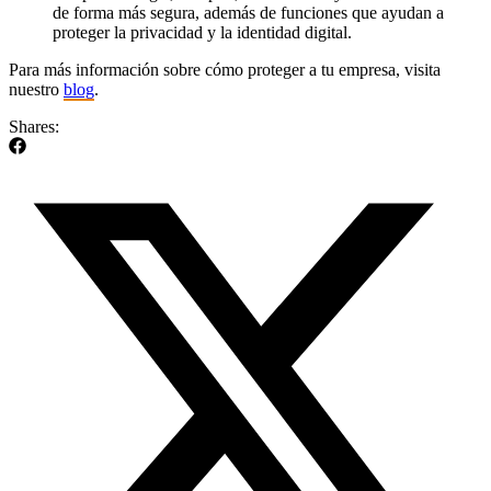
de forma más segura, además de funciones que ayudan a
proteger la privacidad y la identidad digital.
Para más información sobre cómo proteger a tu empresa, visita
nuestro
blog
.
Shares: