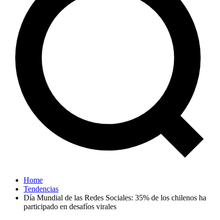
Home
Tendencias
Día Mundial de las Redes Sociales: 35% de los chilenos ha
participado en desafíos virales