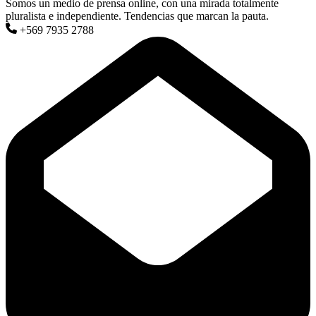
Somos un medio de prensa online, con una mirada totalmente
pluralista e independiente. Tendencias que marcan la pauta.
+569 7935 2788