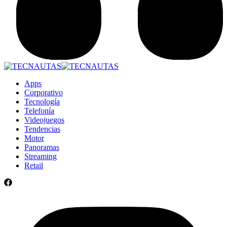
Apps
Corporativo
Tecnología
Telefonía
Videojuegos
Tendencias
Motor
Panoramas
Streaming
Retail