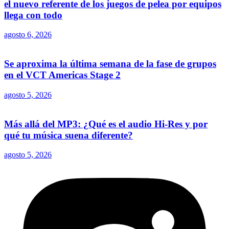
el nuevo referente de los juegos de pelea por equipos
llega con todo
agosto 6, 2026
Se aproxima la última semana de la fase de grupos
en el VCT Americas Stage 2
agosto 5, 2026
Más allá del MP3: ¿Qué es el audio Hi-Res y por
qué tu música suena diferente?
agosto 5, 2026