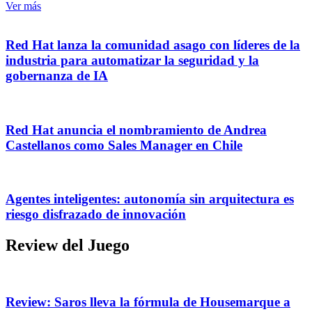
Ver más
Red Hat lanza la comunidad asago con líderes de la
industria para automatizar la seguridad y la
gobernanza de IA
Red Hat anuncia el nombramiento de Andrea
Castellanos como Sales Manager en Chile
Agentes inteligentes: autonomía sin arquitectura es
riesgo disfrazado de innovación
Review del Juego
Review: Saros lleva la fórmula de Housemarque a