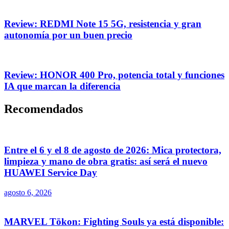
Review: REDMI Note 15 5G, resistencia y gran
autonomía por un buen precio
Review: HONOR 400 Pro, potencia total y funciones
IA que marcan la diferencia
Recomendados
Entre el 6 y el 8 de agosto de 2026: Mica protectora,
limpieza y mano de obra gratis: así será el nuevo
HUAWEI Service Day
agosto 6, 2026
MARVEL Tōkon: Fighting Souls ya está disponible: