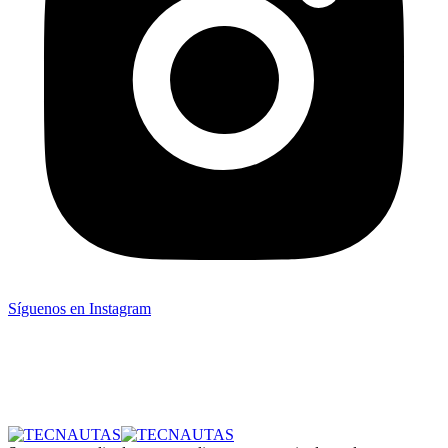
Síguenos en Instagram