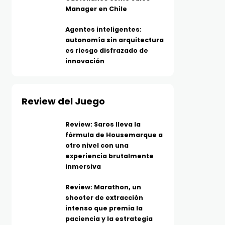
Manager en Chile
Agentes inteligentes:
autonomía sin arquitectura
es riesgo disfrazado de
innovación
Review del Juego
Review: Saros lleva la
fórmula de Housemarque a
otro nivel con una
experiencia brutalmente
inmersiva
Review: Marathon, un
shooter de extracción
intenso que premia la
paciencia y la estrategia