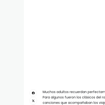
Muchos adultos recuerdan perfectame
Para algunos fueron los clásicos del r
canciones que acompañaban los viaje