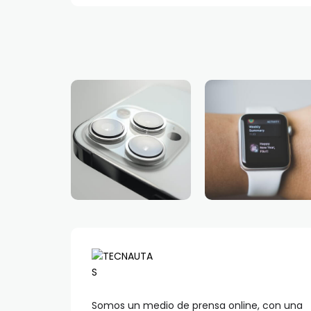
Somos un medio de prensa online, con una