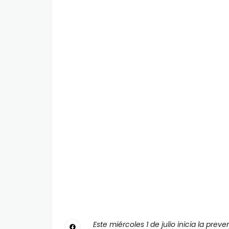
Este miércoles 1 de julio inicia la pre