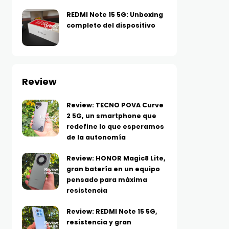
REDMI Note 15 5G: Unboxing
completo del dispositivo
Review
Review: TECNO POVA Curve
2 5G, un smartphone que
redefine lo que esperamos
de la autonomía
Review: HONOR Magic8 Lite,
gran batería en un equipo
pensado para máxima
resistencia
Review: REDMI Note 15 5G,
resistencia y gran