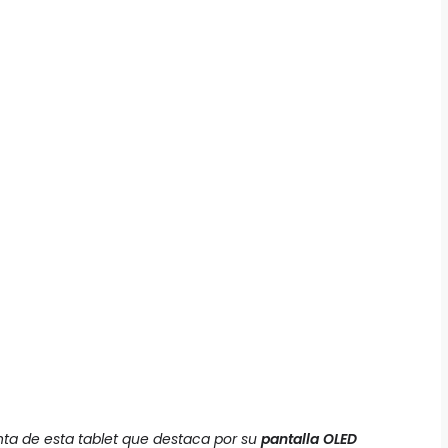
venta de esta tablet que destaca por su
pantalla OLED