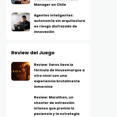
Manager en Chile
Agentes inteligentes:
autonomía sin arquitectura
es riesgo disfrazado de
innovación
Review del Juego
Review: Saros lleva la
fórmula de Housemarque a
otro nivel con una
experiencia brutalmente
inmersiva
Review: Marathon, un
shooter de extracción
intenso que premia la
paciencia y la estrategia