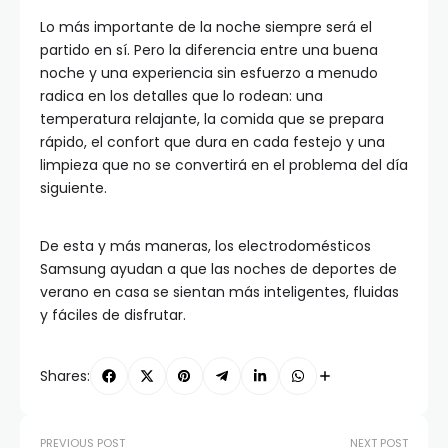
Lo más importante de la noche siempre será el
partido en sí. Pero la diferencia entre una buena
noche y una experiencia sin esfuerzo a menudo
radica en los detalles que lo rodean: una
temperatura relajante, la comida que se prepara
rápido, el confort que dura en cada festejo y una
limpieza que no se convertirá en el problema del día
siguiente.
De esta y más maneras, los electrodomésticos
Samsung ayudan a que las noches de deportes de
verano en casa se sientan más inteligentes, fluidas
y fáciles de disfrutar.
Shares:
PREVIOUS POST
NEXT POST