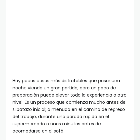
Hay pocas cosas más disfrutables que pasar una
noche viendo un gran partido, pero un poco de
preparación puede elevar toda la experiencia a otro
nivel. Es un proceso que comienza mucho antes del
silbatazo inicial; a menudo en el camino de regreso
del trabajo, durante una parada rápida en el
supermercado o unos minutos antes de
acomodarse en el sofá.