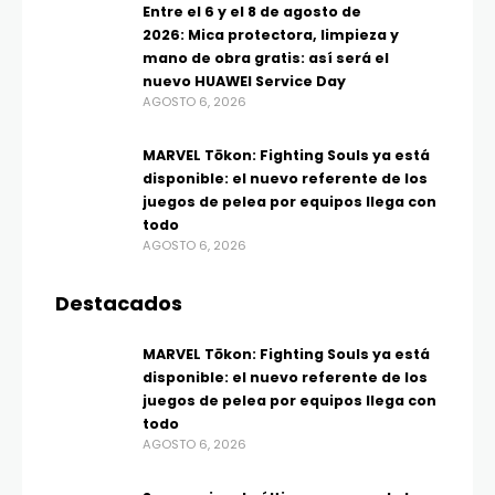
Entre el 6 y el 8 de agosto de
2026: Mica protectora, limpieza y
mano de obra gratis: así será el
nuevo HUAWEI Service Day
AGOSTO 6, 2026
MARVEL Tōkon: Fighting Souls ya está
disponible: el nuevo referente de los
juegos de pelea por equipos llega con
todo
AGOSTO 6, 2026
Destacados
MARVEL Tōkon: Fighting Souls ya está
disponible: el nuevo referente de los
juegos de pelea por equipos llega con
todo
AGOSTO 6, 2026