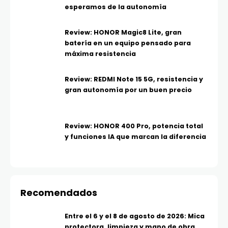
esperamos de la autonomía
Review: HONOR Magic8 Lite, gran
batería en un equipo pensado para
máxima resistencia
Review: REDMI Note 15 5G, resistencia y
gran autonomía por un buen precio
Review: HONOR 400 Pro, potencia total
y funciones IA que marcan la diferencia
Recomendados
Entre el 6 y el 8 de agosto de 2026: Mica
protectora, limpieza y mano de obra