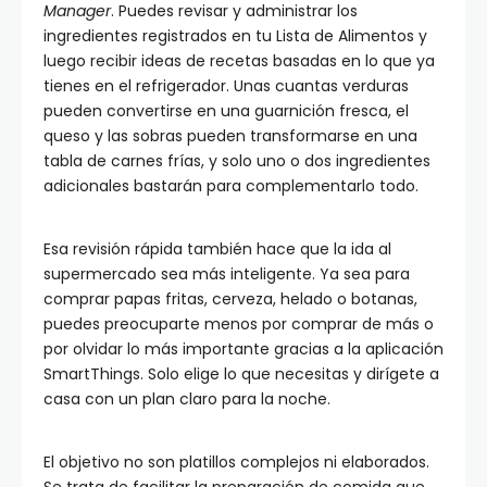
Manager
. Puedes revisar y administrar los
ingredientes registrados en tu Lista de Alimentos y
luego recibir ideas de recetas basadas en lo que ya
tienes en el refrigerador. Unas cuantas verduras
pueden convertirse en una guarnición fresca, el
queso y las sobras pueden transformarse en una
tabla de carnes frías, y solo uno o dos ingredientes
adicionales bastarán para complementarlo todo.
Esa revisión rápida también hace que la ida al
supermercado sea más inteligente. Ya sea para
comprar papas fritas, cerveza, helado o botanas,
puedes preocuparte menos por comprar de más o
por olvidar lo más importante gracias a la aplicación
SmartThings. Solo elige lo que necesitas y dirígete a
casa con un plan claro para la noche.
El objetivo no son platillos complejos ni elaborados.