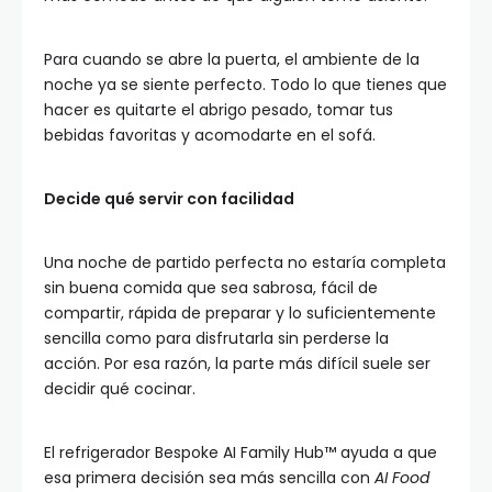
Para cuando se abre la puerta, el ambiente de la
noche ya se siente perfecto. Todo lo que tienes que
hacer es quitarte el abrigo pesado, tomar tus
bebidas favoritas y acomodarte en el sofá.
Decide qué servir con facilidad
Una noche de partido perfecta no estaría completa
sin buena comida que sea sabrosa, fácil de
compartir, rápida de preparar y lo suficientemente
sencilla como para disfrutarla sin perderse la
acción. Por esa razón, la parte más difícil suele ser
decidir qué cocinar.
El refrigerador Bespoke AI Family Hub™ ayuda a que
esa primera decisión sea más sencilla con
AI Food