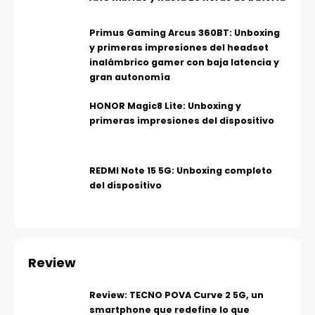
Primus Gaming Arcus 360BT: Unboxing
y primeras impresiones del headset
inalámbrico gamer con baja latencia y
gran autonomía
HONOR Magic8 Lite: Unboxing y
primeras impresiones del dispositivo
REDMI Note 15 5G: Unboxing completo
del dispositivo
Review
Review: TECNO POVA Curve 2 5G, un
smartphone que redefine lo que