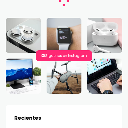
Síguenos en Instagram
Recientes