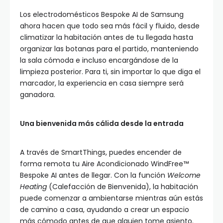
Los electrodomésticos Bespoke AI de Samsung
ahora hacen que todo sea más fácil y fluido, desde
climatizar la habitación antes de tu llegada hasta
organizar las botanas para el partido, manteniendo
la sala cómoda e incluso encargándose de la
limpieza posterior. Para ti, sin importar lo que diga el
marcador, la experiencia en casa siempre será
ganadora.
Una bienvenida más cálida desde la entrada
A través de SmartThings, puedes encender de
forma remota tu Aire Acondicionado WindFree™
Bespoke AI antes de llegar. Con la función
Welcome
Heating
(Calefacción de Bienvenida), la habitación
puede comenzar a ambientarse mientras aún estás
de camino a casa, ayudando a crear un espacio
más cómodo antes de que alguien tome asiento.