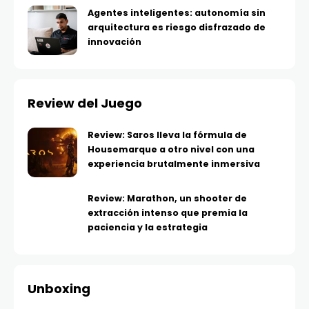
Agentes inteligentes: autonomía sin
arquitectura es riesgo disfrazado de
innovación
Review del Juego
Review: Saros lleva la fórmula de
Housemarque a otro nivel con una
experiencia brutalmente inmersiva
Review: Marathon, un shooter de
extracción intenso que premia la
paciencia y la estrategia
Unboxing