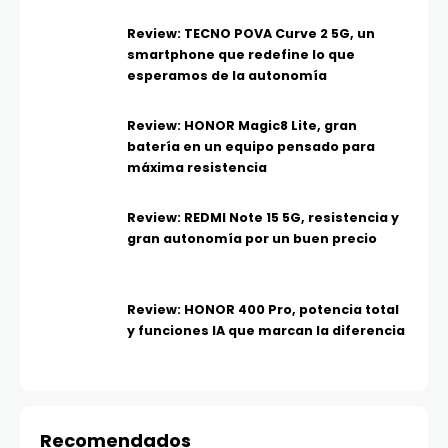
Review: TECNO POVA Curve 2 5G, un
smartphone que redefine lo que
esperamos de la autonomía
Review: HONOR Magic8 Lite, gran
batería en un equipo pensado para
máxima resistencia
Review: REDMI Note 15 5G, resistencia y
gran autonomía por un buen precio
Review: HONOR 400 Pro, potencia total
y funciones IA que marcan la diferencia
Recomendados