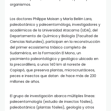
organismos.
Los doctores Philippe Moisan y María Belén Lara,
paleobotánico y paleoentomóloga, investigadores y
académicos de la Universidad Atacama (UDA), del
Departamento de Química y Biología (Facultad de
Ciencias Naturales), participan en la reconstrucción
del primer ecosistema triásico completo de
Sudamérica, en la Formación El Mono, un
yacimiento paleontológico y geológico ubicado en
la precordillera, a unos 140 km al noreste de
Copiapó, que preserva plantas, microcrustáceos,
peces e insectos que datan de hace más de 230
millones de años.
El grupo de investigación abarca múltiples líneas:
paleoentomología (estudio de insectos fósiles),
paleobotánica (plantas fósiles), geología y otros