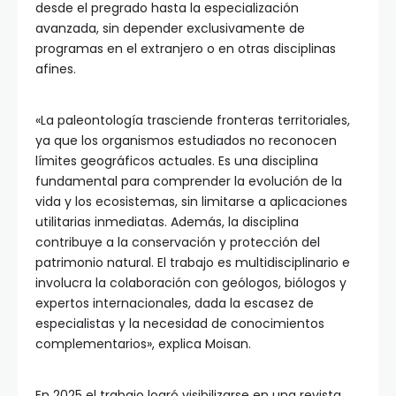
desde el pregrado hasta la especialización
avanzada, sin depender exclusivamente de
programas en el extranjero o en otras disciplinas
afines.
«La paleontología trasciende fronteras territoriales,
ya que los organismos estudiados no reconocen
límites geográficos actuales. Es una disciplina
fundamental para comprender la evolución de la
vida y los ecosistemas, sin limitarse a aplicaciones
utilitarias inmediatas. Además, la disciplina
contribuye a la conservación y protección del
patrimonio natural. El trabajo es multidisciplinario e
involucra la colaboración con geólogos, biólogos y
expertos internacionales, dada la escasez de
especialistas y la necesidad de conocimientos
complementarios», explica Moisan.
En 2025 el trabajo logró visibilizarse en una revista