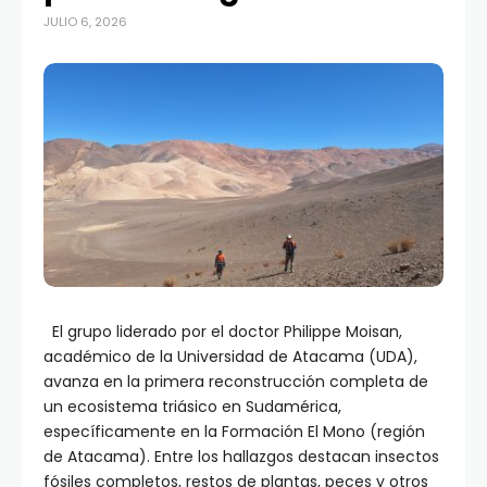
JULIO 6, 2026
El grupo liderado por el doctor Philippe Moisan,
académico de la Universidad de Atacama (UDA),
avanza en la primera reconstrucción completa de
un ecosistema triásico en Sudamérica,
específicamente en la Formación El Mono (región
de Atacama). Entre los hallazgos destacan insectos
fósiles completos, restos de plantas, peces y otros