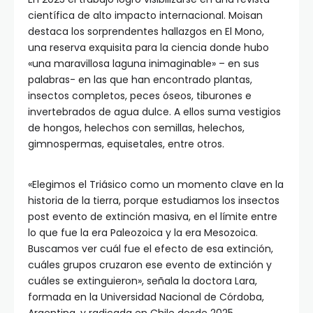
científica de alto impacto internacional. Moisan
destaca los sorprendentes hallazgos en El Mono,
una reserva exquisita para la ciencia donde hubo
«una maravillosa laguna inimaginable» – en sus
palabras- en las que han encontrado plantas,
insectos completos, peces óseos, tiburones e
invertebrados de agua dulce. A ellos suma vestigios
de hongos, helechos con semillas, helechos,
gimnospermas, equisetales, entre otros.
«Elegimos el Triásico como un momento clave en la
historia de la tierra, porque estudiamos los insectos
post evento de extinción masiva, en el límite entre
lo que fue la era Paleozoica y la era Mesozoica.
Buscamos ver cuál fue el efecto de esa extinción,
cuáles grupos cruzaron ese evento de extinción y
cuáles se extinguieron», señala la doctora Lara,
formada en la Universidad Nacional de Córdoba,