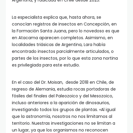
Argentina, y radicada en Chile desde 2025.
La especialista explica que, hasta ahora, se
conocían registros de insectos en Concepción, en
la Formación Santa Juana, pero lo novedoso es que
en Atacama aparecen completos. Asimismo, en
localidades triásicas de Argentina, Lara había
encontrado insectos parcialmente articulados, o
partes de los insectos, por lo que esta zona nortina
es privilegiada para este estudio.
En el caso del Dr. Moisan, desde 2018 en Chile, de
regreso de Alemania, estudia rocas portadoras de
fósiles del finales del Paleozoico y del Mesozoico,
incluso anteriores a la aparición de dinosaurios,
investigando todos los grupos de plantas. «Al igual
que la astronomía, nosotros no nos limitamos al
territorio. Nuestras investigaciones no se limitan a
un lugar, ya que los organismos no reconocen