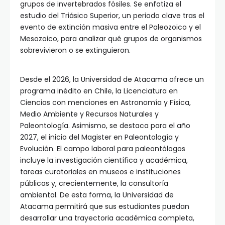
grupos de invertebrados fósiles. Se enfatiza el
estudio del Triásico Superior, un periodo clave tras el
evento de extinción masiva entre el Paleozoico y el
Mesozoico, para analizar qué grupos de organismos
sobrevivieron o se extinguieron.
Desde el 2026, la Universidad de Atacama ofrece un
programa inédito en Chile, la Licenciatura en
Ciencias con menciones en Astronomía y Física,
Medio Ambiente y Recursos Naturales y
Paleontología. Asimismo, se destaca para el año
2027, el inicio del Magister en Paleontología y
Evolución. El campo laboral para paleontólogos
incluye la investigación científica y académica,
tareas curatoriales en museos e instituciones
públicas y, crecientemente, la consultoría
ambiental. De esta forma, la Universidad de
Atacama permitirá que sus estudiantes puedan
desarrollar una trayectoria académica completa,