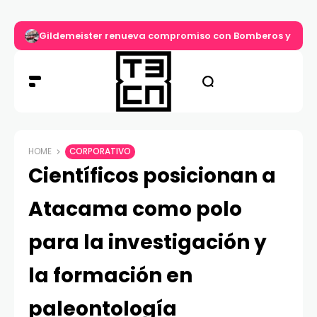
Gildemeister renueva compromiso con Bomberos y entre
HOME
CORPORATIVO
Científicos posicionan a
Atacama como polo
para la investigación y
la formación en
paleontología