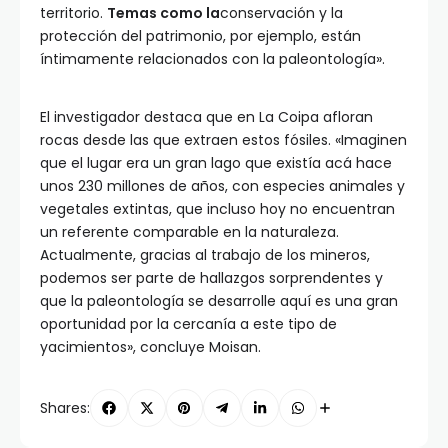
territorio.
Temas como la
conservación y la
protección del patrimonio, por ejemplo, están
íntimamente relacionados con la paleontología».
El investigador destaca que en La Coipa afloran
rocas desde las que extraen estos fósiles. «Imaginen
que el lugar era un gran lago que existía acá hace
unos 230 millones de años, con especies animales y
vegetales extintas, que incluso hoy no encuentran
un referente comparable en la naturaleza.
Actualmente, gracias al trabajo de los mineros,
podemos ser parte de hallazgos sorprendentes y
que la paleontología se desarrolle aquí es una gran
oportunidad por la cercanía a este tipo de
yacimientos», concluye Moisan.
Shares: