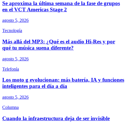
Se aproxima la última semana de la fase de grupos
en el VCT Americas Stage 2
agosto 5, 2026
Tecnología
Más allá del MP3: ¿Qué es el audio Hi-Res y por
qué tu música suena diferente?
agosto 5, 2026
Telefonía
Los moto g evolucionan: más batería, IA y funciones
inteligentes para el día a día
agosto 5, 2026
Columna
Cuando la infraestructura deja de ser invisible