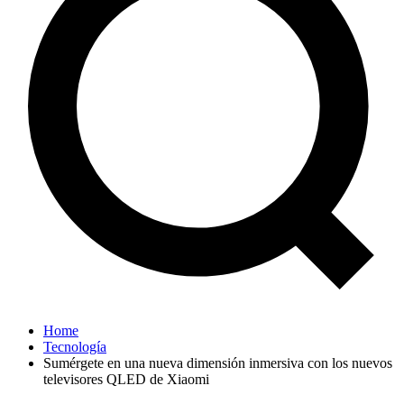
Home
Tecnología
Sumérgete en una nueva dimensión inmersiva con los nuevos
televisores QLED de Xiaomi