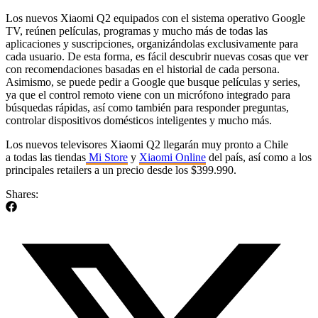
Los nuevos Xiaomi Q2 equipados con el sistema operativo Google
TV, reúnen películas, programas y mucho más de todas las
aplicaciones y suscripciones, organizándolas exclusivamente para
cada usuario. De esta forma, es fácil descubrir nuevas cosas que ver
con recomendaciones basadas en el historial de cada persona.
Asimismo, se puede pedir a Google que busque películas y series,
ya que el control remoto viene con un micrófono integrado para
búsquedas rápidas, así como también para responder preguntas,
controlar dispositivos domésticos inteligentes y mucho más.
Los nuevos televisores Xiaomi Q2 llegarán muy pronto a Chile
a todas las tiendas
Mi Store
y
Xiaomi Online
del país, así como a los
principales retailers a un precio desde los $399.990.
Shares: