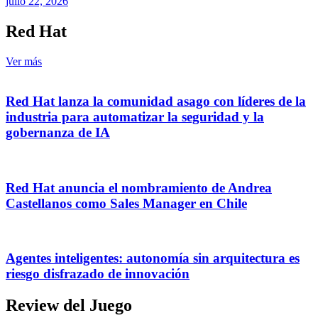
julio 22, 2026
Red Hat
Ver más
Red Hat lanza la comunidad asago con líderes de la
industria para automatizar la seguridad y la
gobernanza de IA
Red Hat anuncia el nombramiento de Andrea
Castellanos como Sales Manager en Chile
Agentes inteligentes: autonomía sin arquitectura es
riesgo disfrazado de innovación
Review del Juego