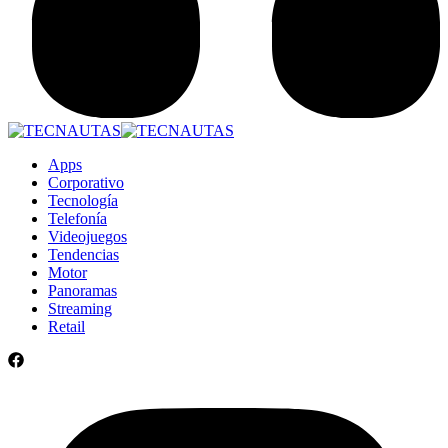
Apps
Corporativo
Tecnología
Telefonía
Videojuegos
Tendencias
Motor
Panoramas
Streaming
Retail