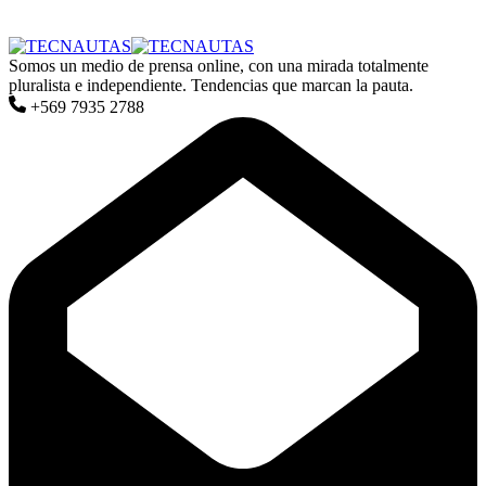
Somos un medio de prensa online, con una mirada totalmente
pluralista e independiente. Tendencias que marcan la pauta.
+569 7935 2788