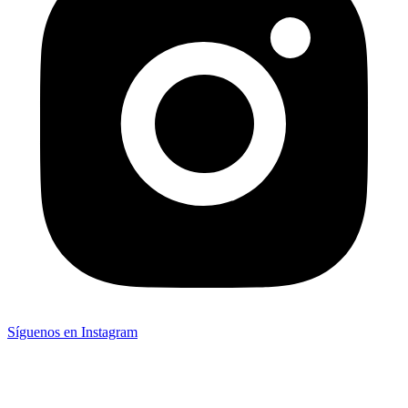
Síguenos en Instagram