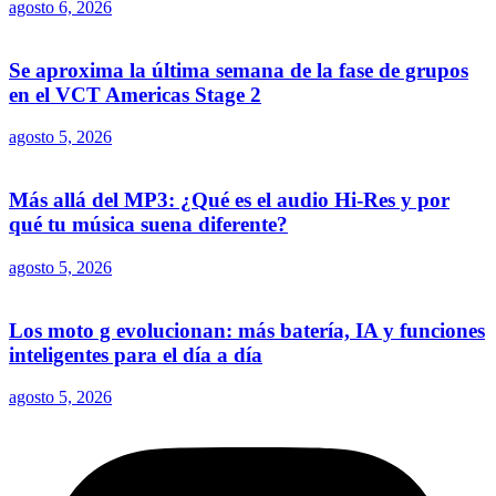
agosto 6, 2026
Se aproxima la última semana de la fase de grupos
en el VCT Americas Stage 2
agosto 5, 2026
Más allá del MP3: ¿Qué es el audio Hi-Res y por
qué tu música suena diferente?
agosto 5, 2026
Los moto g evolucionan: más batería, IA y funciones
inteligentes para el día a día
agosto 5, 2026